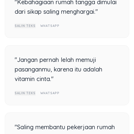
"Kebahagiaan rumah tangga dimulai
dari sikap saling menghargai."
SALIN TEKS
WHATSAPP
"Jangan pernah lelah memuji
pasanganmu, karena itu adalah
vitamin cinta."
SALIN TEKS
WHATSAPP
"Saling membantu pekerjaan rumah