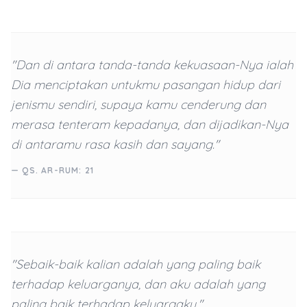
"Dan di antara tanda-tanda kekuasaan-Nya ialah
Dia menciptakan untukmu pasangan hidup dari
jenismu sendiri, supaya kamu cenderung dan
merasa tenteram kepadanya, dan dijadikan-Nya
di antaramu rasa kasih dan sayang."
— QS. AR-RUM: 21
"Sebaik-baik kalian adalah yang paling baik
terhadap keluarganya, dan aku adalah yang
paling baik terhadap keluargaku."