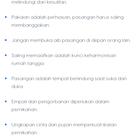
melindungi dari kesulitan.
Pakaian adalah perhiasan, pasangan harus saling
membanggakan.
Jangan membuka aib pasangan di depan orang lain.
Saling memaafkan adalah kunci keharmonisan
rumah tangga.
Pasangan adalah tempat berlindung saat suka dan
duka.
Empati dan pengorbanan diperlukan dalam
pernikahan.
Ungkapan cinta dan pujian memperkuat ikatan
pernikahan.