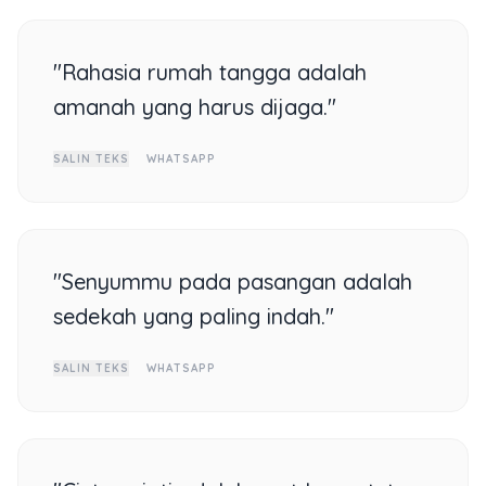
"Rahasia rumah tangga adalah
amanah yang harus dijaga."
SALIN TEKS
WHATSAPP
"Senyummu pada pasangan adalah
sedekah yang paling indah."
SALIN TEKS
WHATSAPP