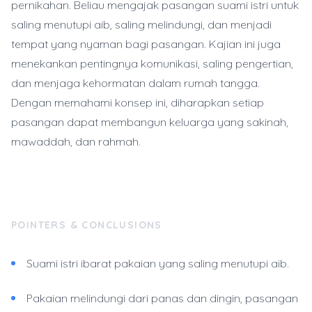
pernikahan. Beliau mengajak pasangan suami istri untuk
saling menutupi aib, saling melindungi, dan menjadi
tempat yang nyaman bagi pasangan. Kajian ini juga
menekankan pentingnya komunikasi, saling pengertian,
dan menjaga kehormatan dalam rumah tangga.
Dengan memahami konsep ini, diharapkan setiap
pasangan dapat membangun keluarga yang sakinah,
mawaddah, dan rahmah.
POINTERS & CONCLUSIONS
Suami istri ibarat pakaian yang saling menutupi aib.
Pakaian melindungi dari panas dan dingin, pasangan