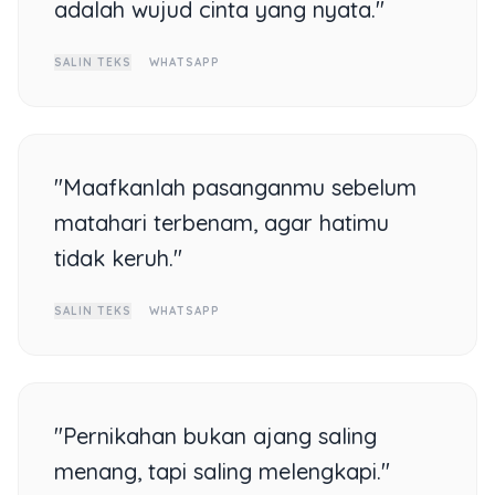
adalah wujud cinta yang nyata."
SALIN TEKS
WHATSAPP
"Maafkanlah pasanganmu sebelum
matahari terbenam, agar hatimu
tidak keruh."
SALIN TEKS
WHATSAPP
"Pernikahan bukan ajang saling
menang, tapi saling melengkapi."