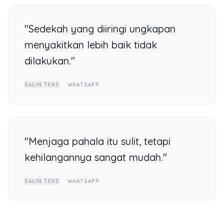
"Sedekah yang diiringi ungkapan
menyakitkan lebih baik tidak
dilakukan."
SALIN TEKS
WHATSAPP
"Menjaga pahala itu sulit, tetapi
kehilangannya sangat mudah."
SALIN TEKS
WHATSAPP