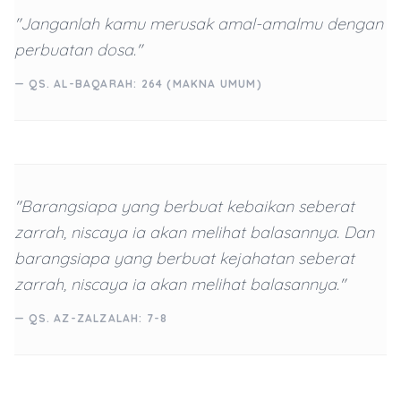
"Janganlah kamu merusak amal-amalmu dengan
perbuatan dosa."
— QS. AL-BAQARAH: 264 (MAKNA UMUM)
"Barangsiapa yang berbuat kebaikan seberat
zarrah, niscaya ia akan melihat balasannya. Dan
barangsiapa yang berbuat kejahatan seberat
zarrah, niscaya ia akan melihat balasannya."
— QS. AZ-ZALZALAH: 7-8