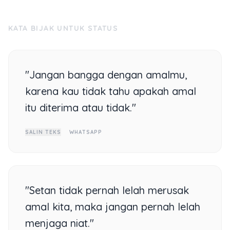
KATA BIJAK UNTUK STATUS
"Jangan bangga dengan amalmu,
karena kau tidak tahu apakah amal
itu diterima atau tidak."
SALIN TEKS
WHATSAPP
"Setan tidak pernah lelah merusak
amal kita, maka jangan pernah lelah
menjaga niat."