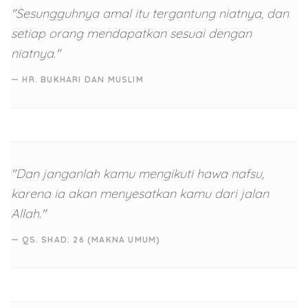
"Sesungguhnya amal itu tergantung niatnya, dan
setiap orang mendapatkan sesuai dengan
niatnya."
— HR. BUKHARI DAN MUSLIM
"Dan janganlah kamu mengikuti hawa nafsu,
karena ia akan menyesatkan kamu dari jalan
Allah."
— QS. SHAD: 26 (MAKNA UMUM)