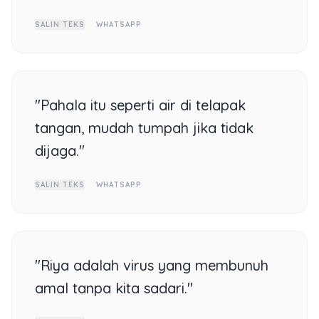
SALIN TEKS
WHATSAPP
"Pahala itu seperti air di telapak
tangan, mudah tumpah jika tidak
dijaga."
SALIN TEKS
WHATSAPP
"Riya adalah virus yang membunuh
amal tanpa kita sadari."