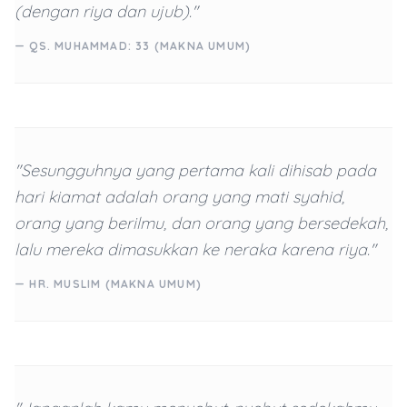
(dengan riya dan ujub)."
— QS. MUHAMMAD: 33 (MAKNA UMUM)
"Sesungguhnya yang pertama kali dihisab pada
hari kiamat adalah orang yang mati syahid,
orang yang berilmu, dan orang yang bersedekah,
lalu mereka dimasukkan ke neraka karena riya."
— HR. MUSLIM (MAKNA UMUM)