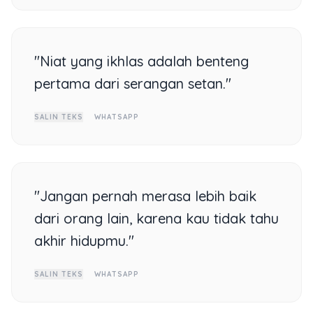
"Niat yang ikhlas adalah benteng
pertama dari serangan setan."
SALIN TEKS
WHATSAPP
"Jangan pernah merasa lebih baik
dari orang lain, karena kau tidak tahu
akhir hidupmu."
SALIN TEKS
WHATSAPP