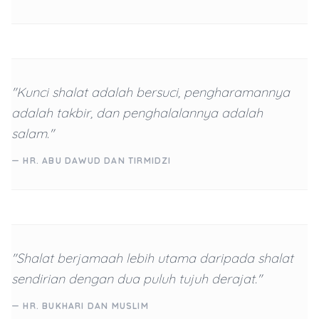
"Kunci shalat adalah bersuci, pengharamannya
adalah takbir, dan penghalalannya adalah
salam."
— HR. ABU DAWUD DAN TIRMIDZI
"Shalat berjamaah lebih utama daripada shalat
sendirian dengan dua puluh tujuh derajat."
— HR. BUKHARI DAN MUSLIM