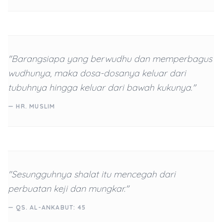
"Barangsiapa yang berwudhu dan memperbagus
wudhunya, maka dosa-dosanya keluar dari
tubuhnya hingga keluar dari bawah kukunya."
— HR. MUSLIM
"Sesungguhnya shalat itu mencegah dari
perbuatan keji dan mungkar."
— QS. AL-ANKABUT: 45