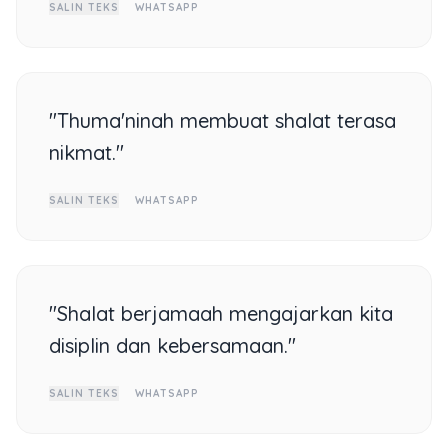
SALIN TEKS
WHATSAPP
"Thuma'ninah membuat shalat terasa
nikmat."
SALIN TEKS
WHATSAPP
"Shalat berjamaah mengajarkan kita
disiplin dan kebersamaan."
SALIN TEKS
WHATSAPP