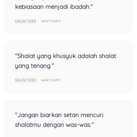
kebiasaan menjadi ibadah."
SALIN TEKS
WHATSAPP
"Shalat yang khusyuk adalah shalat
yang tenang."
SALIN TEKS
WHATSAPP
"Jangan biarkan setan mencuri
shalatmu dengan was-was."