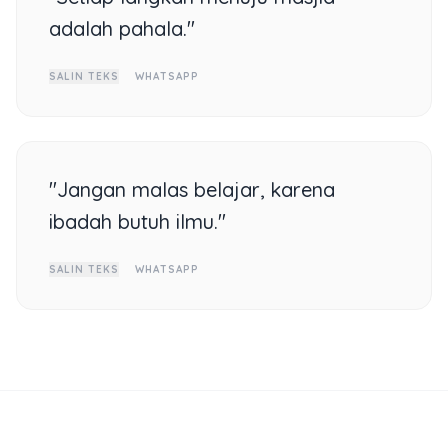
adalah pahala."
SALIN TEKS
WHATSAPP
"Jangan malas belajar, karena
ibadah butuh ilmu."
SALIN TEKS
WHATSAPP