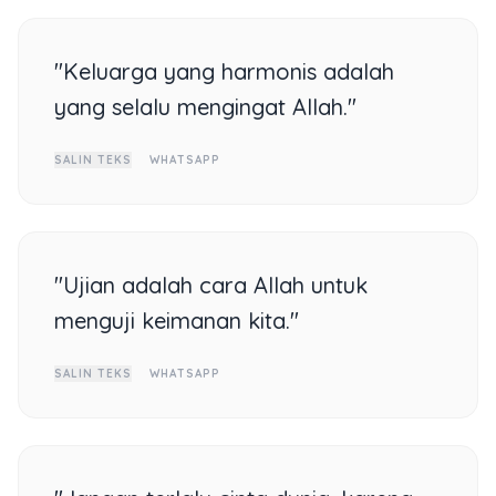
"Keluarga yang harmonis adalah
yang selalu mengingat Allah."
SALIN TEKS
WHATSAPP
"Ujian adalah cara Allah untuk
menguji keimanan kita."
SALIN TEKS
WHATSAPP