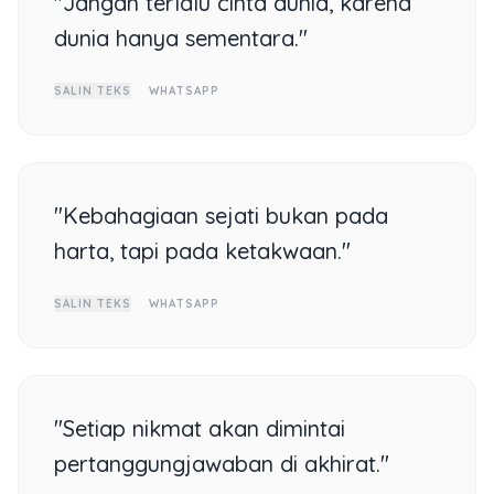
"Jangan terlalu cinta dunia, karena
dunia hanya sementara."
SALIN TEKS
WHATSAPP
"Kebahagiaan sejati bukan pada
harta, tapi pada ketakwaan."
SALIN TEKS
WHATSAPP
"Setiap nikmat akan dimintai
pertanggungjawaban di akhirat."