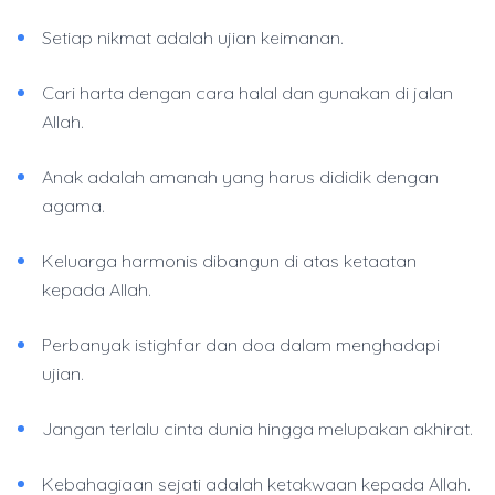
Setiap nikmat adalah ujian keimanan.
Cari harta dengan cara halal dan gunakan di jalan
Allah.
Anak adalah amanah yang harus dididik dengan
agama.
Keluarga harmonis dibangun di atas ketaatan
kepada Allah.
Perbanyak istighfar dan doa dalam menghadapi
ujian.
Jangan terlalu cinta dunia hingga melupakan akhirat.
Kebahagiaan sejati adalah ketakwaan kepada Allah.