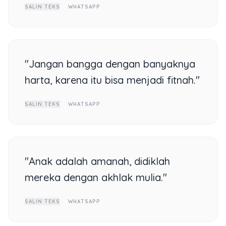
SALIN TEKS
WHATSAPP
"Jangan bangga dengan banyaknya
harta, karena itu bisa menjadi fitnah."
SALIN TEKS
WHATSAPP
"Anak adalah amanah, didiklah
mereka dengan akhlak mulia."
SALIN TEKS
WHATSAPP