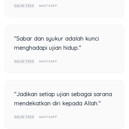
SALIN TEKS
WHATSAPP
"Sabar dan syukur adalah kunci
menghadapi ujian hidup."
SALIN TEKS
WHATSAPP
"Jadikan setiap ujian sebagai sarana
mendekatkan diri kepada Allah."
SALIN TEKS
WHATSAPP