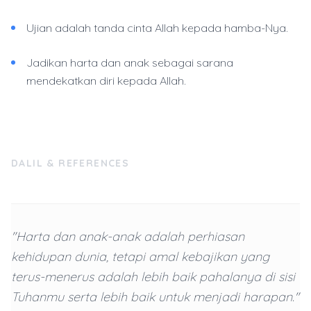
Ujian adalah tanda cinta Allah kepada hamba-Nya.
Jadikan harta dan anak sebagai sarana
mendekatkan diri kepada Allah.
DALIL & REFERENCES
"Harta dan anak-anak adalah perhiasan
kehidupan dunia, tetapi amal kebajikan yang
terus-menerus adalah lebih baik pahalanya di sisi
Tuhanmu serta lebih baik untuk menjadi harapan."