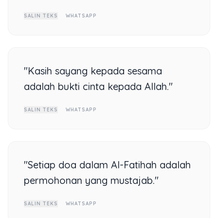
SALIN TEKS
WHATSAPP
"Kasih sayang kepada sesama
adalah bukti cinta kepada Allah."
SALIN TEKS
WHATSAPP
"Setiap doa dalam Al-Fatihah adalah
permohonan yang mustajab."
SALIN TEKS
WHATSAPP