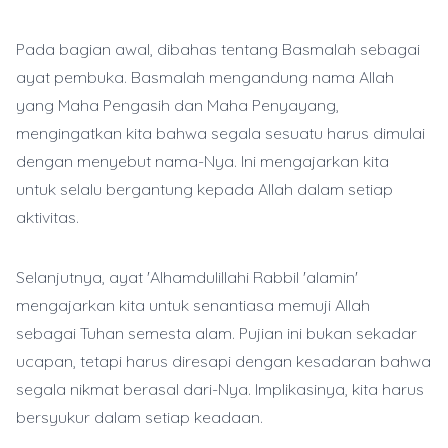
Pada bagian awal, dibahas tentang Basmalah sebagai
ayat pembuka. Basmalah mengandung nama Allah
yang Maha Pengasih dan Maha Penyayang,
mengingatkan kita bahwa segala sesuatu harus dimulai
dengan menyebut nama-Nya. Ini mengajarkan kita
untuk selalu bergantung kepada Allah dalam setiap
aktivitas.
Selanjutnya, ayat 'Alhamdulillahi Rabbil 'alamin'
mengajarkan kita untuk senantiasa memuji Allah
sebagai Tuhan semesta alam. Pujian ini bukan sekadar
ucapan, tetapi harus diresapi dengan kesadaran bahwa
segala nikmat berasal dari-Nya. Implikasinya, kita harus
bersyukur dalam setiap keadaan.