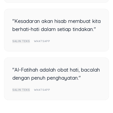
"Kesadaran akan hisab membuat kita
berhati-hati dalam setiap tindakan."
SALIN TEKS
WHATSAPP
"Al-Fatihah adalah obat hati, bacalah
dengan penuh penghayatan."
SALIN TEKS
WHATSAPP