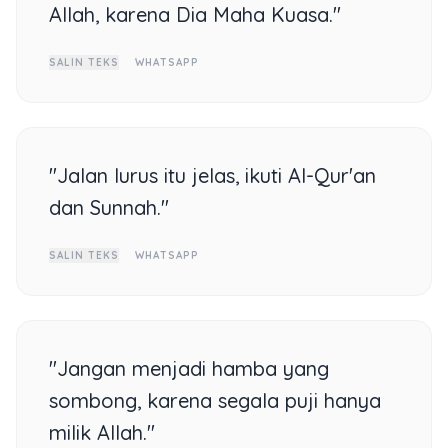
Allah, karena Dia Maha Kuasa."
SALIN TEKS
WHATSAPP
"Jalan lurus itu jelas, ikuti Al-Qur'an
dan Sunnah."
SALIN TEKS
WHATSAPP
"Jangan menjadi hamba yang
sombong, karena segala puji hanya
milik Allah."