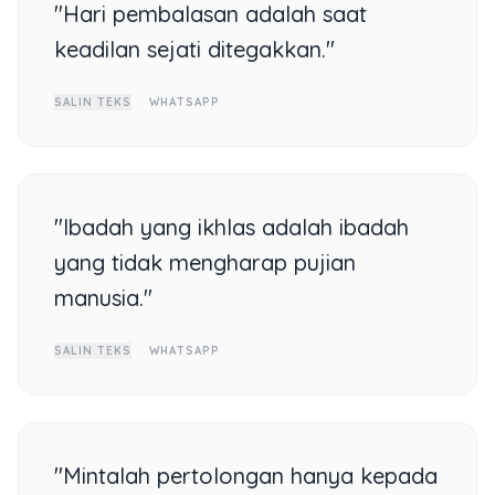
"Hari pembalasan adalah saat
keadilan sejati ditegakkan."
SALIN TEKS
WHATSAPP
"Ibadah yang ikhlas adalah ibadah
yang tidak mengharap pujian
manusia."
SALIN TEKS
WHATSAPP
"Mintalah pertolongan hanya kepada