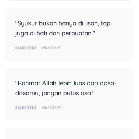
"Syukur bukan hanya di lisan, tapi
juga di hati dan perbuatan."
SALIN TEKS
WHATSAPP
"Rahmat Allah lebih luas dari dosa-
dosamu, jangan putus asa."
SALIN TEKS
WHATSAPP