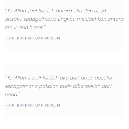
"Ya Allah, jauhkanlah antara aku dan dosa-
dosaku sebagaimana Engkau menjauhkan antara
timur dan barat."
— HR. BUKHARI DAN MUSLIM
"Ya Allah, bersihkanlah aku dari dosa-dosaku
sebagaimana pakaian putih dibersihkan dari
noda."
— HR. BUKHARI DAN MUSLIM