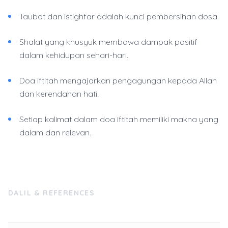
Taubat dan istighfar adalah kunci pembersihan dosa.
Shalat yang khusyuk membawa dampak positif
dalam kehidupan sehari-hari.
Doa iftitah mengajarkan pengagungan kepada Allah
dan kerendahan hati.
Setiap kalimat dalam doa iftitah memiliki makna yang
dalam dan relevan.
DALIL & REFERENCES