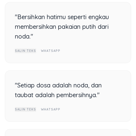
"Bersihkan hatimu seperti engkau
membersihkan pakaian putih dari
noda."
SALIN TEKS
WHATSAPP
"Setiap dosa adalah noda, dan
taubat adalah pembersihnya."
SALIN TEKS
WHATSAPP