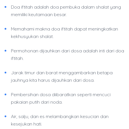
Doa iftitah adalah doa pembuka dalam shalat yang
memiliki keutamaan besar.
Memahami makna doa iftitah dapat meningkatkan
kekhusyukan shalat.
Permohonan dijauhkan dari dosa adalah inti dari doa
iftitah.
Jarak timur dan barat menggambarkan betapa
jauhnya kita harus dijauhkan dari dosa.
Pembersihan dosa diibaratkan seperti mencuci
pakaian putih dari noda.
Air, salju, dan es melambangkan kesucian dan
kesejukan hati.