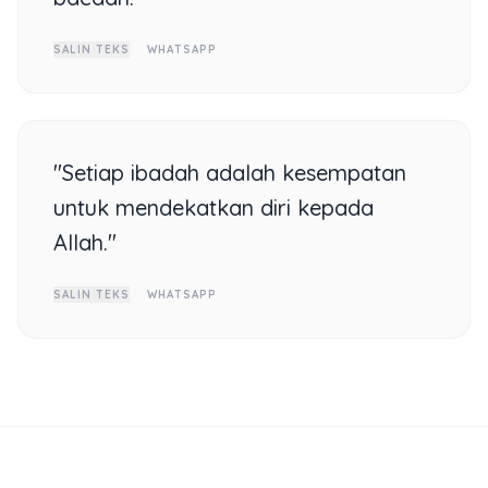
SALIN TEKS
WHATSAPP
"Setiap ibadah adalah kesempatan
untuk mendekatkan diri kepada
Allah."
SALIN TEKS
WHATSAPP