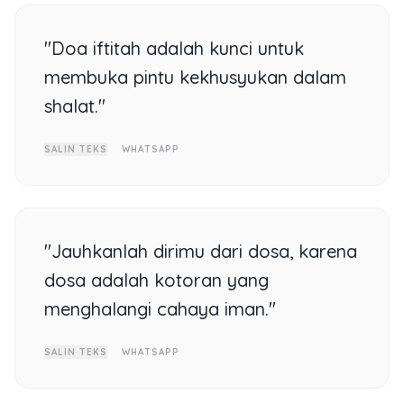
"Doa iftitah adalah kunci untuk
membuka pintu kekhusyukan dalam
shalat."
SALIN TEKS
WHATSAPP
"Jauhkanlah dirimu dari dosa, karena
dosa adalah kotoran yang
menghalangi cahaya iman."
SALIN TEKS
WHATSAPP