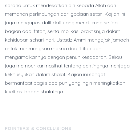
sarana untuk mendekatkan diri kepada Allah dan
memohon perlindungan dari godaan setan. Kajian ini
juga mengupas dalil-dalil yang mendukung setiap
bagian doa iftitah, serta implikasi praktisnya dalam
kehidupan sehari-hari. Ustadz Ammi mengajak jamaah
untuk merenungkan makna doa iftitah dan
mengamalkannya dengan penuh kesadaran. Beliau
juga memberikan nasihat tentang pentingnya menjaga
kekhusyukan dalam shalat. Kajian ini sangat
bermanfaat bagi siapa pun yang ingin meningkatkan
kualitas ibadah shalatnya.
POINTERS & CONCLUSIONS