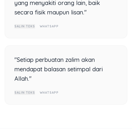
yang menyakiti orang lain, baik
secara fisik maupun lisan."
SALIN TEKS
WHATSAPP
"Setiap perbuatan zalim akan
mendapat balasan setimpal dari
Allah."
SALIN TEKS
WHATSAPP