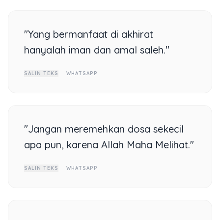
"Yang bermanfaat di akhirat
hanyalah iman dan amal saleh."
SALIN TEKS
WHATSAPP
"Jangan meremehkan dosa sekecil
apa pun, karena Allah Maha Melihat."
SALIN TEKS
WHATSAPP