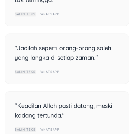
SALIN TEKS
WHATSAPP
"Jadilah seperti orang-orang saleh
yang langka di setiap zaman."
SALIN TEKS
WHATSAPP
"Keadilan Allah pasti datang, meski
kadang tertunda."
SALIN TEKS
WHATSAPP