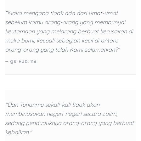
"Maka mengapa tidak ada dari umat-umat
sebelum kamu orang-orang yang mempunyai
keutamaan yang melarang berbuat kerusakan di
muka bumi, kecuali sebagian kecil di antara
orang-orang yang telah Kami selamatkan?"
— QS. HUD: 116
"Dan Tuhanmu sekali-kali tidak akan
membinasakan negeri-negeri secara zalim,
sedang penduduknya orang-orang yang berbuat
kebaikan."