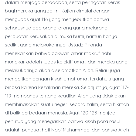
dalam menjaga peradaban, serta peringatan keras
bagi mereka yang zalim. Kajian dimulai dengan
mengupas ayat 116 yang menyebutkan bahwa
seharusnya ada orang-orang yang melarang
perbuatan kerusakan di muka bumi, namun hanya
sedikit yang melakukannya. Ustadz Firanda
menekankan bahwa dakwah amar makruf nahi
mungkar adalah tugas kolektif umat, dan mereka yang
melakukannya akan diselamatkan Allah. Beliau juga
mengaitkan dengan kisah umat-umat terdahulu yang
binasa karena kezaliman mereka. Selanjutnya, ayat 117-
119 membahas tentang keadilan Allah yang tidak akan
membinasakan suatu negeri secara zalim, serta hikmah
di balik perbedaan manusia. Ayat 120-123 menjadi
penutup yang menegaskan bahwa kisah para rasul
adalah penguat hati Nabi Muhammad, dan bahwa Allah