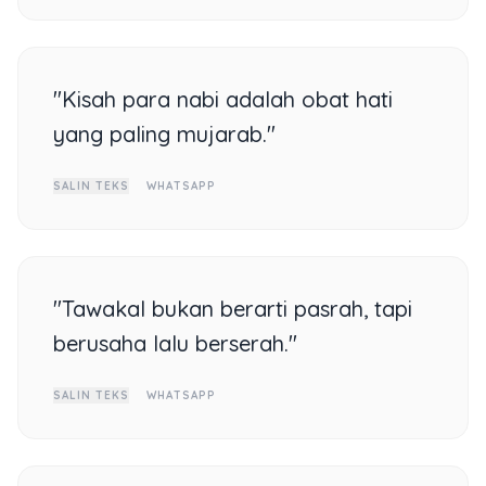
"Kisah para nabi adalah obat hati
yang paling mujarab."
SALIN TEKS
WHATSAPP
"Tawakal bukan berarti pasrah, tapi
berusaha lalu berserah."
SALIN TEKS
WHATSAPP