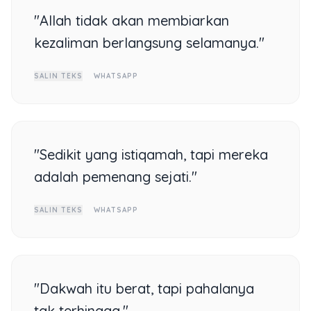
"Allah tidak akan membiarkan
kezaliman berlangsung selamanya."
SALIN TEKS
WHATSAPP
"Sedikit yang istiqamah, tapi mereka
adalah pemenang sejati."
SALIN TEKS
WHATSAPP
"Dakwah itu berat, tapi pahalanya
tak terhingga."