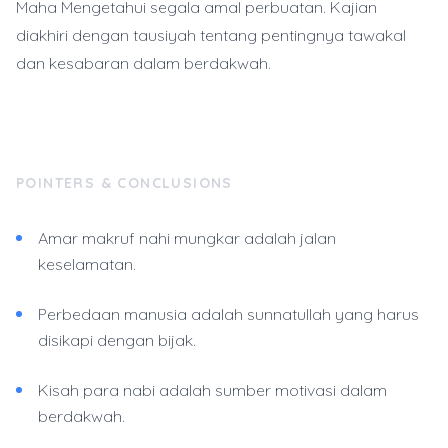
Maha Mengetahui segala amal perbuatan. Kajian
diakhiri dengan tausiyah tentang pentingnya tawakal
dan kesabaran dalam berdakwah.
POINTERS & CONCLUSIONS
Amar makruf nahi mungkar adalah jalan
keselamatan.
Perbedaan manusia adalah sunnatullah yang harus
disikapi dengan bijak.
Kisah para nabi adalah sumber motivasi dalam
berdakwah.