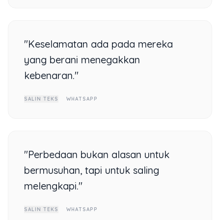
"Keselamatan ada pada mereka
yang berani menegakkan
kebenaran."
SALIN TEKS
WHATSAPP
"Perbedaan bukan alasan untuk
bermusuhan, tapi untuk saling
melengkapi."
SALIN TEKS
WHATSAPP