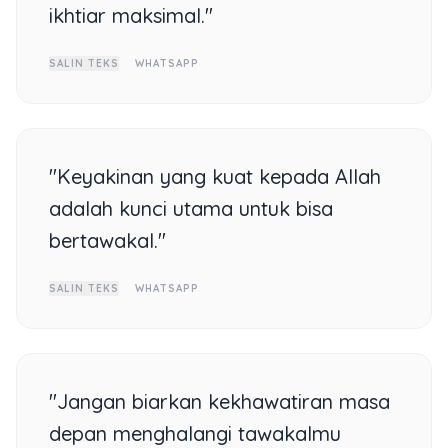
ikhtiar maksimal."
SALIN TEKS
WHATSAPP
"Keyakinan yang kuat kepada Allah
adalah kunci utama untuk bisa
bertawakal."
SALIN TEKS
WHATSAPP
"Jangan biarkan kekhawatiran masa
depan menghalangi tawakalmu