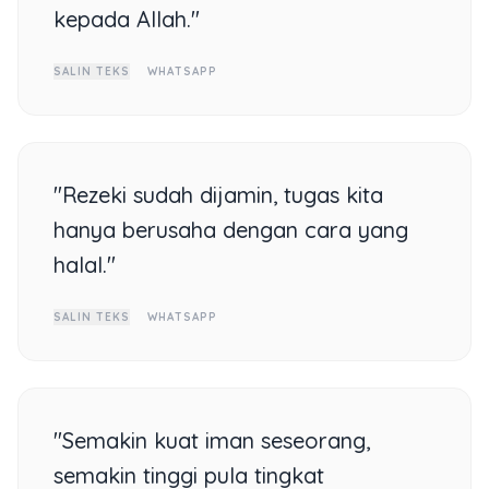
kepada Allah."
SALIN TEKS
WHATSAPP
"Rezeki sudah dijamin, tugas kita
hanya berusaha dengan cara yang
halal."
SALIN TEKS
WHATSAPP
"Semakin kuat iman seseorang,
semakin tinggi pula tingkat