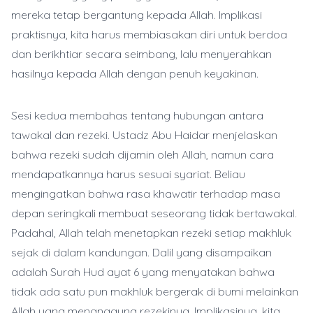
mereka tetap bergantung kepada Allah. Implikasi
praktisnya, kita harus membiasakan diri untuk berdoa
dan berikhtiar secara seimbang, lalu menyerahkan
hasilnya kepada Allah dengan penuh keyakinan.
Sesi kedua membahas tentang hubungan antara
tawakal dan rezeki. Ustadz Abu Haidar menjelaskan
bahwa rezeki sudah dijamin oleh Allah, namun cara
mendapatkannya harus sesuai syariat. Beliau
mengingatkan bahwa rasa khawatir terhadap masa
depan seringkali membuat seseorang tidak bertawakal.
Padahal, Allah telah menetapkan rezeki setiap makhluk
sejak di dalam kandungan. Dalil yang disampaikan
adalah Surah Hud ayat 6 yang menyatakan bahwa
tidak ada satu pun makhluk bergerak di bumi melainkan
Allah yang menanggung rezekinya. Implikasinya, kita