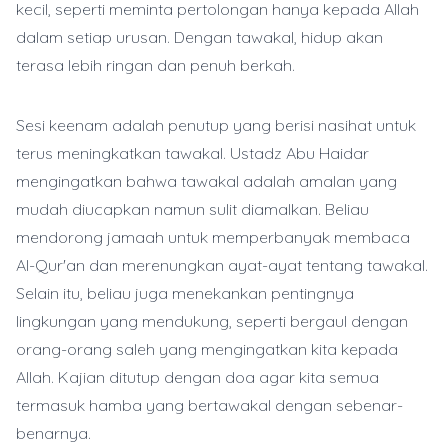
kecil, seperti meminta pertolongan hanya kepada Allah
dalam setiap urusan. Dengan tawakal, hidup akan
terasa lebih ringan dan penuh berkah.
Sesi keenam adalah penutup yang berisi nasihat untuk
terus meningkatkan tawakal. Ustadz Abu Haidar
mengingatkan bahwa tawakal adalah amalan yang
mudah diucapkan namun sulit diamalkan. Beliau
mendorong jamaah untuk memperbanyak membaca
Al-Qur'an dan merenungkan ayat-ayat tentang tawakal.
Selain itu, beliau juga menekankan pentingnya
lingkungan yang mendukung, seperti bergaul dengan
orang-orang saleh yang mengingatkan kita kepada
Allah. Kajian ditutup dengan doa agar kita semua
termasuk hamba yang bertawakal dengan sebenar-
benarnya.