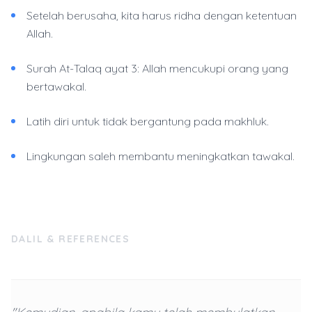
Setelah berusaha, kita harus ridha dengan ketentuan
Allah.
Surah At-Talaq ayat 3: Allah mencukupi orang yang
bertawakal.
Latih diri untuk tidak bergantung pada makhluk.
Lingkungan saleh membantu meningkatkan tawakal.
DALIL & REFERENCES