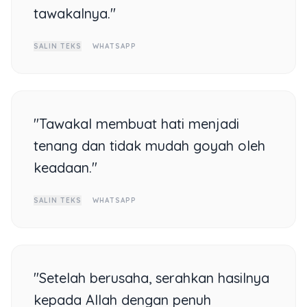
tawakalnya."
SALIN TEKS
WHATSAPP
"Tawakal membuat hati menjadi
tenang dan tidak mudah goyah oleh
keadaan."
SALIN TEKS
WHATSAPP
"Setelah berusaha, serahkan hasilnya
kepada Allah dengan penuh