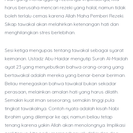
harus berusaha mencari rezeki yang halal, namun tidak
boleh terlalu cemas karena Allah Maha Pemberi Rezeki.
Sikap tawakal akan melahirkan ketenangan hati dan
menghilangkan stres berlebihan.
Sesi ketiga mengupas tentang tawakal sebagai syarat
keimanan. Ustadz Abu Haidar mengutip Surah Al-Maidah
ayat 23 yang menyebutkan bahwa orang-orang yang
bertawakal adalah mereka yang benar-benar beriman.
Beliau menegaskan bahwa tawakal bukan sekadar
perasaan, melainkan amalan hati yang harus dilatih.
Semakin kuat iman seseorang, semakin tinggi pula
tingkat tawakalnya. Contoh nyata adalah kisah Nabi
Ibrahim yang dilempar ke api, namun beliau tetap
tenang karena yakin Allah akan menolongnya. Implikasi