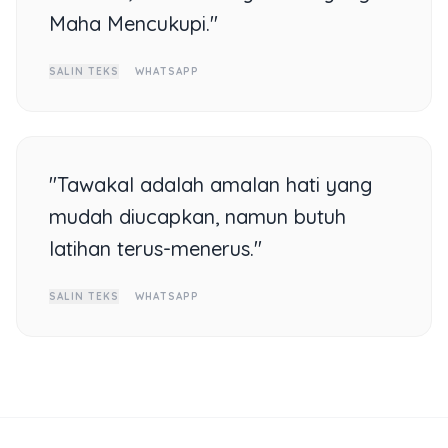
Maha Mencukupi."
SALIN TEKS
WHATSAPP
"Tawakal adalah amalan hati yang
mudah diucapkan, namun butuh
latihan terus-menerus."
SALIN TEKS
WHATSAPP