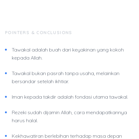
POINTERS & CONCLUSIONS
Tawakal adalah buah dari keyakinan yang kokoh
kepada Allah.
Tawakal bukan pasrah tanpa usaha, melainkan
bersandar setelah ikhtiar.
Iman kepada takdir adalah fondasi utama tawakal.
Rezeki sudah dijamin Allah, cara mendapatkannya
harus halal.
Kekhawatiran berlebihan terhadap masa depan