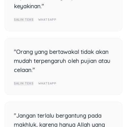
keyakinan."
SALIN TEKS
WHATSAPP
"Orang yang bertawakal tidak akan
mudah terpengaruh oleh pujian atau
celaan."
SALIN TEKS
WHATSAPP
"Jangan terlalu bergantung pada
makhluk, karena hanya Allah yang