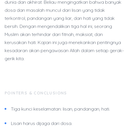
dunia dan akhirat. Beliau mengingatkan bahwa banyak
dosa dan masalah muncul dari lisan yang tidak
terkontrol, pandangan yang liar, dan hati yang tidak
bersih. Dengan mengendalikan tiga hal ini, seorang
Muslim akan terhindar dari fitnah, maksiat, dan
kerusakan hati. Kajian ini juga menekankan pentingnya
kesadaran akan pengawasan Allah dalam setiap gerak-
gerik kita.
POINTERS & CONCLUSIONS
Tiga kunci keselamatan: lisan, pandangan, hati.
Lisan harus dijaga dari dosa.