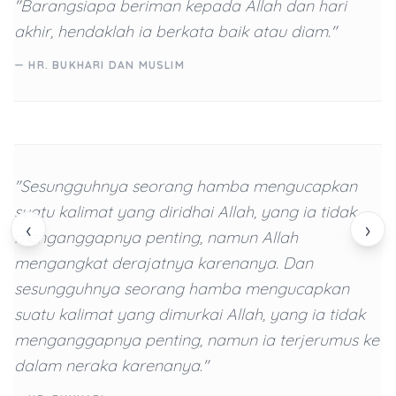
"Barangsiapa beriman kepada Allah dan hari
akhir, hendaklah ia berkata baik atau diam."
— HR. BUKHARI DAN MUSLIM
"Sesungguhnya seorang hamba mengucapkan
suatu kalimat yang diridhai Allah, yang ia tidak
‹
›
menganggapnya penting, namun Allah
mengangkat derajatnya karenanya. Dan
sesungguhnya seorang hamba mengucapkan
suatu kalimat yang dimurkai Allah, yang ia tidak
menganggapnya penting, namun ia terjerumus ke
dalam neraka karenanya."