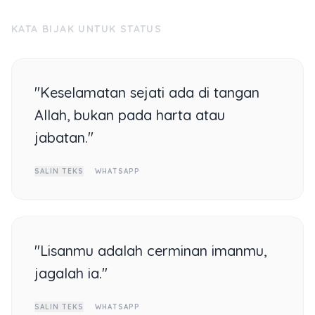
KATA BIJAK UNTUK STATUS
"Keselamatan sejati ada di tangan
Allah, bukan pada harta atau
jabatan."
SALIN TEKS
WHATSAPP
"Lisanmu adalah cerminan imanmu,
jagalah ia."
SALIN TEKS
WHATSAPP