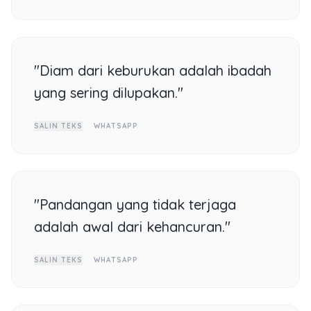
"Diam dari keburukan adalah ibadah
yang sering dilupakan."
SALIN TEKS
WHATSAPP
"Pandangan yang tidak terjaga
adalah awal dari kehancuran."
SALIN TEKS
WHATSAPP