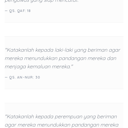
— QS. QAF: 18
"Katakanlah kepada laki-laki yang beriman agar
mereka menundukkan pandangan mereka dan
menjaga kemaluan mereka."
— QS. AN-NUR: 30
"Katakanlah kepada perempuan yang beriman
agar mereka menundukkan pandangan mereka