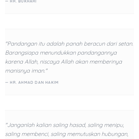
— HR. BUKHARI
"Pandangan itu adalah panah beracun dari setan.
Barangsiapa menundukkan pandangannya
karena Allah, niscaya Allah akan memberinya
manisnya iman."
— HR. AHMAD DAN HAKIM
"Janganlah kalian saling hasad, saling menipu,
saling membenci, saling memutuskan hubungan,