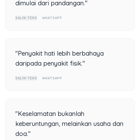
dimulai dari pandangan."
SALIN TEKS
WHATSAPP
"Penyakit hati lebih berbahaya
daripada penyakit fisik."
SALIN TEKS
WHATSAPP
"Keselamatan bukanlah
keberuntungan, melainkan usaha dan
doa."