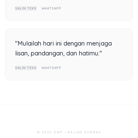
SALIN TEKS
WHATSAPP
"Mulailah hari ini dengan menjaga
lisan, pandangan, dan hatimu."
SALIN TEKS
WHATSAPP
© 2026 DWP • KAJIAN SUNNAH