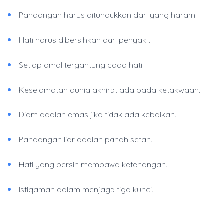
Pandangan harus ditundukkan dari yang haram.
Hati harus dibersihkan dari penyakit.
Setiap amal tergantung pada hati.
Keselamatan dunia akhirat ada pada ketakwaan.
Diam adalah emas jika tidak ada kebaikan.
Pandangan liar adalah panah setan.
Hati yang bersih membawa ketenangan.
Istiqamah dalam menjaga tiga kunci.