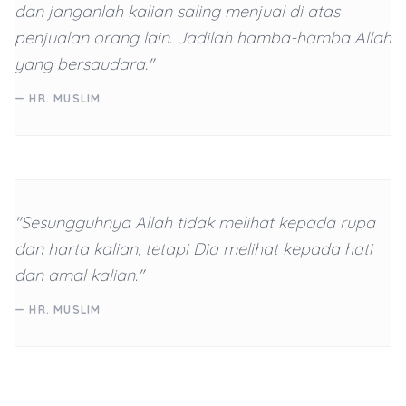
dan janganlah kalian saling menjual di atas
penjualan orang lain. Jadilah hamba-hamba Allah
yang bersaudara."
— HR. MUSLIM
"Sesungguhnya Allah tidak melihat kepada rupa
dan harta kalian, tetapi Dia melihat kepada hati
dan amal kalian."
— HR. MUSLIM