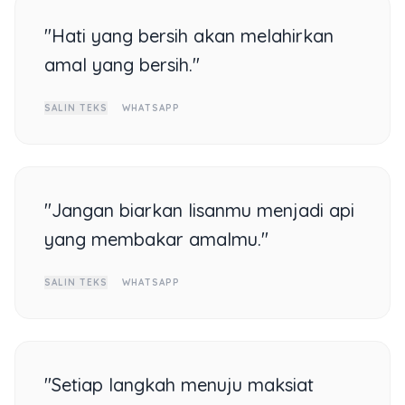
"Hati yang bersih akan melahirkan
amal yang bersih."
SALIN TEKS
WHATSAPP
"Jangan biarkan lisanmu menjadi api
yang membakar amalmu."
SALIN TEKS
WHATSAPP
"Setiap langkah menuju maksiat