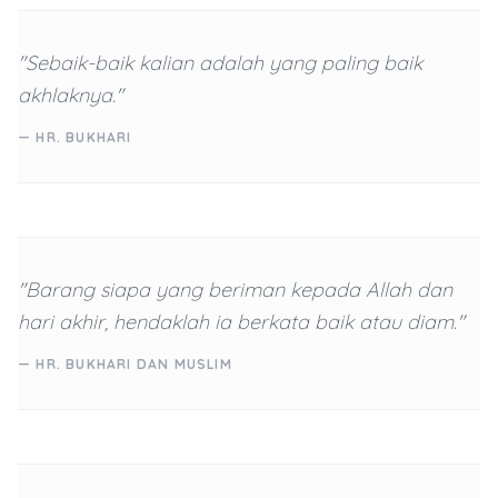
"Sebaik-baik kalian adalah yang paling baik
akhlaknya."
— HR. BUKHARI
"Barang siapa yang beriman kepada Allah dan
hari akhir, hendaklah ia berkata baik atau diam."
— HR. BUKHARI DAN MUSLIM