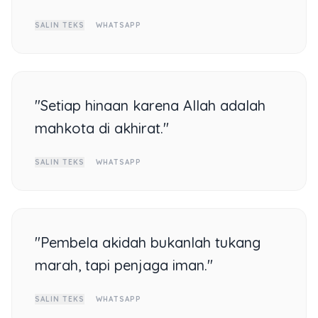
SALIN TEKS
WHATSAPP
"Setiap hinaan karena Allah adalah
mahkota di akhirat."
SALIN TEKS
WHATSAPP
"Pembela akidah bukanlah tukang
marah, tapi penjaga iman."
SALIN TEKS
WHATSAPP