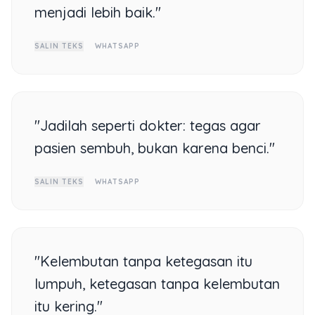
menjadi lebih baik."
SALIN TEKS
WHATSAPP
"Jadilah seperti dokter: tegas agar
pasien sembuh, bukan karena benci."
SALIN TEKS
WHATSAPP
"Kelembutan tanpa ketegasan itu
lumpuh, ketegasan tanpa kelembutan
itu kering."