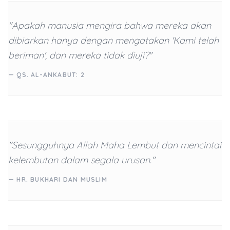
"Apakah manusia mengira bahwa mereka akan
dibiarkan hanya dengan mengatakan 'Kami telah
beriman', dan mereka tidak diuji?"
— QS. AL-ANKABUT: 2
"Sesungguhnya Allah Maha Lembut dan mencintai
kelembutan dalam segala urusan."
— HR. BUKHARI DAN MUSLIM