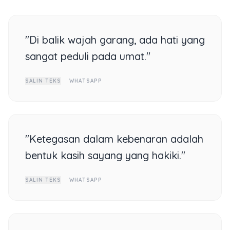
"Di balik wajah garang, ada hati yang
sangat peduli pada umat."
SALIN TEKS
WHATSAPP
"Ketegasan dalam kebenaran adalah
bentuk kasih sayang yang hakiki."
SALIN TEKS
WHATSAPP