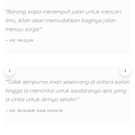
"Barang siapa menempuh jalan untuk mencari
ilmu, Allah akan memudahkan baginya jalan
menuju surga."
— HR. MUSLIM
‹
›
"Tidak sempurna iman seseorang di antara kalian
hingga ia mencintai untuk saudaranya apa yang
ia cintai untuk dirinya sendiri."
— HR. BUKHARI DAN MUSLIM