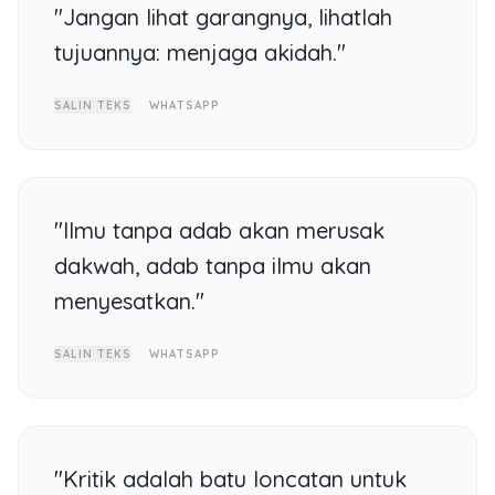
"Jangan lihat garangnya, lihatlah
tujuannya: menjaga akidah."
SALIN TEKS
WHATSAPP
"Ilmu tanpa adab akan merusak
dakwah, adab tanpa ilmu akan
menyesatkan."
SALIN TEKS
WHATSAPP
"Kritik adalah batu loncatan untuk