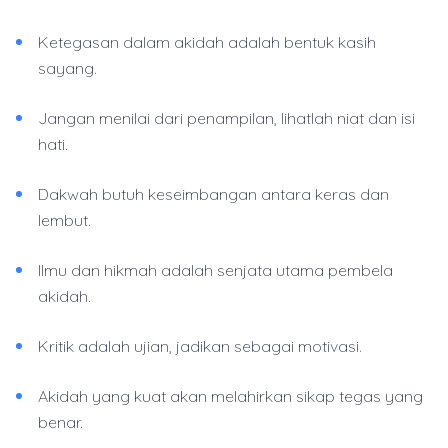
Ketegasan dalam akidah adalah bentuk kasih
sayang.
Jangan menilai dari penampilan, lihatlah niat dan isi
hati.
Dakwah butuh keseimbangan antara keras dan
lembut.
Ilmu dan hikmah adalah senjata utama pembela
akidah.
Kritik adalah ujian, jadikan sebagai motivasi.
Akidah yang kuat akan melahirkan sikap tegas yang
benar.