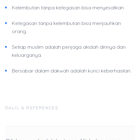
Kelembutan tanpa ketegasan bisa menyesatkan.
Ketegasan tanpa kelembutan bisa menjauhkan
orang.
Setiap muslim adalah penjaga akidah dirinya dan
keluarganya.
Bersabar dalam dakwah adalah kunci keberhasilan.
DALIL & REFERENCES