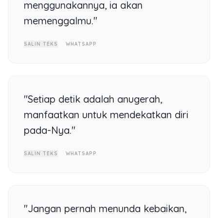
menggunakannya, ia akan
memenggalmu."
SALIN TEKS
WHATSAPP
"Setiap detik adalah anugerah,
manfaatkan untuk mendekatkan diri
pada-Nya."
SALIN TEKS
WHATSAPP
"Jangan pernah menunda kebaikan,