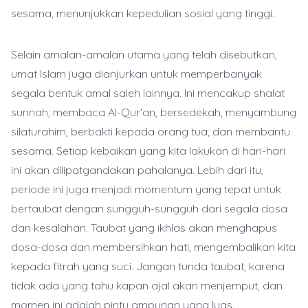
sesama, menunjukkan kepedulian sosial yang tinggi.
Selain amalan-amalan utama yang telah disebutkan,
umat Islam juga dianjurkan untuk memperbanyak
segala bentuk amal saleh lainnya. Ini mencakup shalat
sunnah, membaca Al-Qur'an, bersedekah, menyambung
silaturahim, berbakti kepada orang tua, dan membantu
sesama. Setiap kebaikan yang kita lakukan di hari-hari
ini akan dilipatgandakan pahalanya. Lebih dari itu,
periode ini juga menjadi momentum yang tepat untuk
bertaubat dengan sungguh-sungguh dari segala dosa
dan kesalahan. Taubat yang ikhlas akan menghapus
dosa-dosa dan membersihkan hati, mengembalikan kita
kepada fitrah yang suci. Jangan tunda taubat, karena
tidak ada yang tahu kapan ajal akan menjemput, dan
momen ini adalah pintu ampunan yang luas.