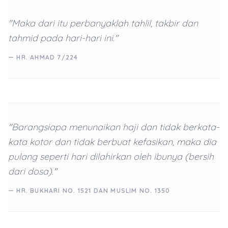
"Maka dari itu perbanyaklah tahlil, takbir dan
tahmid pada hari-hari ini."
— HR. AHMAD 7/224
"Barangsiapa menunaikan haji dan tidak berkata-
kata kotor dan tidak berbuat kefasikan, maka dia
pulang seperti hari dilahirkan oleh ibunya (bersih
dari dosa)."
— HR. BUKHARI NO. 1521 DAN MUSLIM NO. 1350