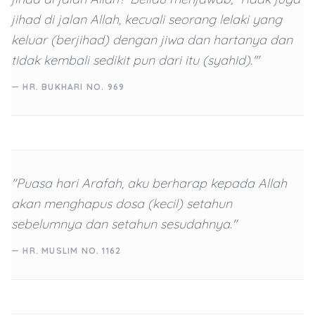
jihad di jalan Allah, kecuali seorang lelaki yang
keluar (berjihad) dengan jiwa dan hartanya dan
tidak kembali sedikit pun dari itu (syahid).'"
— HR. BUKHARI NO. 969
"Puasa hari Arafah, aku berharap kepada Allah
akan menghapus dosa (kecil) setahun
sebelumnya dan setahun sesudahnya."
— HR. MUSLIM NO. 1162