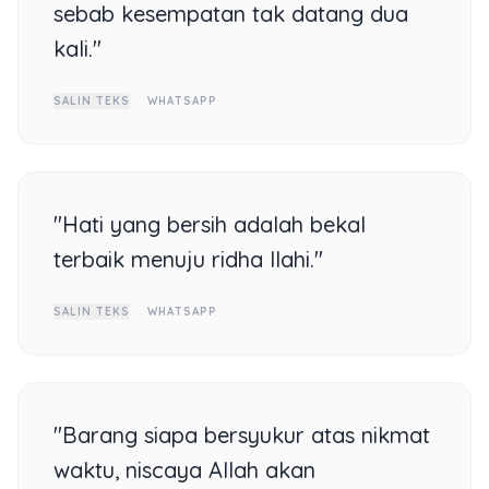
sebab kesempatan tak datang dua
kali."
SALIN TEKS
WHATSAPP
"Hati yang bersih adalah bekal
terbaik menuju ridha Ilahi."
SALIN TEKS
WHATSAPP
"Barang siapa bersyukur atas nikmat
waktu, niscaya Allah akan