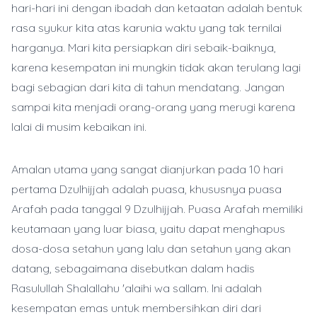
hari-hari ini dengan ibadah dan ketaatan adalah bentuk
rasa syukur kita atas karunia waktu yang tak ternilai
harganya. Mari kita persiapkan diri sebaik-baiknya,
karena kesempatan ini mungkin tidak akan terulang lagi
bagi sebagian dari kita di tahun mendatang. Jangan
sampai kita menjadi orang-orang yang merugi karena
lalai di musim kebaikan ini.
Amalan utama yang sangat dianjurkan pada 10 hari
pertama Dzulhijjah adalah puasa, khususnya puasa
Arafah pada tanggal 9 Dzulhijjah. Puasa Arafah memiliki
keutamaan yang luar biasa, yaitu dapat menghapus
dosa-dosa setahun yang lalu dan setahun yang akan
datang, sebagaimana disebutkan dalam hadis
Rasulullah Shalallahu 'alaihi wa sallam. Ini adalah
kesempatan emas untuk membersihkan diri dari