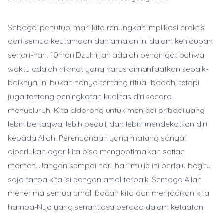
Sebagai penutup, mari kita renungkan implikasi praktis
dari semua keutamaan dan amalan ini dalam kehidupan
sehari-hari. 10 hari Dzulhijjah adalah pengingat bahwa
waktu adalah nikmat yang harus dimanfaatkan sebaik-
baiknya. Ini bukan hanya tentang ritual ibadah, tetapi
juga tentang peningkatan kualitas diri secara
menyeluruh. Kita didorong untuk menjadi pribadi yang
lebih bertaqwa, lebih peduli, dan lebih mendekatkan diri
kepada Allah. Perencanaan yang matang sangat
diperlukan agar kita bisa mengoptimalkan setiap
momen. Jangan sampai hari-hari mulia ini berlalu begitu
saja tanpa kita isi dengan amal terbaik. Semoga Allah
menerima semua amal ibadah kita dan menjadikan kita
hamba-Nya yang senantiasa berada dalam ketaatan.