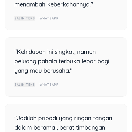
menambah keberkahannya."
SALIN TEKS
WHATSAPP
"Kehidupan ini singkat, namun
peluang pahala terbuka lebar bagi
yang mau berusaha."
SALIN TEKS
WHATSAPP
"Jadilah pribadi yang ringan tangan
dalam beramal, berat timbangan