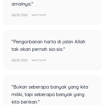
amalnya."
SALIN TEKS
WHATSAPP
"Pengorbanan harta di jalan Allah
tak akan pernah sia-sia."
SALIN TEKS
WHATSAPP
"Bukan seberapa banyak yang kita
miliki, tapi seberapa banyak yang
kita berikan."