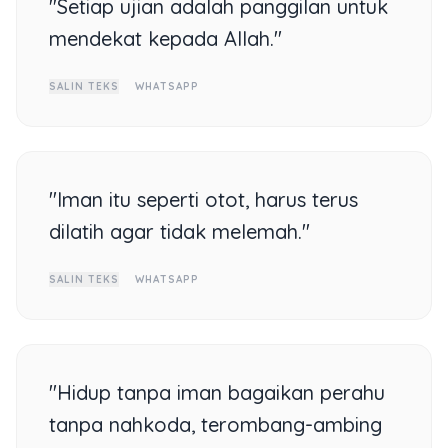
"Setiap ujian adalah panggilan untuk
mendekat kepada Allah."
SALIN TEKS
WHATSAPP
"Iman itu seperti otot, harus terus
dilatih agar tidak melemah."
SALIN TEKS
WHATSAPP
"Hidup tanpa iman bagaikan perahu
tanpa nahkoda, terombang-ambing