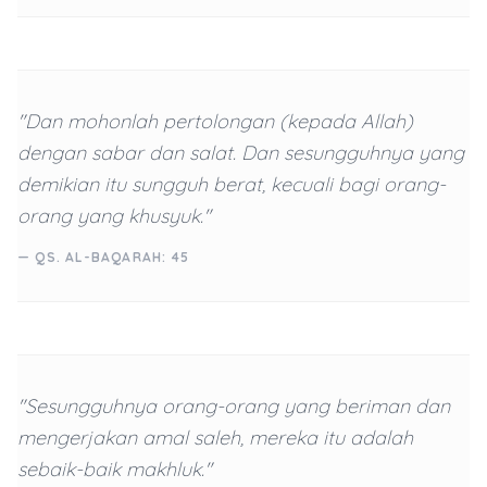
"Dan mohonlah pertolongan (kepada Allah)
dengan sabar dan salat. Dan sesungguhnya yang
demikian itu sungguh berat, kecuali bagi orang-
orang yang khusyuk."
— QS. AL-BAQARAH: 45
"Sesungguhnya orang-orang yang beriman dan
mengerjakan amal saleh, mereka itu adalah
sebaik-baik makhluk."