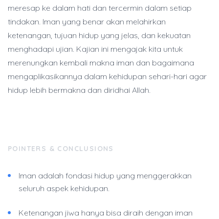
meresap ke dalam hati dan tercermin dalam setiap
tindakan. Iman yang benar akan melahirkan
ketenangan, tujuan hidup yang jelas, dan kekuatan
menghadapi ujian. Kajian ini mengajak kita untuk
merenungkan kembali makna iman dan bagaimana
mengaplikasikannya dalam kehidupan sehari-hari agar
hidup lebih bermakna dan diridhai Allah.
POINTERS & CONCLUSIONS
Iman adalah fondasi hidup yang menggerakkan
seluruh aspek kehidupan.
Ketenangan jiwa hanya bisa diraih dengan iman