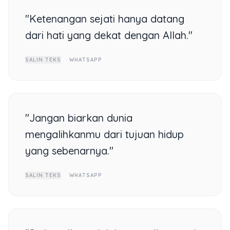
"Ketenangan sejati hanya datang
dari hati yang dekat dengan Allah."
SALIN TEKS
WHATSAPP
"Jangan biarkan dunia
mengalihkanmu dari tujuan hidup
yang sebenarnya."
SALIN TEKS
WHATSAPP