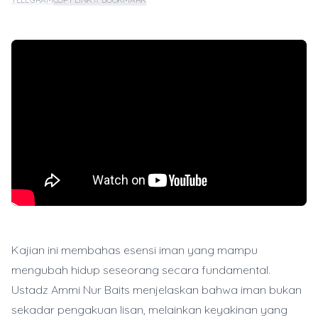
Kajian ini membahas esensi iman yang mampu
mengubah hidup seseorang secara fundamental.
Ustadz Ammi Nur Baits menjelaskan bahwa iman bukan
sekadar pengakuan lisan, melainkan keyakinan yang