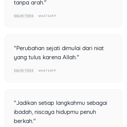
tanpa arah."
SALIN TEKS
WHATSAPP
"Perubahan sejati dimulai dari niat
yang tulus karena Allah."
SALIN TEKS
WHATSAPP
"Jadikan setiap langkahmu sebagai
ibadah, niscaya hidupmu penuh
berkah."