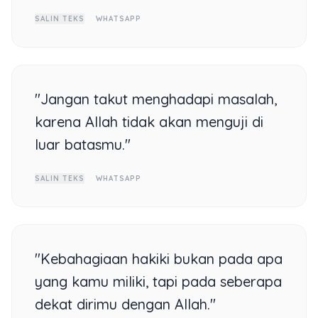
SALIN TEKS
WHATSAPP
"Jangan takut menghadapi masalah,
karena Allah tidak akan menguji di
luar batasmu."
SALIN TEKS
WHATSAPP
"Kebahagiaan hakiki bukan pada apa
yang kamu miliki, tapi pada seberapa
dekat dirimu dengan Allah."