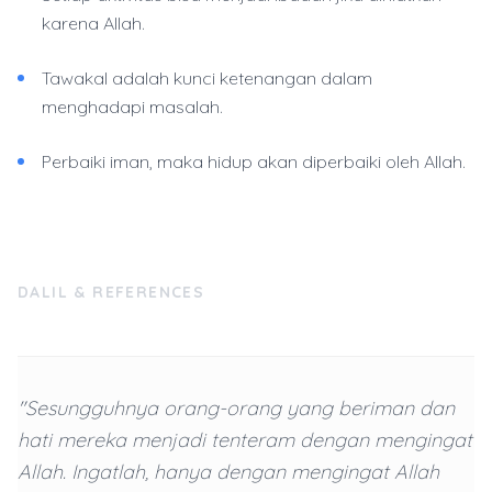
karena Allah.
Tawakal adalah kunci ketenangan dalam
menghadapi masalah.
Perbaiki iman, maka hidup akan diperbaiki oleh Allah.
DALIL & REFERENCES
"Sesungguhnya orang-orang yang beriman dan
hati mereka menjadi tenteram dengan mengingat
Allah. Ingatlah, hanya dengan mengingat Allah