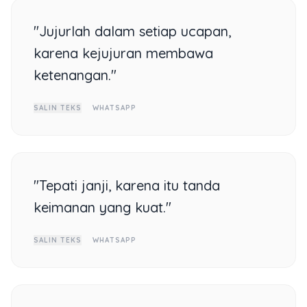
"Jujurlah dalam setiap ucapan,
karena kejujuran membawa
ketenangan."
SALIN TEKS
WHATSAPP
"Tepati janji, karena itu tanda
keimanan yang kuat."
SALIN TEKS
WHATSAPP