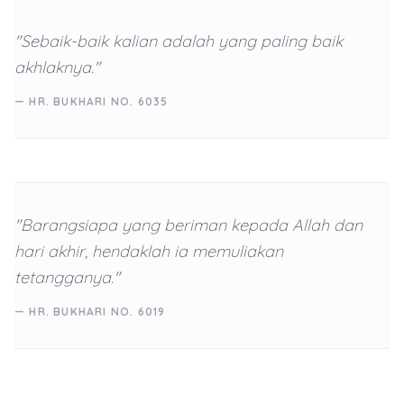
"Sebaik-baik kalian adalah yang paling baik
akhlaknya."
— HR. BUKHARI NO. 6035
"Barangsiapa yang beriman kepada Allah dan
hari akhir, hendaklah ia memuliakan
tetangganya."
— HR. BUKHARI NO. 6019