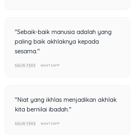
"Sebaik-baik manusia adalah yang
paling baik akhlaknya kepada
sesama."
SALIN TEKS
WHATSAPP
"Niat yang ikhlas menjadikan akhlak
kita bernilai ibadah."
SALIN TEKS
WHATSAPP