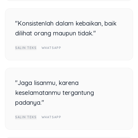
"Konsistenlah dalam kebaikan, baik
dilihat orang maupun tidak."
SALIN TEKS
WHATSAPP
"Jaga lisanmu, karena
keselamatanmu tergantung
padanya."
SALIN TEKS
WHATSAPP