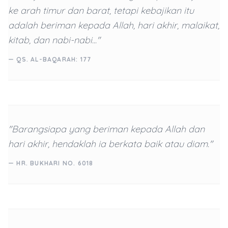
ke arah timur dan barat, tetapi kebajikan itu
adalah beriman kepada Allah, hari akhir, malaikat,
kitab, dan nabi-nabi..."
— QS. AL-BAQARAH: 177
"Barangsiapa yang beriman kepada Allah dan
hari akhir, hendaklah ia berkata baik atau diam."
— HR. BUKHARI NO. 6018