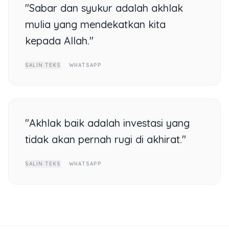
"Sabar dan syukur adalah akhlak
mulia yang mendekatkan kita
kepada Allah."
SALIN TEKS
WHATSAPP
"Akhlak baik adalah investasi yang
tidak akan pernah rugi di akhirat."
SALIN TEKS
WHATSAPP