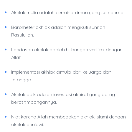
Akhlak mulia adalah cerminan iman yang sempurna.
Barometer akhlak adalah mengikuti sunnah
Rasulullah.
Landasan akhlak adalah hubungan vertikal dengan
Allah.
Implementasi akhlak dimulai dari keluarga dan
tetangga.
Akhlak baik adalah investasi akhirat yang paling
berat timbangannya.
Niat karena Allah membedakan akhlak Islami dengan
akhlak duniawi.