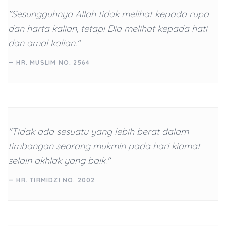
"Sesungguhnya Allah tidak melihat kepada rupa
dan harta kalian, tetapi Dia melihat kepada hati
dan amal kalian."
— HR. MUSLIM NO. 2564
"Tidak ada sesuatu yang lebih berat dalam
timbangan seorang mukmin pada hari kiamat
selain akhlak yang baik."
— HR. TIRMIDZI NO. 2002