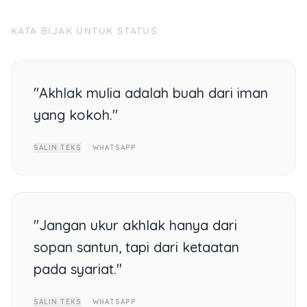
KATA BIJAK UNTUK STATUS
"Akhlak mulia adalah buah dari iman
yang kokoh."
SALIN TEKS
WHATSAPP
"Jangan ukur akhlak hanya dari
sopan santun, tapi dari ketaatan
pada syariat."
SALIN TEKS
WHATSAPP