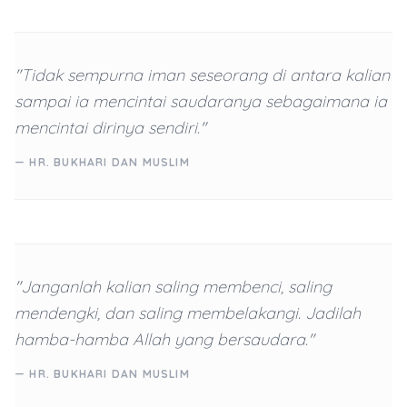
"Tidak sempurna iman seseorang di antara kalian
sampai ia mencintai saudaranya sebagaimana ia
mencintai dirinya sendiri."
— HR. BUKHARI DAN MUSLIM
"Janganlah kalian saling membenci, saling
mendengki, dan saling membelakangi. Jadilah
hamba-hamba Allah yang bersaudara."
— HR. BUKHARI DAN MUSLIM