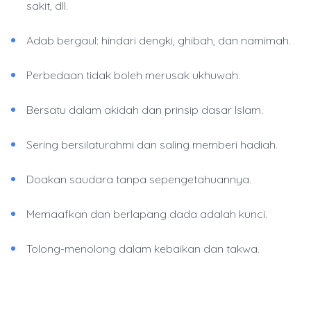
sakit, dll.
Adab bergaul: hindari dengki, ghibah, dan namimah.
Perbedaan tidak boleh merusak ukhuwah.
Bersatu dalam akidah dan prinsip dasar Islam.
Sering bersilaturahmi dan saling memberi hadiah.
Doakan saudara tanpa sepengetahuannya.
Memaafkan dan berlapang dada adalah kunci.
Tolong-menolong dalam kebaikan dan takwa.