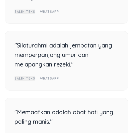
SALIN TEKS
WHATSAPP
"Silaturahmi adalah jembatan yang
memperpanjang umur dan
melapangkan rezeki."
SALIN TEKS
WHATSAPP
"Memaafkan adalah obat hati yang
paling manis."