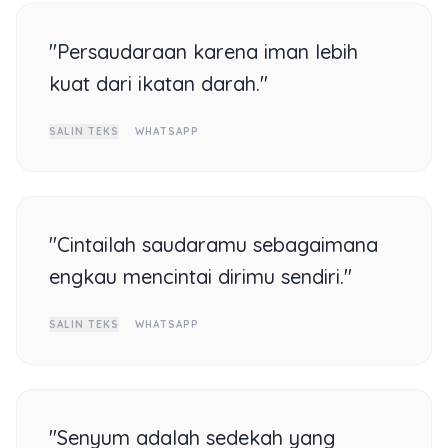
"Persaudaraan karena iman lebih
kuat dari ikatan darah."
SALIN TEKS
WHATSAPP
"Cintailah saudaramu sebagaimana
engkau mencintai dirimu sendiri."
SALIN TEKS
WHATSAPP
"Senyum adalah sedekah yang