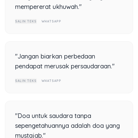
mempererat ukhuwah."
SALIN TEKS
WHATSAPP
"Jangan biarkan perbedaan
pendapat merusak persaudaraan."
SALIN TEKS
WHATSAPP
"Doa untuk saudara tanpa
sepengetahuannya adalah doa yang
mustajab."