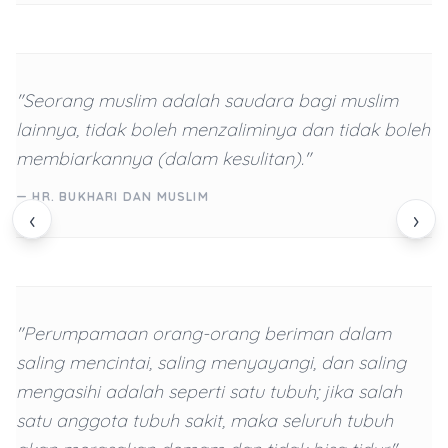
"Seorang muslim adalah saudara bagi muslim
lainnya, tidak boleh menzaliminya dan tidak boleh
membiarkannya (dalam kesulitan)."
— HR. BUKHARI DAN MUSLIM
‹
›
"Perumpamaan orang-orang beriman dalam
saling mencintai, saling menyayangi, dan saling
mengasihi adalah seperti satu tubuh; jika salah
satu anggota tubuh sakit, maka seluruh tubuh