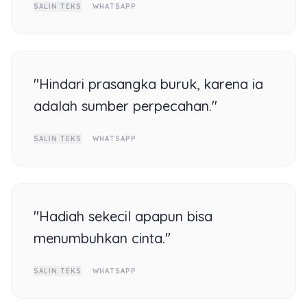
SALIN TEKS
WHATSAPP
"Hindari prasangka buruk, karena ia
adalah sumber perpecahan."
SALIN TEKS
WHATSAPP
"Hadiah sekecil apapun bisa
menumbuhkan cinta."
SALIN TEKS
WHATSAPP