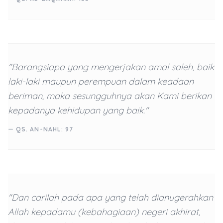
"Barangsiapa yang mengerjakan amal saleh, baik
laki-laki maupun perempuan dalam keadaan
beriman, maka sesungguhnya akan Kami berikan
kepadanya kehidupan yang baik."
— QS. AN-NAHL: 97
"Dan carilah pada apa yang telah dianugerahkan
Allah kepadamu (kebahagiaan) negeri akhirat,