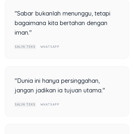
"Sabar bukanlah menunggu, tetapi
bagaimana kita bertahan dengan
iman."
SALIN TEKS
WHATSAPP
"Dunia ini hanya persinggahan,
jangan jadikan ia tujuan utama."
SALIN TEKS
WHATSAPP