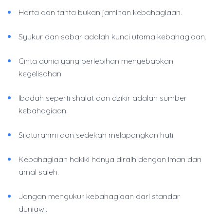
Harta dan tahta bukan jaminan kebahagiaan.
Syukur dan sabar adalah kunci utama kebahagiaan.
Cinta dunia yang berlebihan menyebabkan
kegelisahan.
Ibadah seperti shalat dan dzikir adalah sumber
kebahagiaan.
Silaturahmi dan sedekah melapangkan hati.
Kebahagiaan hakiki hanya diraih dengan iman dan
amal saleh.
Jangan mengukur kebahagiaan dari standar
duniawi.