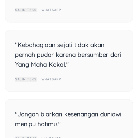
SALIN TEKS
WHATSAPP
"Kebahagiaan sejati tidak akan
pernah pudar karena bersumber dari
Yang Maha Kekal."
SALIN TEKS
WHATSAPP
"Jangan biarkan kesenangan duniawi
menipu hatimu."