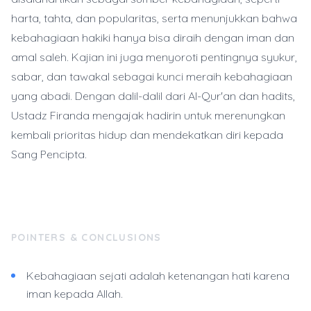
harta, tahta, dan popularitas, serta menunjukkan bahwa
kebahagiaan hakiki hanya bisa diraih dengan iman dan
amal saleh. Kajian ini juga menyoroti pentingnya syukur,
sabar, dan tawakal sebagai kunci meraih kebahagiaan
yang abadi. Dengan dalil-dalil dari Al-Qur'an dan hadits,
Ustadz Firanda mengajak hadirin untuk merenungkan
kembali prioritas hidup dan mendekatkan diri kepada
Sang Pencipta.
POINTERS & CONCLUSIONS
Kebahagiaan sejati adalah ketenangan hati karena
iman kepada Allah.