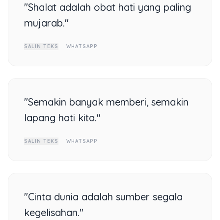
"Shalat adalah obat hati yang paling
mujarab."
SALIN TEKS
WHATSAPP
"Semakin banyak memberi, semakin
lapang hati kita."
SALIN TEKS
WHATSAPP
"Cinta dunia adalah sumber segala
kegelisahan."