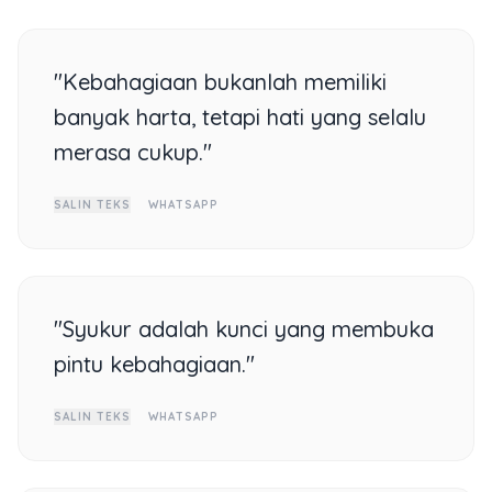
"Kebahagiaan bukanlah memiliki
banyak harta, tetapi hati yang selalu
merasa cukup."
SALIN TEKS
WHATSAPP
"Syukur adalah kunci yang membuka
pintu kebahagiaan."
SALIN TEKS
WHATSAPP