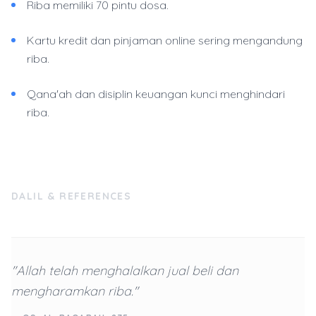
Riba memiliki 70 pintu dosa.
Kartu kredit dan pinjaman online sering mengandung
riba.
Qana'ah dan disiplin keuangan kunci menghindari
riba.
DALIL & REFERENCES
"Allah telah menghalalkan jual beli dan
mengharamkan riba."