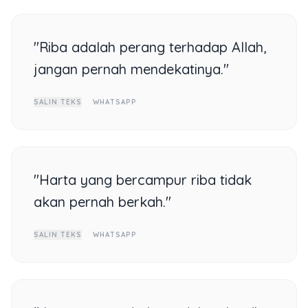
"Riba adalah perang terhadap Allah,
jangan pernah mendekatinya."
SALIN TEKS
WHATSAPP
"Harta yang bercampur riba tidak
akan pernah berkah."
SALIN TEKS
WHATSAPP