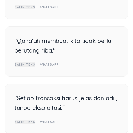
SALIN TEKS
WHATSAPP
"Qana'ah membuat kita tidak perlu
berutang riba."
SALIN TEKS
WHATSAPP
"Setiap transaksi harus jelas dan adil,
tanpa eksploitasi."
SALIN TEKS
WHATSAPP