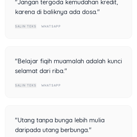
"Jangan tergoda kemudahan kredit,
karena di baliknya ada dosa."
SALIN TEKS
WHATSAPP
"Belajar fiqih muamalah adalah kunci
selamat dari riba."
SALIN TEKS
WHATSAPP
"Utang tanpa bunga lebih mulia
daripada utang berbunga."