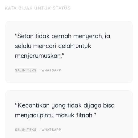
KATA BIJAK UNTUK STATUS
"Setan tidak pernah menyerah, ia
selalu mencari celah untuk
menjerumuskan."
SALIN TEKS
WHATSAPP
"Kecantikan yang tidak dijaga bisa
menjadi pintu masuk fitnah."
SALIN TEKS
WHATSAPP