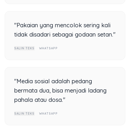
"Pakaian yang mencolok sering kali
tidak disadari sebagai godaan setan."
SALIN TEKS
WHATSAPP
"Media sosial adalah pedang
bermata dua, bisa menjadi ladang
pahala atau dosa."
SALIN TEKS
WHATSAPP