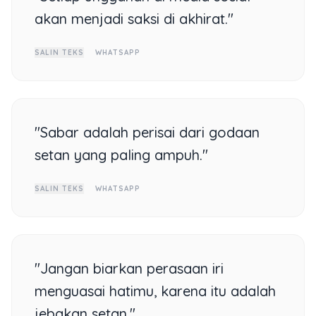
akan menjadi saksi di akhirat."
SALIN TEKS
WHATSAPP
"Sabar adalah perisai dari godaan
setan yang paling ampuh."
SALIN TEKS
WHATSAPP
"Jangan biarkan perasaan iri
menguasai hatimu, karena itu adalah
jebakan setan."