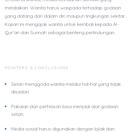
melalaikan. Wanita harus waspada terhadap godaan
yang datang dari dalam diri maupun lingkungan sekitar.
Kajian ini mengajak wanita untuk kembali kepada Al-
Qur'an dan Sunnah sebagai benteng perlindungan.
POINTERS & CONCLUSIONS
Setan menggoda wanita melalui hal-hal yang tidak
disadari.
Pakaian dan perhiasan bisa menjadi alat godaan
setan.
Media sosial harus digunakan dengan bijak dan