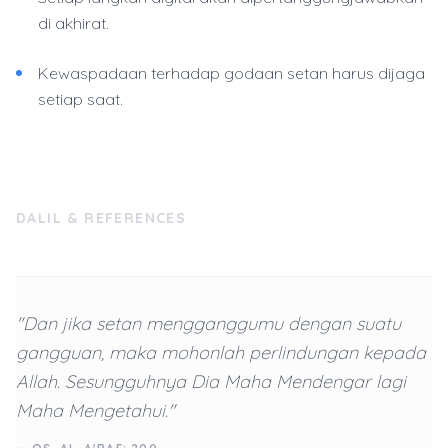
di akhirat.
Kewaspadaan terhadap godaan setan harus dijaga
setiap saat.
DALIL & REFERENCES
"Dan jika setan mengganggumu dengan suatu
gangguan, maka mohonlah perlindungan kepada
Allah. Sesungguhnya Dia Maha Mendengar lagi
Maha Mengetahui."