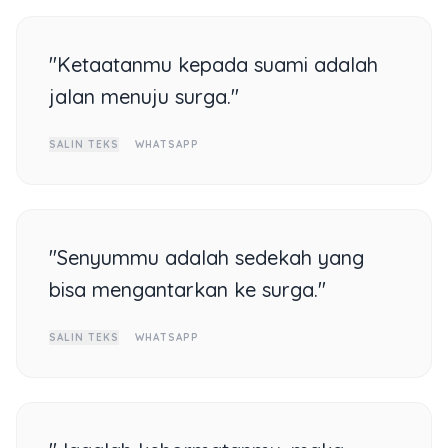
"Ketaatanmu kepada suami adalah
jalan menuju surga."
SALIN TEKS
WHATSAPP
"Senyummu adalah sedekah yang
bisa mengantarkan ke surga."
SALIN TEKS
WHATSAPP