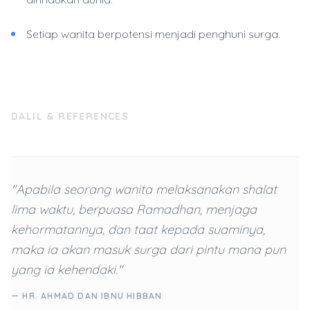
Setiap wanita berpotensi menjadi penghuni surga.
DALIL & REFERENCES
"Apabila seorang wanita melaksanakan shalat
lima waktu, berpuasa Ramadhan, menjaga
kehormatannya, dan taat kepada suaminya,
maka ia akan masuk surga dari pintu mana pun
yang ia kehendaki."
— HR. AHMAD DAN IBNU HIBBAN