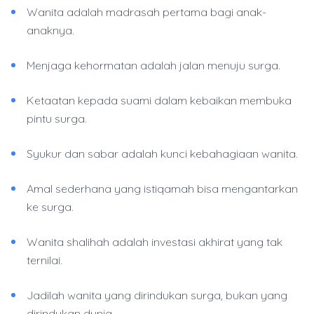
Wanita adalah madrasah pertama bagi anak-
anaknya.
Menjaga kehormatan adalah jalan menuju surga.
Ketaatan kepada suami dalam kebaikan membuka
pintu surga.
Syukur dan sabar adalah kunci kebahagiaan wanita.
Amal sederhana yang istiqamah bisa mengantarkan
ke surga.
Wanita shalihah adalah investasi akhirat yang tak
ternilai.
Jadilah wanita yang dirindukan surga, bukan yang
dirindukan dunia.