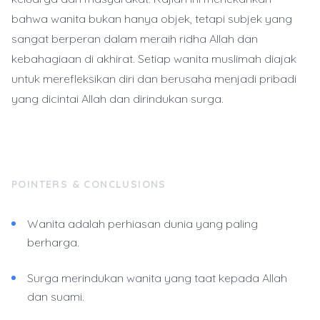
bahwa wanita bukan hanya objek, tetapi subjek yang
sangat berperan dalam meraih ridha Allah dan
kebahagiaan di akhirat. Setiap wanita muslimah diajak
untuk merefleksikan diri dan berusaha menjadi pribadi
yang dicintai Allah dan dirindukan surga.
POINTERS & CONCLUSIONS
Wanita adalah perhiasan dunia yang paling
berharga.
Surga merindukan wanita yang taat kepada Allah
dan suami.