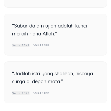
"Sabar dalam ujian adalah kunci
meraih ridha Allah."
SALIN TEKS
WHATSAPP
"Jadilah istri yang shalihah, niscaya
surga di depan mata."
SALIN TEKS
WHATSAPP