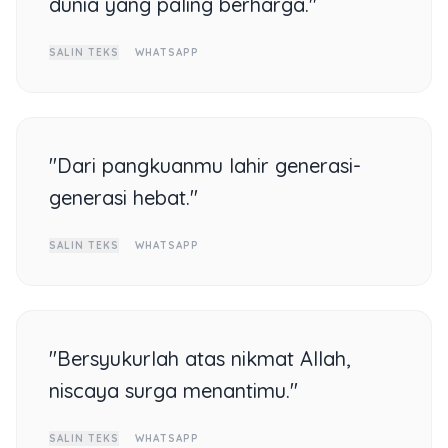
dunia yang paling berharga."
SALIN TEKS
WHATSAPP
"Dari pangkuanmu lahir generasi-
generasi hebat."
SALIN TEKS
WHATSAPP
"Bersyukurlah atas nikmat Allah,
niscaya surga menantimu."
SALIN TEKS
WHATSAPP