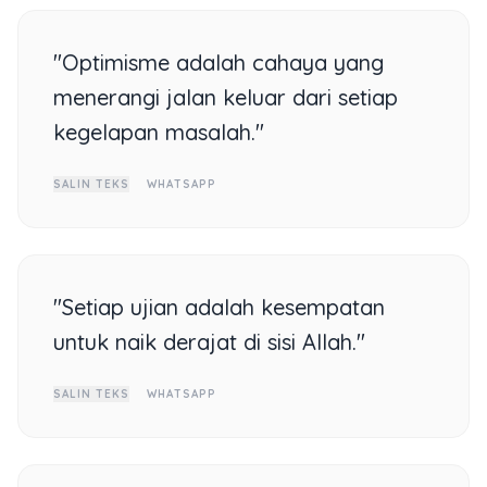
"Optimisme adalah cahaya yang
menerangi jalan keluar dari setiap
kegelapan masalah."
SALIN TEKS
WHATSAPP
"Setiap ujian adalah kesempatan
untuk naik derajat di sisi Allah."
SALIN TEKS
WHATSAPP