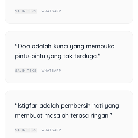
SALIN TEKS
WHATSAPP
"Doa adalah kunci yang membuka
pintu-pintu yang tak terduga."
SALIN TEKS
WHATSAPP
"Istigfar adalah pembersih hati yang
membuat masalah terasa ringan."
SALIN TEKS
WHATSAPP