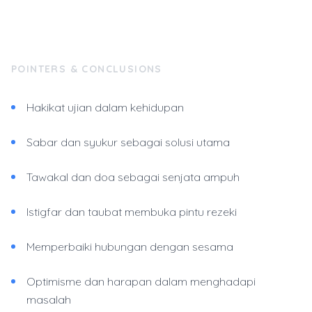
POINTERS & CONCLUSIONS
Hakikat ujian dalam kehidupan
Sabar dan syukur sebagai solusi utama
Tawakal dan doa sebagai senjata ampuh
Istigfar dan taubat membuka pintu rezeki
Memperbaiki hubungan dengan sesama
Optimisme dan harapan dalam menghadapi
masalah