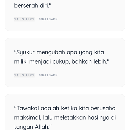
berserah diri."
SALIN TEKS
WHATSAPP
"Syukur mengubah apa yang kita
miliki menjadi cukup, bahkan lebih."
SALIN TEKS
WHATSAPP
"Tawakal adalah ketika kita berusaha
maksimal, lalu meletakkan hasilnya di
tangan Allah."