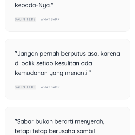
kepada-Nya."
SALIN TEKS
WHATSAPP
"Jangan pernah berputus asa, karena
di balik setiap kesulitan ada
kemudahan yang menanti."
SALIN TEKS
WHATSAPP
"Sabar bukan berarti menyerah,
tetapi tetap berusaha sambil