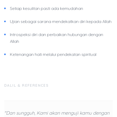
Setiap kesulitan pasti ada kemudahan
Ujian sebagai sarana mendekatkan diri kepada Allah
Introspeksi diri dan perbaikan hubungan dengan
Allah
Ketenangan hati melalui pendekatan spiritual
DALIL & REFERENCES
"Dan sungguh, Kami akan menguji kamu dengan