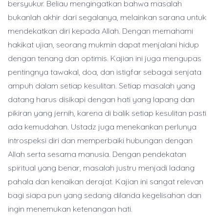
bersyukur. Beliau mengingatkan bahwa masalah
bukanlah akhir dari segalanya, melainkan sarana untuk
mendekatkan diri kepada Allah. Dengan memahami
hakikat ujian, seorang mukmin dapat menjalani hidup
dengan tenang dan optimis. Kajian ini juga mengupas
pentingnya tawakal, doa, dan istigfar sebagai senjata
ampuh dalam setiap kesulitan. Setiap masalah yang
datang harus disikapi dengan hati yang lapang dan
pikiran yang jernih, karena di balik setiap kesulitan pasti
ada kemudahan. Ustadz juga menekankan perlunya
introspeksi diri dan memperbaiki hubungan dengan
Allah serta sesama manusia. Dengan pendekatan
spiritual yang benar, masalah justru menjadi ladang
pahala dan kenaikan derajat. Kajian ini sangat relevan
bagi siapa pun yang sedang dilanda kegelisahan dan
ingin menemukan ketenangan hati.