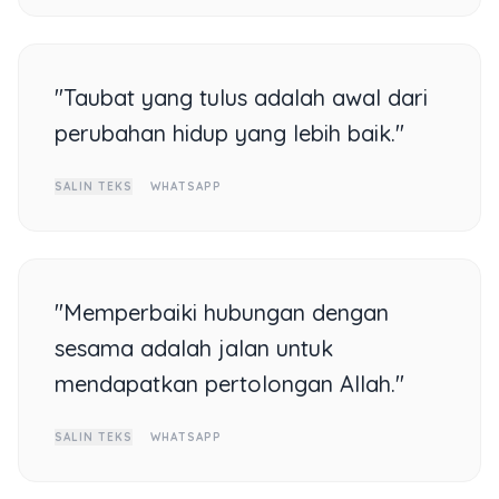
"Taubat yang tulus adalah awal dari
perubahan hidup yang lebih baik."
SALIN TEKS
WHATSAPP
"Memperbaiki hubungan dengan
sesama adalah jalan untuk
mendapatkan pertolongan Allah."
SALIN TEKS
WHATSAPP