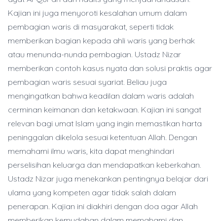
Kajian ini juga menyoroti kesalahan umum dalam
pembagian waris di masyarakat, seperti tidak
memberikan bagian kepada ahli waris yang berhak
atau menunda-nunda pembagian. Ustadz Nizar
memberikan contoh kasus nyata dan solusi praktis agar
pembagian waris sesuai syariat. Beliau juga
mengingatkan bahwa keadilan dalam waris adalah
cerminan keimanan dan ketakwaan. Kajian ini sangat
relevan bagi umat Islam yang ingin memastikan harta
peninggalan dikelola sesuai ketentuan Allah. Dengan
memahami ilmu waris, kita dapat menghindari
perselisihan keluarga dan mendapatkan keberkahan.
Ustadz Nizar juga menekankan pentingnya belajar dari
ulama yang kompeten agar tidak salah dalam
penerapan. Kajian ini diakhiri dengan doa agar Allah
memberikan kemudahan dalam memahami dan