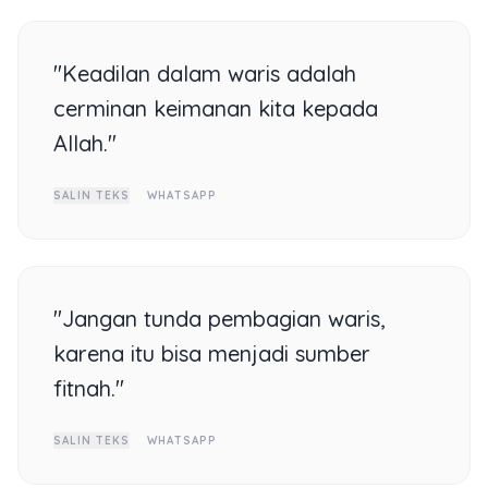
"Keadilan dalam waris adalah
cerminan keimanan kita kepada
Allah."
SALIN TEKS
WHATSAPP
"Jangan tunda pembagian waris,
karena itu bisa menjadi sumber
fitnah."
SALIN TEKS
WHATSAPP