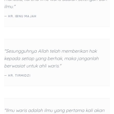
ilmu."
— HR. IBNU MAJAH
"Sesungguhnya Allah telah memberikan hak
kepada setiap yang berhak, maka janganlah
berwasiat untuk ahli waris."
— HR. TIRMIDZI
"Ilmu waris adalah ilmu yang pertama kali akan