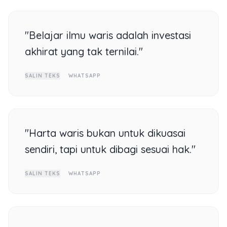
"Belajar ilmu waris adalah investasi
akhirat yang tak ternilai."
SALIN TEKS
WHATSAPP
"Harta waris bukan untuk dikuasai
sendiri, tapi untuk dibagi sesuai hak."
SALIN TEKS
WHATSAPP