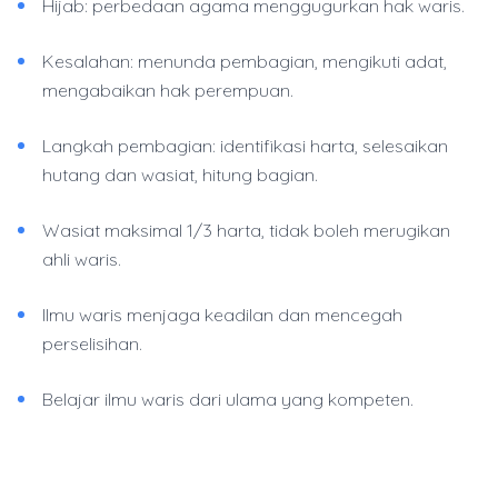
Hijab: perbedaan agama menggugurkan hak waris.
Kesalahan: menunda pembagian, mengikuti adat,
mengabaikan hak perempuan.
Langkah pembagian: identifikasi harta, selesaikan
hutang dan wasiat, hitung bagian.
Wasiat maksimal 1/3 harta, tidak boleh merugikan
ahli waris.
Ilmu waris menjaga keadilan dan mencegah
perselisihan.
Belajar ilmu waris dari ulama yang kompeten.