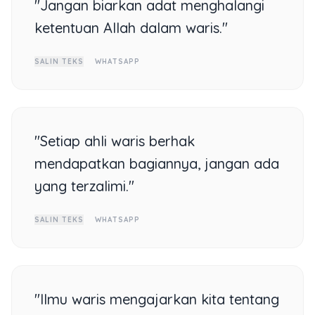
"Jangan biarkan adat menghalangi
ketentuan Allah dalam waris."
SALIN TEKS
WHATSAPP
"Setiap ahli waris berhak
mendapatkan bagiannya, jangan ada
yang terzalimi."
SALIN TEKS
WHATSAPP
"Ilmu waris mengajarkan kita tentang