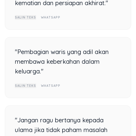
kematian dan persiapan akhirat."
SALIN TEKS
WHATSAPP
"Pembagian waris yang adil akan
membawa keberkahan dalam
keluarga."
SALIN TEKS
WHATSAPP
"Jangan ragu bertanya kepada
ulama jika tidak paham masalah