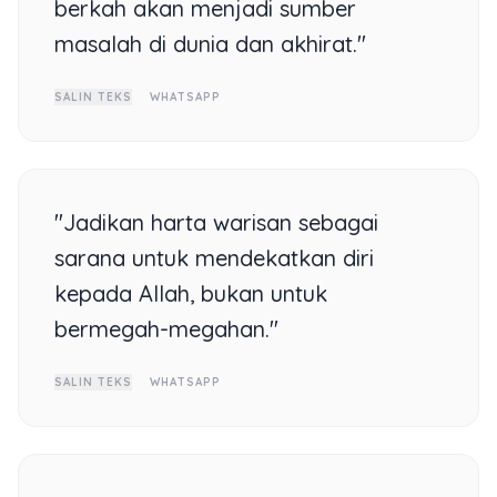
berkah akan menjadi sumber
masalah di dunia dan akhirat."
SALIN TEKS
WHATSAPP
"Jadikan harta warisan sebagai
sarana untuk mendekatkan diri
kepada Allah, bukan untuk
bermegah-megahan."
SALIN TEKS
WHATSAPP