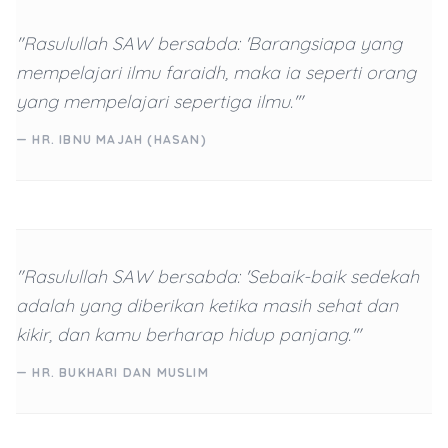
"Rasulullah SAW bersabda: 'Barangsiapa yang
mempelajari ilmu faraidh, maka ia seperti orang
yang mempelajari sepertiga ilmu.'"
— HR. IBNU MAJAH (HASAN)
"Rasulullah SAW bersabda: 'Sebaik-baik sedekah
adalah yang diberikan ketika masih sehat dan
kikir, dan kamu berharap hidup panjang.'"
— HR. BUKHARI DAN MUSLIM