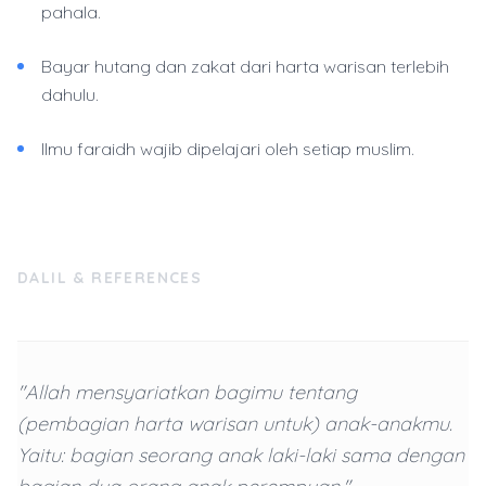
pahala.
Bayar hutang dan zakat dari harta warisan terlebih
dahulu.
Ilmu faraidh wajib dipelajari oleh setiap muslim.
DALIL & REFERENCES
"Allah mensyariatkan bagimu tentang
(pembagian harta warisan untuk) anak-anakmu.
Yaitu: bagian seorang anak laki-laki sama dengan