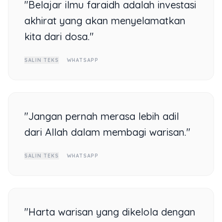
"Belajar ilmu faraidh adalah investasi
akhirat yang akan menyelamatkan
kita dari dosa."
SALIN TEKS
WHATSAPP
"Jangan pernah merasa lebih adil
dari Allah dalam membagi warisan."
SALIN TEKS
WHATSAPP
"Harta warisan yang dikelola dengan