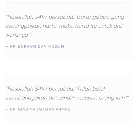
"Rasulullah SAW bersabda: 'Barangsiapa yang
meninggalkan harta, maka harta itu untuk ahli
warisnya.'"
— HR. BUKHARI DAN MUSLIM
"Rasulullah SAW bersabda: 'Tidak boleh
membahayakan diri sendiri maupun orang lain.'"
— HR. IBNU MAJAH DAN AHMAD