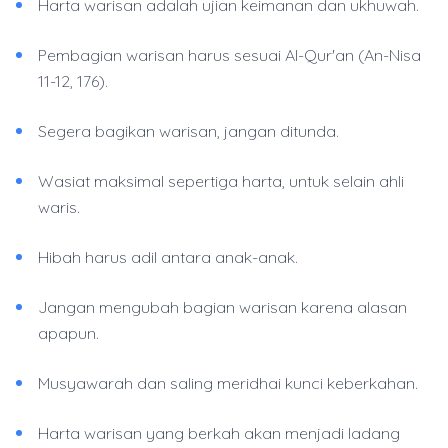
Harta warisan adalah ujian keimanan dan ukhuwah.
Pembagian warisan harus sesuai Al-Qur'an (An-Nisa
11-12, 176).
Segera bagikan warisan, jangan ditunda.
Wasiat maksimal sepertiga harta, untuk selain ahli
waris.
Hibah harus adil antara anak-anak.
Jangan mengubah bagian warisan karena alasan
apapun.
Musyawarah dan saling meridhai kunci keberkahan.
Harta warisan yang berkah akan menjadi ladang