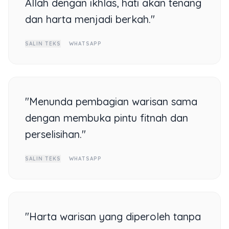
Allah dengan ikhlas, hati akan tenang
dan harta menjadi berkah."
SALIN TEKS
WHATSAPP
"Menunda pembagian warisan sama
dengan membuka pintu fitnah dan
perselisihan."
SALIN TEKS
WHATSAPP
"Harta warisan yang diperoleh tanpa