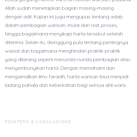
Allah sudah menetapkan bagian masing-masing
dengan adil. Kajian ini juga mengupas tentang adab
dalam pembagian warisan, mulai dari niat, proses,
hingga bagaimana menyikapi harta tersebut setelah
diterima. Selain itu, disinggung pula tentang pentingnya
wasiat dan bagaimana menghindari praktik-praktik
yang dilarang seperti menunda-nunda pembagian atau
menyembunyikan harta. Dengan memahami dan
mengamalkan ilmu faraidh, harta warisan bisa menjadi
ladang pahala dan keberkahan bagi semua ahli waris.
POINTERS & CONCLUSIONS