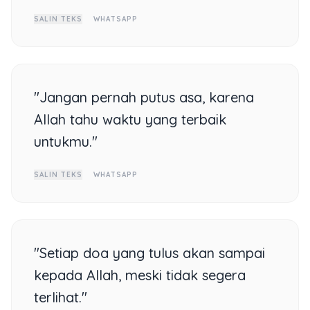
SALIN TEKS
WHATSAPP
"Jangan pernah putus asa, karena
Allah tahu waktu yang terbaik
untukmu."
SALIN TEKS
WHATSAPP
"Setiap doa yang tulus akan sampai
kepada Allah, meski tidak segera
terlihat."