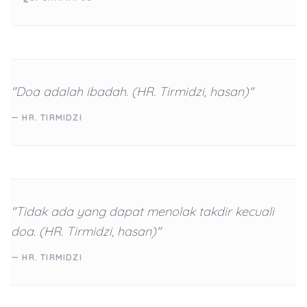
"Doa adalah ibadah. (HR. Tirmidzi, hasan)"
— HR. TIRMIDZI
"Tidak ada yang dapat menolak takdir kecuali
doa. (HR. Tirmidzi, hasan)"
— HR. TIRMIDZI