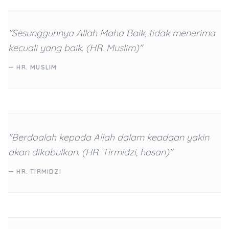
"Sesungguhnya Allah Maha Baik, tidak menerima
kecuali yang baik. (HR. Muslim)"
— HR. MUSLIM
"Berdoalah kepada Allah dalam keadaan yakin
akan dikabulkan. (HR. Tirmidzi, hasan)"
— HR. TIRMIDZI