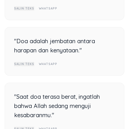
SALIN TEKS
WHATSAPP
"Doa adalah jembatan antara
harapan dan kenyataan."
SALIN TEKS
WHATSAPP
"Saat doa terasa berat, ingatlah
bahwa Allah sedang menguji
kesabaranmu."
SALIN TEKS
WHATSAPP