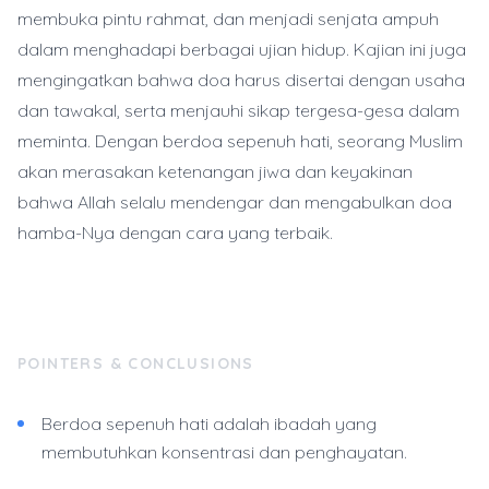
membuka pintu rahmat, dan menjadi senjata ampuh
dalam menghadapi berbagai ujian hidup. Kajian ini juga
mengingatkan bahwa doa harus disertai dengan usaha
dan tawakal, serta menjauhi sikap tergesa-gesa dalam
meminta. Dengan berdoa sepenuh hati, seorang Muslim
akan merasakan ketenangan jiwa dan keyakinan
bahwa Allah selalu mendengar dan mengabulkan doa
hamba-Nya dengan cara yang terbaik.
POINTERS & CONCLUSIONS
Berdoa sepenuh hati adalah ibadah yang
membutuhkan konsentrasi dan penghayatan.