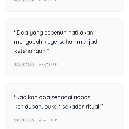
"Doa yang sepenuh hati akan
mengubah kegelisahan menjadi
ketenangan."
SALIN TEKS
WHATSAPP
"Jadikan doa sebagai napas
kehidupan, bukan sekadar ritual."
SALIN TEKS
WHATSAPP