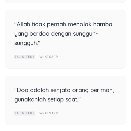
"Allah tidak pernah menolak hamba
yang berdoa dengan sungguh-
sungguh."
SALIN TEKS
WHATSAPP
"Doa adalah senjata orang beriman,
gunakanlah setiap saat."
SALIN TEKS
WHATSAPP