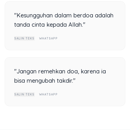
"Kesungguhan dalam berdoa adalah
tanda cinta kepada Allah."
SALIN TEKS
WHATSAPP
"Jangan remehkan doa, karena ia
bisa mengubah takdir."
SALIN TEKS
WHATSAPP