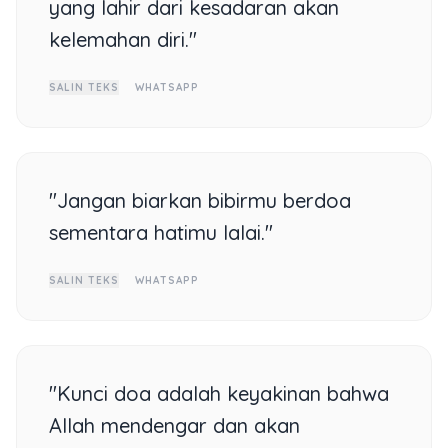
yang lahir dari kesadaran akan
kelemahan diri."
SALIN TEKS
WHATSAPP
"Jangan biarkan bibirmu berdoa
sementara hatimu lalai."
SALIN TEKS
WHATSAPP
"Kunci doa adalah keyakinan bahwa
Allah mendengar dan akan