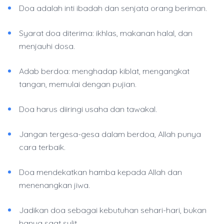
Doa adalah inti ibadah dan senjata orang beriman.
Syarat doa diterima: ikhlas, makanan halal, dan
menjauhi dosa.
Adab berdoa: menghadap kiblat, mengangkat
tangan, memulai dengan pujian.
Doa harus diiringi usaha dan tawakal.
Jangan tergesa-gesa dalam berdoa, Allah punya
cara terbaik.
Doa mendekatkan hamba kepada Allah dan
menenangkan jiwa.
Jadikan doa sebagai kebutuhan sehari-hari, bukan
hanya saat sulit.