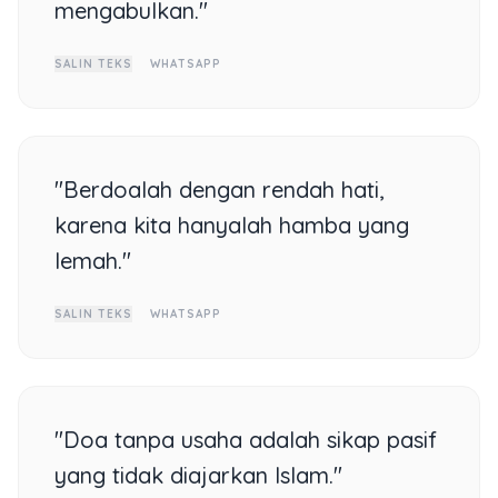
mengabulkan."
SALIN TEKS
WHATSAPP
"Berdoalah dengan rendah hati,
karena kita hanyalah hamba yang
lemah."
SALIN TEKS
WHATSAPP
"Doa tanpa usaha adalah sikap pasif
yang tidak diajarkan Islam."