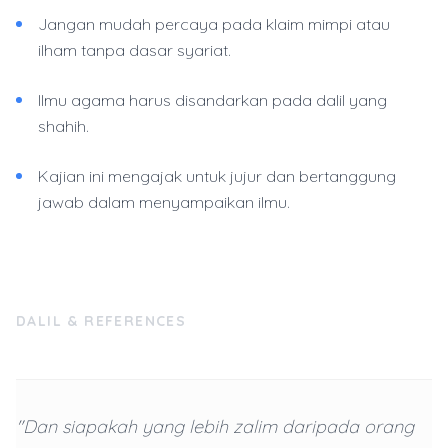
Jangan mudah percaya pada klaim mimpi atau
ilham tanpa dasar syariat.
Ilmu agama harus disandarkan pada dalil yang
shahih.
Kajian ini mengajak untuk jujur dan bertanggung
jawab dalam menyampaikan ilmu.
DALIL & REFERENCES
"Dan siapakah yang lebih zalim daripada orang