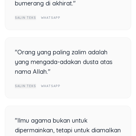
bumerang di akhirat."
SALIN TEKS
WHATSAPP
"Orang yang paling zalim adalah
yang mengada-adakan dusta atas
nama Allah."
SALIN TEKS
WHATSAPP
"Ilmu agama bukan untuk
dipermainkan, tetapi untuk diamalkan