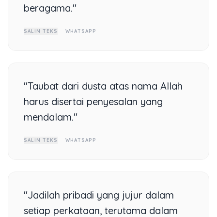
beragama."
SALIN TEKS
WHATSAPP
"Taubat dari dusta atas nama Allah
harus disertai penyesalan yang
mendalam."
SALIN TEKS
WHATSAPP
"Jadilah pribadi yang jujur dalam
setiap perkataan, terutama dalam