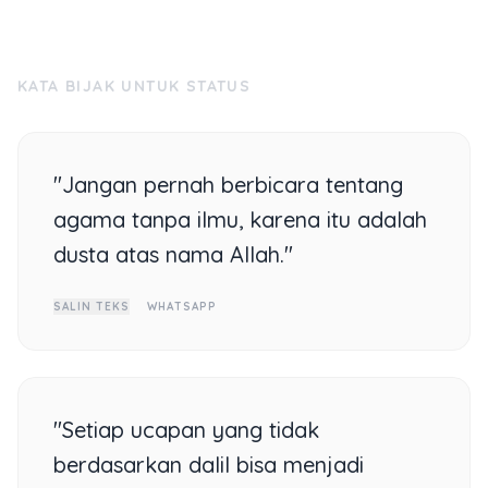
KATA BIJAK UNTUK STATUS
"Jangan pernah berbicara tentang
agama tanpa ilmu, karena itu adalah
dusta atas nama Allah."
SALIN TEKS
WHATSAPP
"Setiap ucapan yang tidak
berdasarkan dalil bisa menjadi