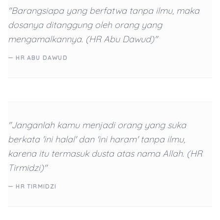
"Barangsiapa yang berfatwa tanpa ilmu, maka
dosanya ditanggung oleh orang yang
mengamalkannya. (HR Abu Dawud)"
— HR ABU DAWUD
"Janganlah kamu menjadi orang yang suka
berkata 'ini halal' dan 'ini haram' tanpa ilmu,
karena itu termasuk dusta atas nama Allah. (HR
Tirmidzi)"
— HR TIRMIDZI