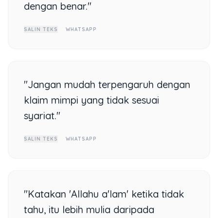
dengan benar."
SALIN TEKS
WHATSAPP
"Jangan mudah terpengaruh dengan
klaim mimpi yang tidak sesuai
syariat."
SALIN TEKS
WHATSAPP
"Katakan 'Allahu a'lam' ketika tidak
tahu, itu lebih mulia daripada