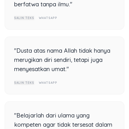
berfatwa tanpa ilmu."
SALIN TEKS
WHATSAPP
"Dusta atas nama Allah tidak hanya
merugikan diri sendiri, tetapi juga
menyesatkan umat."
SALIN TEKS
WHATSAPP
"Belajarlah dari ulama yang
kompeten agar tidak tersesat dalam