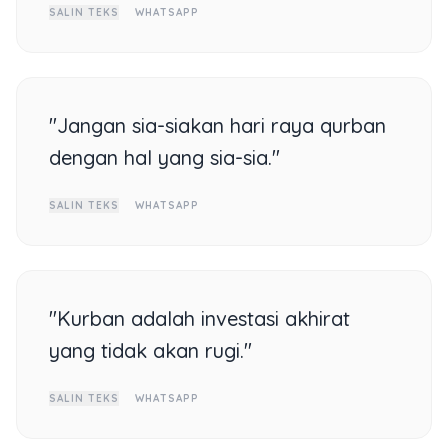
SALIN TEKS
WHATSAPP
"Jangan sia-siakan hari raya qurban
dengan hal yang sia-sia."
SALIN TEKS
WHATSAPP
"Kurban adalah investasi akhirat
yang tidak akan rugi."
SALIN TEKS
WHATSAPP