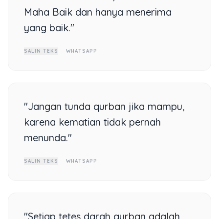
Maha Baik dan hanya menerima
yang baik."
SALIN TEKS
WHATSAPP
"Jangan tunda qurban jika mampu,
karena kematian tidak pernah
menunda."
SALIN TEKS
WHATSAPP
"Setiap tetes darah qurban adalah