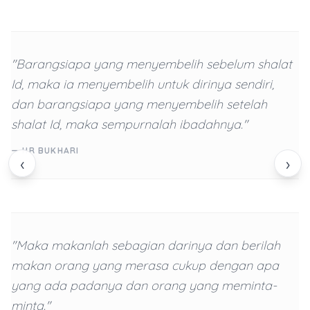
"Barangsiapa yang menyembelih sebelum shalat
Id, maka ia menyembelih untuk dirinya sendiri,
dan barangsiapa yang menyembelih setelah
shalat Id, maka sempurnalah ibadahnya."
— HR BUKHARI
‹
›
"Maka makanlah sebagian darinya dan berilah
makan orang yang merasa cukup dengan apa
yang ada padanya dan orang yang meminta-
minta."