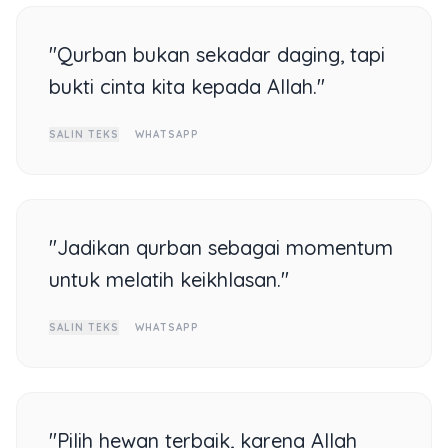
"Qurban bukan sekadar daging, tapi
bukti cinta kita kepada Allah."
SALIN TEKS
WHATSAPP
"Jadikan qurban sebagai momentum
untuk melatih keikhlasan."
SALIN TEKS
WHATSAPP
"Pilih hewan terbaik, karena Allah