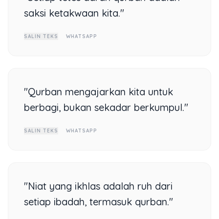
saksi ketakwaan kita."
SALIN TEKS
WHATSAPP
"Qurban mengajarkan kita untuk
berbagi, bukan sekadar berkumpul."
SALIN TEKS
WHATSAPP
"Niat yang ikhlas adalah ruh dari
setiap ibadah, termasuk qurban."