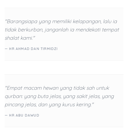
"Barangsiapa yang memiliki kelapangan, lalu ia
tidak berkurban, janganlah ia mendekati tempat
shalat kami."
— HR AHMAD DAN TIRMIDZI
"Empat macam hewan yang tidak sah untuk
qurban: yang buta jelas, yang sakit jelas, yang
pincang jelas, dan yang kurus kering."
— HR ABU DAWUD