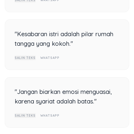
SALIN TEKS
WHATSAPP
"Kesabaran istri adalah pilar rumah
tangga yang kokoh."
SALIN TEKS
WHATSAPP
"Jangan biarkan emosi menguasai,
karena syariat adalah batas."
SALIN TEKS
WHATSAPP