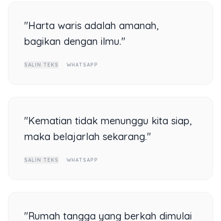
"Harta waris adalah amanah,
bagikan dengan ilmu."
SALIN TEKS
WHATSAPP
"Kematian tidak menunggu kita siap,
maka belajarlah sekarang."
SALIN TEKS
WHATSAPP
"Rumah tangga yang berkah dimulai