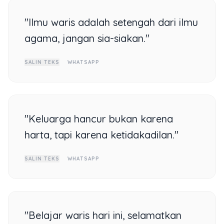
"Ilmu waris adalah setengah dari ilmu
agama, jangan sia-siakan."
SALIN TEKS
WHATSAPP
"Keluarga hancur bukan karena
harta, tapi karena ketidakadilan."
SALIN TEKS
WHATSAPP
"Belajar waris hari ini, selamatkan