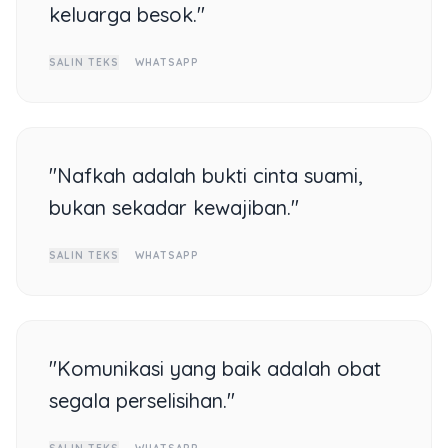
keluarga besok."
SALIN TEKS
WHATSAPP
"Nafkah adalah bukti cinta suami,
bukan sekadar kewajiban."
SALIN TEKS
WHATSAPP
"Komunikasi yang baik adalah obat
segala perselisihan."