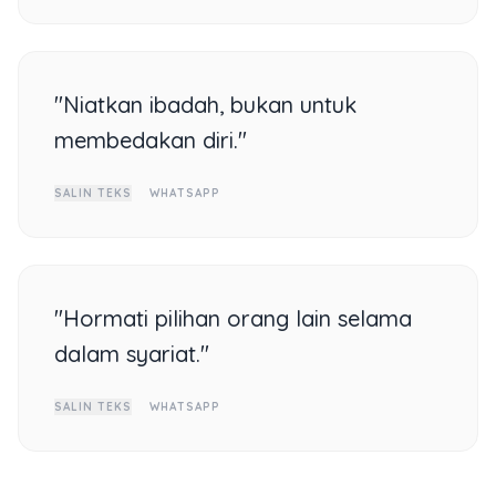
"Niatkan ibadah, bukan untuk
membedakan diri."
SALIN TEKS
WHATSAPP
"Hormati pilihan orang lain selama
dalam syariat."
SALIN TEKS
WHATSAPP