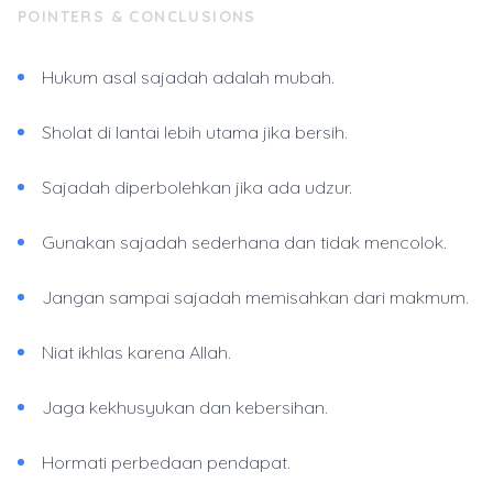
POINTERS & CONCLUSIONS
Hukum asal sajadah adalah mubah.
Sholat di lantai lebih utama jika bersih.
Sajadah diperbolehkan jika ada udzur.
Gunakan sajadah sederhana dan tidak mencolok.
Jangan sampai sajadah memisahkan dari makmum.
Niat ikhlas karena Allah.
Jaga kekhusyukan dan kebersihan.
Hormati perbedaan pendapat.