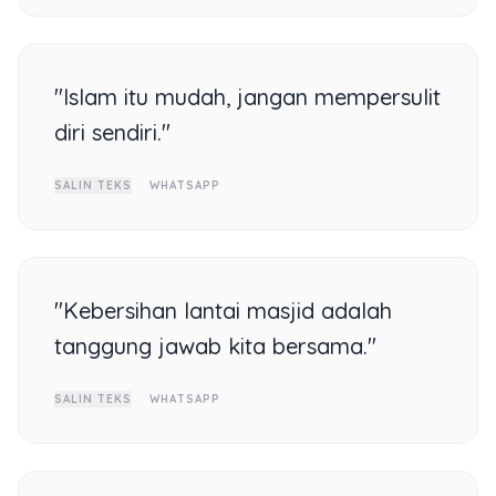
"Islam itu mudah, jangan mempersulit
diri sendiri."
SALIN TEKS
WHATSAPP
"Kebersihan lantai masjid adalah
tanggung jawab kita bersama."
SALIN TEKS
WHATSAPP