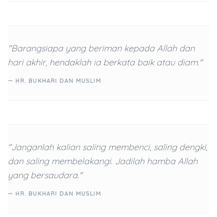
"Barangsiapa yang beriman kepada Allah dan
hari akhir, hendaklah ia berkata baik atau diam."
— HR. BUKHARI DAN MUSLIM
"Janganlah kalian saling membenci, saling dengki,
dan saling membelakangi. Jadilah hamba Allah
yang bersaudara."
— HR. BUKHARI DAN MUSLIM