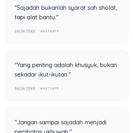
"Sajadah bukanlah syarat sah sholat,
tapi alat bantu."
SALIN TEKS
WHATSAPP
"Yang penting adalah khusyuk, bukan
sekadar ikut-ikutan."
SALIN TEKS
WHATSAPP
"Jangan sampai sajadah menjadi
pembatas ukhuwah."