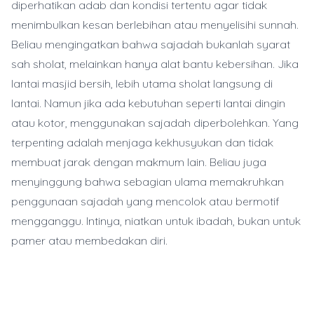
diperhatikan adab dan kondisi tertentu agar tidak
menimbulkan kesan berlebihan atau menyelisihi sunnah.
Beliau mengingatkan bahwa sajadah bukanlah syarat
sah sholat, melainkan hanya alat bantu kebersihan. Jika
lantai masjid bersih, lebih utama sholat langsung di
lantai. Namun jika ada kebutuhan seperti lantai dingin
atau kotor, menggunakan sajadah diperbolehkan. Yang
terpenting adalah menjaga kekhusyukan dan tidak
membuat jarak dengan makmum lain. Beliau juga
menyinggung bahwa sebagian ulama memakruhkan
penggunaan sajadah yang mencolok atau bermotif
mengganggu. Intinya, niatkan untuk ibadah, bukan untuk
pamer atau membedakan diri.