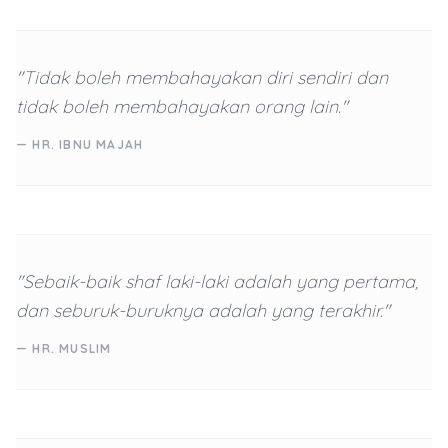
"Tidak boleh membahayakan diri sendiri dan
tidak boleh membahayakan orang lain."
— HR. IBNU MAJAH
"Sebaik-baik shaf laki-laki adalah yang pertama,
dan seburuk-buruknya adalah yang terakhir."
— HR. MUSLIM