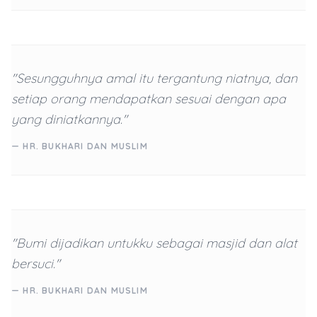
"Sesungguhnya amal itu tergantung niatnya, dan
setiap orang mendapatkan sesuai dengan apa
yang diniatkannya."
— HR. BUKHARI DAN MUSLIM
"Bumi dijadikan untukku sebagai masjid dan alat
bersuci."
— HR. BUKHARI DAN MUSLIM