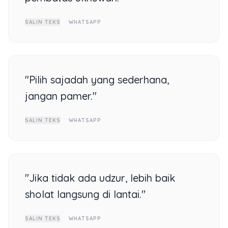
SALIN TEKS
WHATSAPP
"Pilih sajadah yang sederhana,
jangan pamer."
SALIN TEKS
WHATSAPP
"Jika tidak ada udzur, lebih baik
sholat langsung di lantai."
SALIN TEKS
WHATSAPP