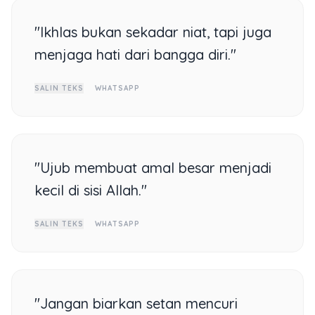
"Ikhlas bukan sekadar niat, tapi juga
menjaga hati dari bangga diri."
SALIN TEKS
WHATSAPP
"Ujub membuat amal besar menjadi
kecil di sisi Allah."
SALIN TEKS
WHATSAPP
"Jangan biarkan setan mencuri