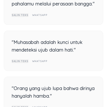
pahalamu melalui perasaan bangga."
SALIN TEKS
WHATSAPP
"Muhasabah adalah kunci untuk
mendeteksi ujub dalam hati."
SALIN TEKS
WHATSAPP
"Orang yang ujub lupa bahwa dirinya
hanyalah hamba."