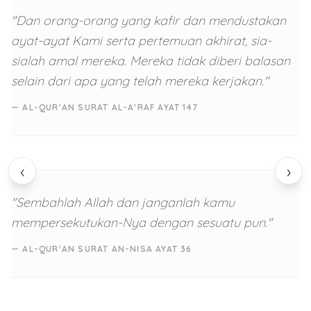
"Dan orang-orang yang kafir dan mendustakan
ayat-ayat Kami serta pertemuan akhirat, sia-
sialah amal mereka. Mereka tidak diberi balasan
selain dari apa yang telah mereka kerjakan."
— AL-QUR'AN SURAT AL-A'RAF AYAT 147
‹
›
"Sembahlah Allah dan janganlah kamu
mempersekutukan-Nya dengan sesuatu pun."
— AL-QUR'AN SURAT AN-NISA AYAT 36