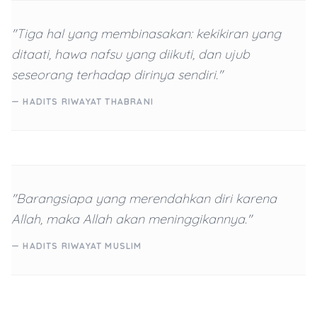
"Tiga hal yang membinasakan: kekikiran yang
ditaati, hawa nafsu yang diikuti, dan ujub
seseorang terhadap dirinya sendiri."
— HADITS RIWAYAT THABRANI
"Barangsiapa yang merendahkan diri karena
Allah, maka Allah akan meninggikannya."
— HADITS RIWAYAT MUSLIM