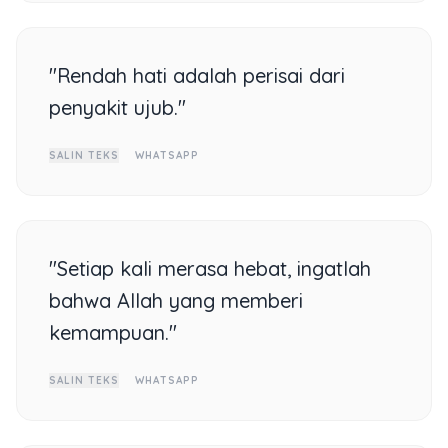
"Rendah hati adalah perisai dari
penyakit ujub."
SALIN TEKS
WHATSAPP
"Setiap kali merasa hebat, ingatlah
bahwa Allah yang memberi
kemampuan."
SALIN TEKS
WHATSAPP