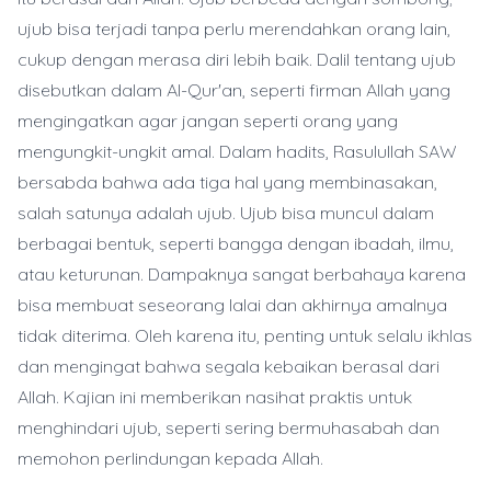
ujub bisa terjadi tanpa perlu merendahkan orang lain,
cukup dengan merasa diri lebih baik. Dalil tentang ujub
disebutkan dalam Al-Qur'an, seperti firman Allah yang
mengingatkan agar jangan seperti orang yang
mengungkit-ungkit amal. Dalam hadits, Rasulullah SAW
bersabda bahwa ada tiga hal yang membinasakan,
salah satunya adalah ujub. Ujub bisa muncul dalam
berbagai bentuk, seperti bangga dengan ibadah, ilmu,
atau keturunan. Dampaknya sangat berbahaya karena
bisa membuat seseorang lalai dan akhirnya amalnya
tidak diterima. Oleh karena itu, penting untuk selalu ikhlas
dan mengingat bahwa segala kebaikan berasal dari
Allah. Kajian ini memberikan nasihat praktis untuk
menghindari ujub, seperti sering bermuhasabah dan
memohon perlindungan kepada Allah.