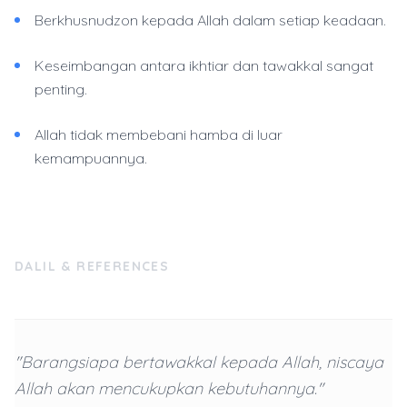
Berkhusnudzon kepada Allah dalam setiap keadaan.
Keseimbangan antara ikhtiar dan tawakkal sangat
penting.
Allah tidak membebani hamba di luar
kemampuannya.
DALIL & REFERENCES
"Barangsiapa bertawakkal kepada Allah, niscaya
Allah akan mencukupkan kebutuhannya."