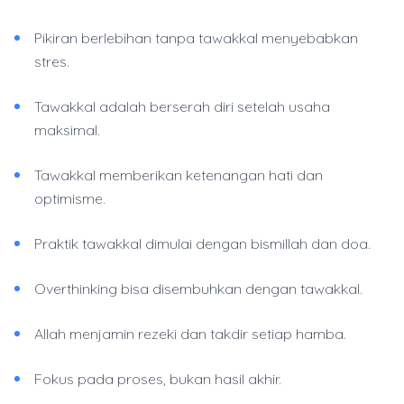
Pikiran berlebihan tanpa tawakkal menyebabkan
stres.
Tawakkal adalah berserah diri setelah usaha
maksimal.
Tawakkal memberikan ketenangan hati dan
optimisme.
Praktik tawakkal dimulai dengan bismillah dan doa.
Overthinking bisa disembuhkan dengan tawakkal.
Allah menjamin rezeki dan takdir setiap hamba.
Fokus pada proses, bukan hasil akhir.