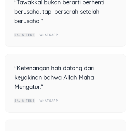
"Tawakkal bukan berarti berhenti
berusaha, tapi berserah setelah
berusaha."
SALIN TEKS
WHATSAPP
"Ketenangan hati datang dari
keyakinan bahwa Allah Maha
Mengatur."
SALIN TEKS
WHATSAPP