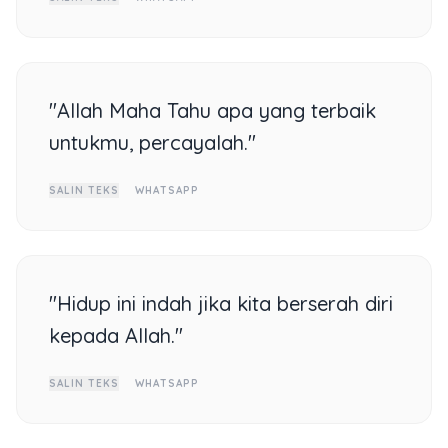
"Allah Maha Tahu apa yang terbaik
untukmu, percayalah."
SALIN TEKS
WHATSAPP
"Hidup ini indah jika kita berserah diri
kepada Allah."
SALIN TEKS
WHATSAPP