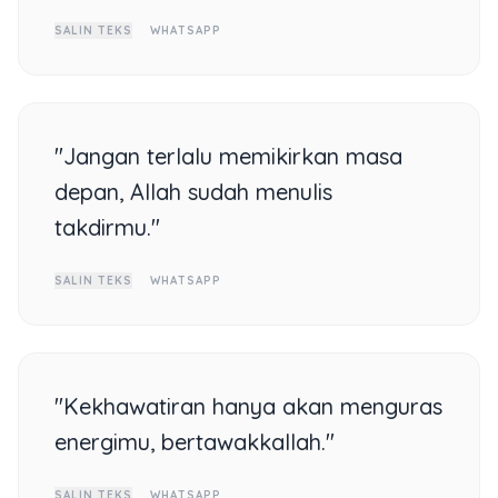
SALIN TEKS
WHATSAPP
"Jangan terlalu memikirkan masa
depan, Allah sudah menulis
takdirmu."
SALIN TEKS
WHATSAPP
"Kekhawatiran hanya akan menguras
energimu, bertawakkallah."
SALIN TEKS
WHATSAPP