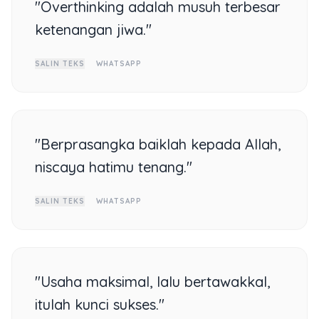
"Overthinking adalah musuh terbesar
ketenangan jiwa."
SALIN TEKS
WHATSAPP
"Berprasangka baiklah kepada Allah,
niscaya hatimu tenang."
SALIN TEKS
WHATSAPP
"Usaha maksimal, lalu bertawakkal,
itulah kunci sukses."