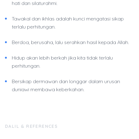
hati dan silaturahmi.
Tawakal dan ikhlas adalah kunci mengatasi sikap
terlalu perhitungan.
Berdoa, berusaha, lalu serahkan hasil kepada Allah.
Hidup akan lebih berkah jika kita tidak terlalu
perhitungan.
Bersikap dermawan dan longgar dalam urusan
duniawi membawa keberkahan.
DALIL & REFERENCES