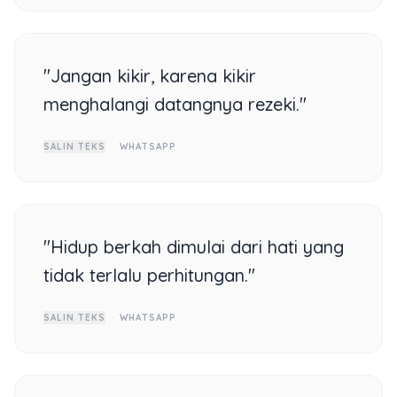
"Jangan kikir, karena kikir
menghalangi datangnya rezeki."
SALIN TEKS
WHATSAPP
"Hidup berkah dimulai dari hati yang
tidak terlalu perhitungan."
SALIN TEKS
WHATSAPP