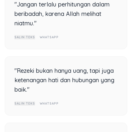
"Jangan terlalu perhitungan dalam
beribadah, karena Allah melihat
niatmu."
SALIN TEKS
WHATSAPP
"Rezeki bukan hanya uang, tapi juga
ketenangan hati dan hubungan yang
baik."
SALIN TEKS
WHATSAPP