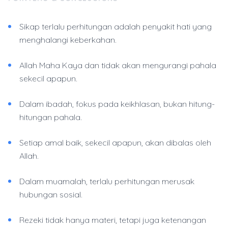
Sikap terlalu perhitungan adalah penyakit hati yang
menghalangi keberkahan.
Allah Maha Kaya dan tidak akan mengurangi pahala
sekecil apapun.
Dalam ibadah, fokus pada keikhlasan, bukan hitung-
hitungan pahala.
Setiap amal baik, sekecil apapun, akan dibalas oleh
Allah.
Dalam muamalah, terlalu perhitungan merusak
hubungan sosial.
Rezeki tidak hanya materi, tetapi juga ketenangan