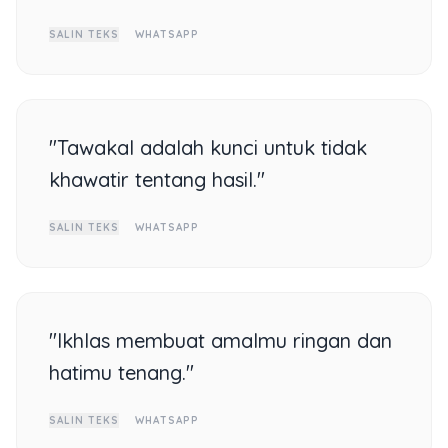
SALIN TEKS
WHATSAPP
"Tawakal adalah kunci untuk tidak
khawatir tentang hasil."
SALIN TEKS
WHATSAPP
"Ikhlas membuat amalmu ringan dan
hatimu tenang."
SALIN TEKS
WHATSAPP