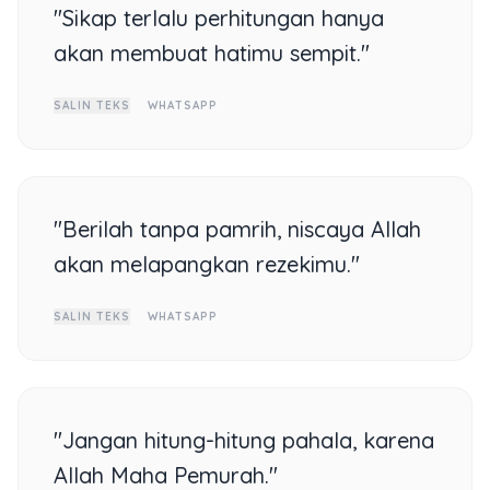
"Sikap terlalu perhitungan hanya
akan membuat hatimu sempit."
SALIN TEKS
WHATSAPP
"Berilah tanpa pamrih, niscaya Allah
akan melapangkan rezekimu."
SALIN TEKS
WHATSAPP
"Jangan hitung-hitung pahala, karena
Allah Maha Pemurah."