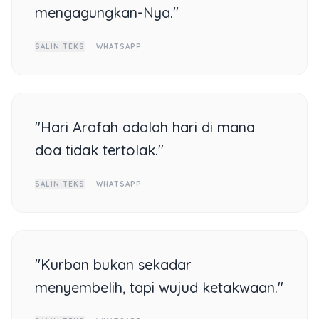
mengagungkan-Nya."
SALIN TEKS
WHATSAPP
"Hari Arafah adalah hari di mana
doa tidak tertolak."
SALIN TEKS
WHATSAPP
"Kurban bukan sekadar
menyembelih, tapi wujud ketakwaan."