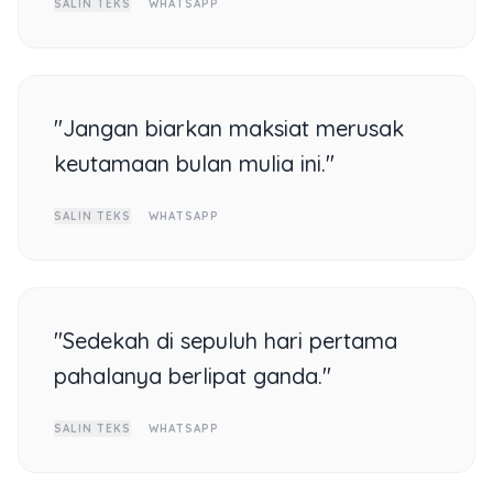
SALIN TEKS
WHATSAPP
"Jangan biarkan maksiat merusak
keutamaan bulan mulia ini."
SALIN TEKS
WHATSAPP
"Sedekah di sepuluh hari pertama
pahalanya berlipat ganda."
SALIN TEKS
WHATSAPP