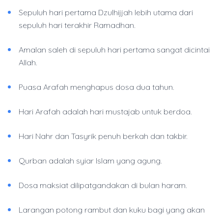
Sepuluh hari pertama Dzulhijjah lebih utama dari
sepuluh hari terakhir Ramadhan.
Amalan saleh di sepuluh hari pertama sangat dicintai
Allah.
Puasa Arafah menghapus dosa dua tahun.
Hari Arafah adalah hari mustajab untuk berdoa.
Hari Nahr dan Tasyrik penuh berkah dan takbir.
Qurban adalah syiar Islam yang agung.
Dosa maksiat dilipatgandakan di bulan haram.
Larangan potong rambut dan kuku bagi yang akan