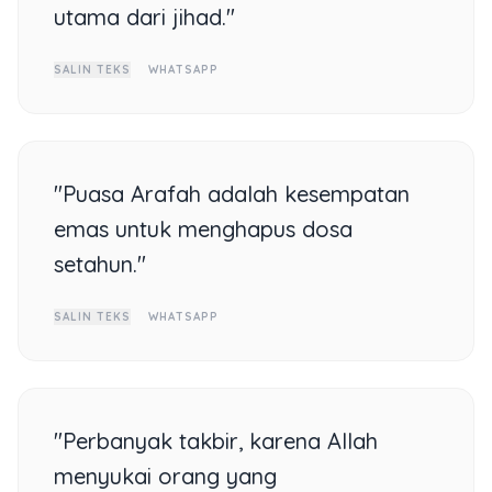
utama dari jihad."
SALIN TEKS
WHATSAPP
"Puasa Arafah adalah kesempatan
emas untuk menghapus dosa
setahun."
SALIN TEKS
WHATSAPP
"Perbanyak takbir, karena Allah
menyukai orang yang