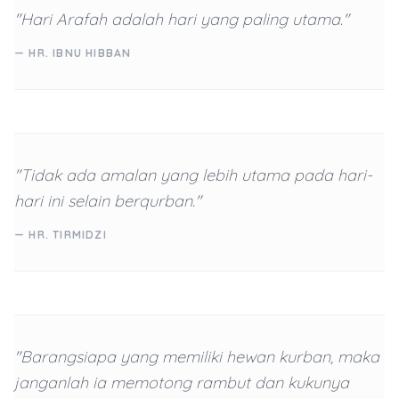
"Hari Arafah adalah hari yang paling utama."
— HR. IBNU HIBBAN
"Tidak ada amalan yang lebih utama pada hari-
hari ini selain berqurban."
— HR. TIRMIDZI
"Barangsiapa yang memiliki hewan kurban, maka
janganlah ia memotong rambut dan kukunya