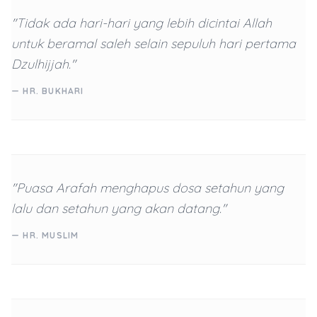
"Tidak ada hari-hari yang lebih dicintai Allah
untuk beramal saleh selain sepuluh hari pertama
Dzulhijjah."
— HR. BUKHARI
"Puasa Arafah menghapus dosa setahun yang
lalu dan setahun yang akan datang."
— HR. MUSLIM