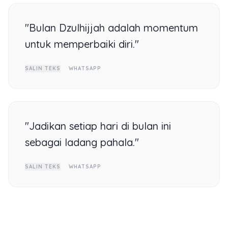
"Bulan Dzulhijjah adalah momentum
untuk memperbaiki diri."
SALIN TEKS
WHATSAPP
"Jadikan setiap hari di bulan ini
sebagai ladang pahala."
SALIN TEKS
WHATSAPP