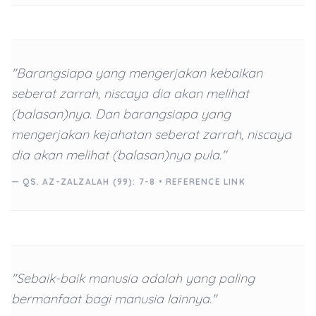
"Barangsiapa yang mengerjakan kebaikan
seberat zarrah, niscaya dia akan melihat
(balasan)nya. Dan barangsiapa yang
mengerjakan kejahatan seberat zarrah, niscaya
dia akan melihat (balasan)nya pula."
— QS. AZ-ZALZALAH (99): 7-8 •
REFERENCE LINK
"Sebaik-baik manusia adalah yang paling
bermanfaat bagi manusia lainnya."