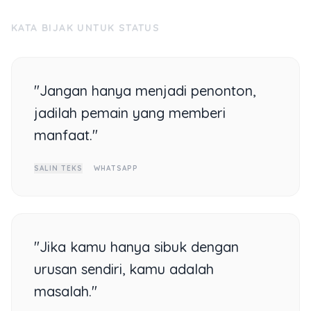
KATA BIJAK UNTUK STATUS
"Jangan hanya menjadi penonton,
jadilah pemain yang memberi
manfaat."
SALIN TEKS
WHATSAPP
"Jika kamu hanya sibuk dengan
urusan sendiri, kamu adalah
masalah."