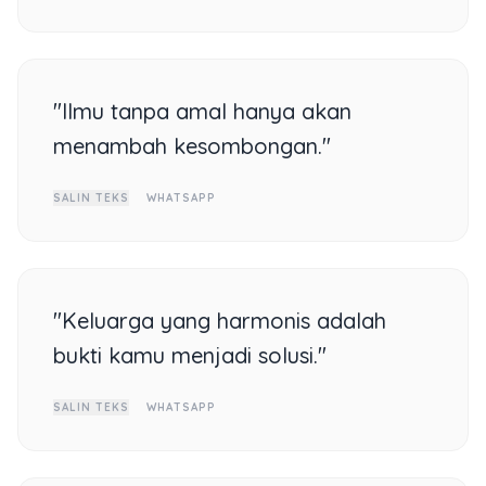
"Ilmu tanpa amal hanya akan
menambah kesombongan."
SALIN TEKS
WHATSAPP
"Keluarga yang harmonis adalah
bukti kamu menjadi solusi."
SALIN TEKS
WHATSAPP