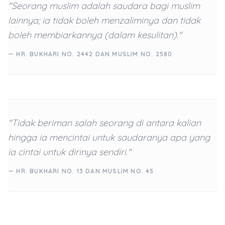
"Seorang muslim adalah saudara bagi muslim
lainnya; ia tidak boleh menzaliminya dan tidak
boleh membiarkannya (dalam kesulitan)."
— HR. BUKHARI NO. 2442 DAN MUSLIM NO. 2580
"Tidak beriman salah seorang di antara kalian
hingga ia mencintai untuk saudaranya apa yang
ia cintai untuk dirinya sendiri."
— HR. BUKHARI NO. 13 DAN MUSLIM NO. 45