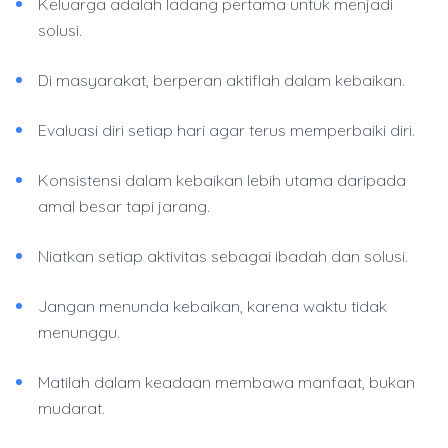
Keluarga adalah ladang pertama untuk menjadi
solusi.
Di masyarakat, berperan aktiflah dalam kebaikan.
Evaluasi diri setiap hari agar terus memperbaiki diri.
Konsistensi dalam kebaikan lebih utama daripada
amal besar tapi jarang.
Niatkan setiap aktivitas sebagai ibadah dan solusi.
Jangan menunda kebaikan, karena waktu tidak
menunggu.
Matilah dalam keadaan membawa manfaat, bukan
mudarat.