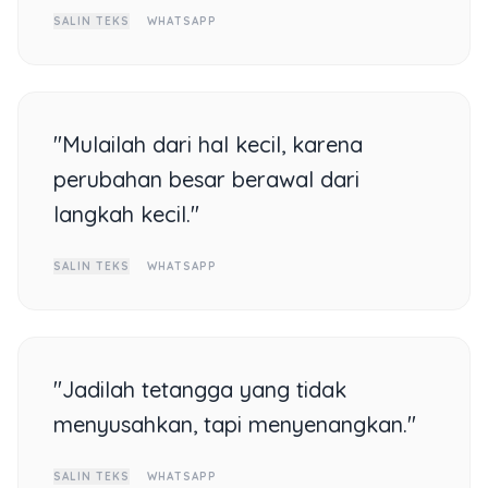
SALIN TEKS
WHATSAPP
"Mulailah dari hal kecil, karena
perubahan besar berawal dari
langkah kecil."
SALIN TEKS
WHATSAPP
"Jadilah tetangga yang tidak
menyusahkan, tapi menyenangkan."
SALIN TEKS
WHATSAPP