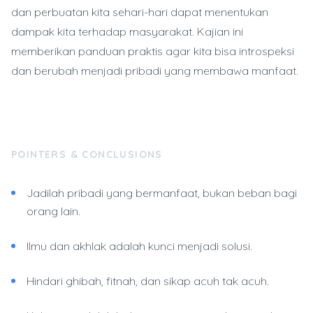
dan perbuatan kita sehari-hari dapat menentukan
dampak kita terhadap masyarakat. Kajian ini
memberikan panduan praktis agar kita bisa introspeksi
dan berubah menjadi pribadi yang membawa manfaat.
POINTERS & CONCLUSIONS
Jadilah pribadi yang bermanfaat, bukan beban bagi
orang lain.
Ilmu dan akhlak adalah kunci menjadi solusi.
Hindari ghibah, fitnah, dan sikap acuh tak acuh.