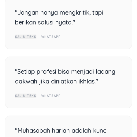
"Jangan hanya mengkritik, tapi
berikan solusi nyata."
SALIN TEKS
WHATSAPP
"Setiap profesi bisa menjadi ladang
dakwah jika diniatkan ikhlas."
SALIN TEKS
WHATSAPP
"Muhasabah harian adalah kunci