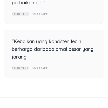
perbaikan diri."
SALIN TEKS
WHATSAPP
"Kebaikan yang konsisten lebih
berharga daripada amal besar yang
jarang."
SALIN TEKS
WHATSAPP