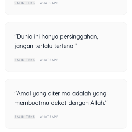
SALIN TEKS
WHATSAPP
"Dunia ini hanya persinggahan,
jangan terlalu terlena."
SALIN TEKS
WHATSAPP
"Amal yang diterima adalah yang
membuatmu dekat dengan Allah."
SALIN TEKS
WHATSAPP