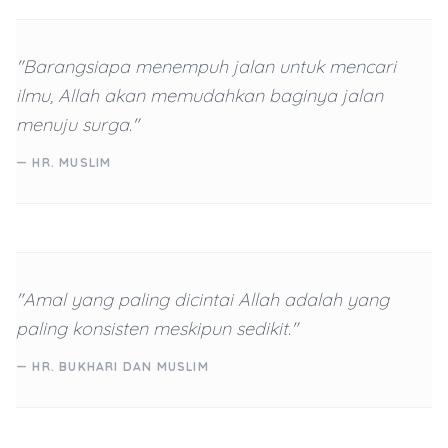
"Barangsiapa menempuh jalan untuk mencari
ilmu, Allah akan memudahkan baginya jalan
menuju surga."
— HR. MUSLIM
"Amal yang paling dicintai Allah adalah yang
paling konsisten meskipun sedikit."
— HR. BUKHARI DAN MUSLIM