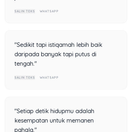
SALIN TEKS
WHATSAPP
"Sedikit tapi istiqamah lebih baik
daripada banyak tapi putus di
tengah."
SALIN TEKS
WHATSAPP
"Setiap detik hidupmu adalah
kesempatan untuk memanen
pahala."