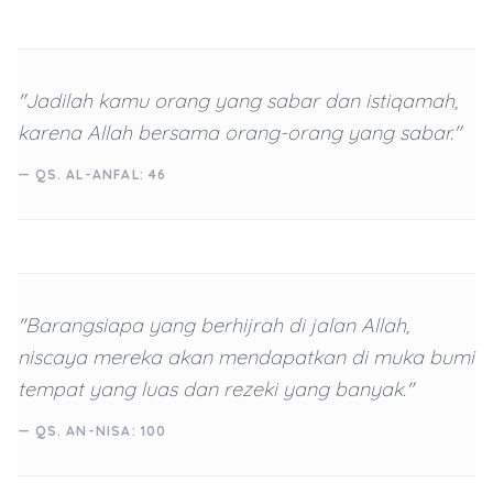
"Jadilah kamu orang yang sabar dan istiqamah,
karena Allah bersama orang-orang yang sabar."
— QS. AL-ANFAL: 46
"Barangsiapa yang berhijrah di jalan Allah,
niscaya mereka akan mendapatkan di muka bumi
tempat yang luas dan rezeki yang banyak."
— QS. AN-NISA: 100