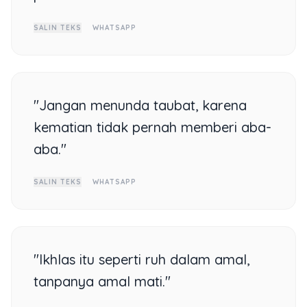
SALIN TEKS
WHATSAPP
"Jangan menunda taubat, karena
kematian tidak pernah memberi aba-
aba."
SALIN TEKS
WHATSAPP
"Ikhlas itu seperti ruh dalam amal,
tanpanya amal mati."