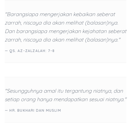
"Barangsiapa mengerjakan kebaikan seberat
zarrah, niscaya dia akan melihat (balasan)nya.
Dan barangsiapa mengerjakan kejahatan seberat
zarrah, niscaya dia akan melihat (balasan)nya."
— QS. AZ-ZALZALAH: 7-8
"Sesungguhnya amal itu tergantung niatnya, dan
setiap orang hanya mendapatkan sesuai niatnya."
— HR. BUKHARI DAN MUSLIM