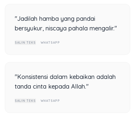
"Jadilah hamba yang pandai
bersyukur, niscaya pahala mengalir."
SALIN TEKS
WHATSAPP
"Konsistensi dalam kebaikan adalah
tanda cinta kepada Allah."
SALIN TEKS
WHATSAPP