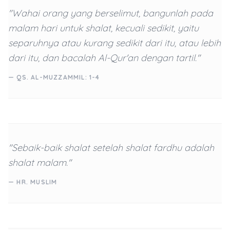
"Wahai orang yang berselimut, bangunlah pada
malam hari untuk shalat, kecuali sedikit, yaitu
separuhnya atau kurang sedikit dari itu, atau lebih
dari itu, dan bacalah Al-Qur'an dengan tartil."
— QS. AL-MUZZAMMIL: 1-4
"Sebaik-baik shalat setelah shalat fardhu adalah
shalat malam."
— HR. MUSLIM