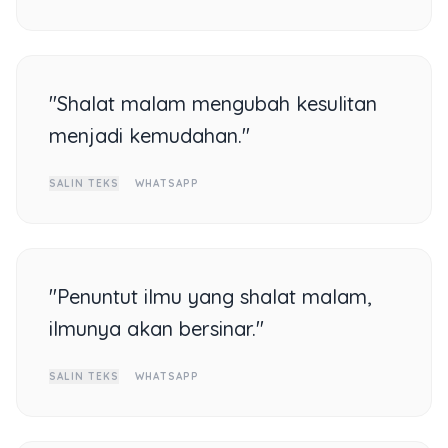
"Shalat malam mengubah kesulitan
menjadi kemudahan."
SALIN TEKS
WHATSAPP
"Penuntut ilmu yang shalat malam,
ilmunya akan bersinar."
SALIN TEKS
WHATSAPP