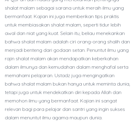
shalat malam sebagai sarana untuk meraih ilmu yang
bermanfaat. Kajian ini juga memberikan tips praktis
untuk membiasakan shalat malam, seperti tidur lebih
awal dan niat yang kuat. Selain itu, beliau menekankan
bahwa shalat malam adalah ciri orang-orang shalih dan
menjadi benteng dari godaan setan. Penuntut ilmu yang
rajin shalat malam akan mendapatkan keberkahan
dalam ilmunya dan kemudahan dalam menghafal serta
memahami pelajaran. Ustadz juga mengingatkan
bahwa shalat malam bukan hanya untuk meminta dunia,
tetapi juga untuk mendekatkan diri kepada Allah dan
memohon ilmu yang bermanfaat. Kajian ini sangat
relevan bagi para pelajar dan santri yang ingin sukses
dalam menuntut ilmu agama maupun dunia.