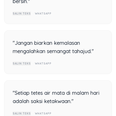
bersih."
SALIN TEKS
WHATSAPP
"Jangan biarkan kemalasan
mengalahkan semangat tahajud."
SALIN TEKS
WHATSAPP
"Setiap tetes air mata di malam hari
adalah saksi ketakwaan."
SALIN TEKS
WHATSAPP