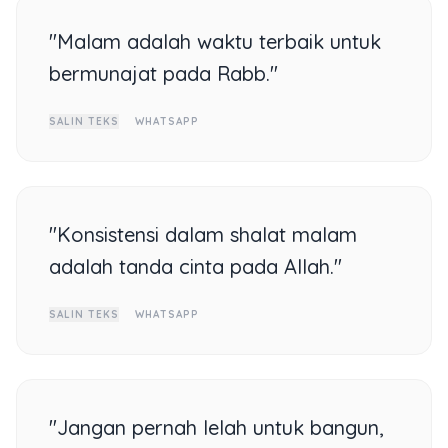
"Malam adalah waktu terbaik untuk
bermunajat pada Rabb."
SALIN TEKS
WHATSAPP
"Konsistensi dalam shalat malam
adalah tanda cinta pada Allah."
SALIN TEKS
WHATSAPP
"Jangan pernah lelah untuk bangun,