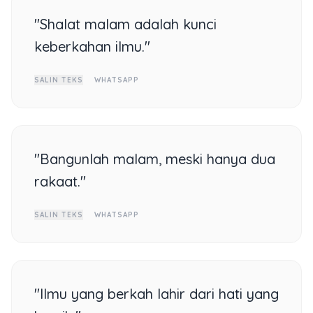
"Shalat malam adalah kunci
keberkahan ilmu."
SALIN TEKS
WHATSAPP
"Bangunlah malam, meski hanya dua
rakaat."
SALIN TEKS
WHATSAPP
"Ilmu yang berkah lahir dari hati yang