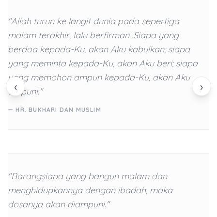
"Allah turun ke langit dunia pada sepertiga
malam terakhir, lalu berfirman: Siapa yang
berdoa kepada-Ku, akan Aku kabulkan; siapa
yang meminta kepada-Ku, akan Aku beri; siapa
yang memohon ampun kepada-Ku, akan Aku
‹
›
ampuni."
— HR. BUKHARI DAN MUSLIM
"Barangsiapa yang bangun malam dan
menghidupkannya dengan ibadah, maka
dosanya akan diampuni."