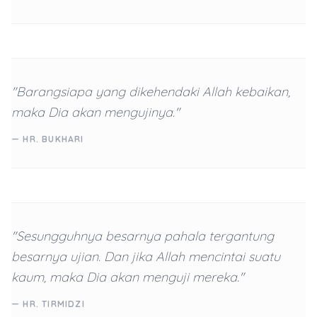
"Barangsiapa yang dikehendaki Allah kebaikan,
maka Dia akan mengujinya."
— HR. BUKHARI
"Sesungguhnya besarnya pahala tergantung
besarnya ujian. Dan jika Allah mencintai suatu
kaum, maka Dia akan menguji mereka."
— HR. TIRMIDZI