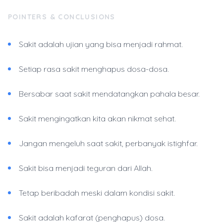
POINTERS & CONCLUSIONS
Sakit adalah ujian yang bisa menjadi rahmat.
Setiap rasa sakit menghapus dosa-dosa.
Bersabar saat sakit mendatangkan pahala besar.
Sakit mengingatkan kita akan nikmat sehat.
Jangan mengeluh saat sakit, perbanyak istighfar.
Sakit bisa menjadi teguran dari Allah.
Tetap beribadah meski dalam kondisi sakit.
Sakit adalah kafarat (penghapus) dosa.