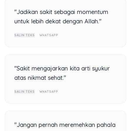
"Jadikan sakit sebagai momentum
untuk lebih dekat dengan Allah."
SALIN TEKS
WHATSAPP
"Sakit mengajarkan kita arti syukur
atas nikmat sehat."
SALIN TEKS
WHATSAPP
"Jangan pernah meremehkan pahala