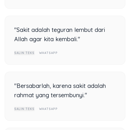
"Sakit adalah teguran lembut dari
Allah agar kita kembali."
SALIN TEKS
WHATSAPP
"Bersabarlah, karena sakit adalah
rahmat yang tersembunyi."
SALIN TEKS
WHATSAPP