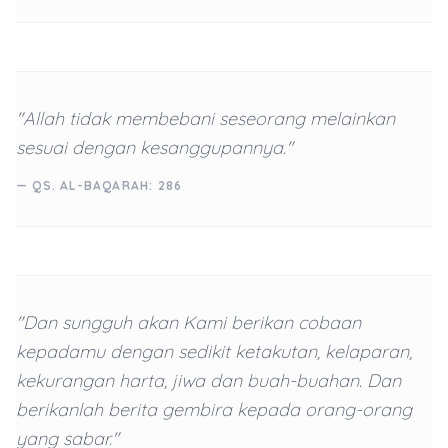
"Allah tidak membebani seseorang melainkan
sesuai dengan kesanggupannya."
— QS. AL-BAQARAH: 286
"Dan sungguh akan Kami berikan cobaan
kepadamu dengan sedikit ketakutan, kelaparan,
kekurangan harta, jiwa dan buah-buahan. Dan
berikanlah berita gembira kepada orang-orang
yang sabar."