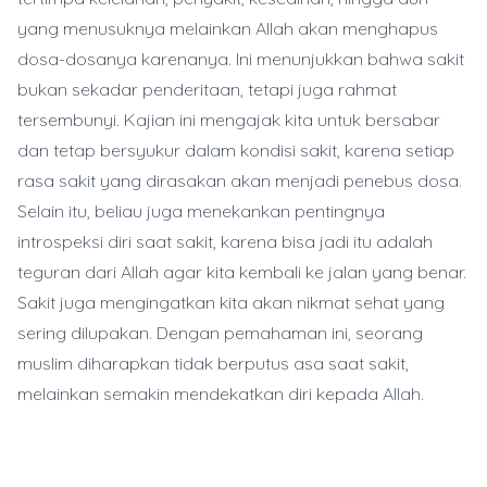
yang menusuknya melainkan Allah akan menghapus
dosa-dosanya karenanya. Ini menunjukkan bahwa sakit
bukan sekadar penderitaan, tetapi juga rahmat
tersembunyi. Kajian ini mengajak kita untuk bersabar
dan tetap bersyukur dalam kondisi sakit, karena setiap
rasa sakit yang dirasakan akan menjadi penebus dosa.
Selain itu, beliau juga menekankan pentingnya
introspeksi diri saat sakit, karena bisa jadi itu adalah
teguran dari Allah agar kita kembali ke jalan yang benar.
Sakit juga mengingatkan kita akan nikmat sehat yang
sering dilupakan. Dengan pemahaman ini, seorang
muslim diharapkan tidak berputus asa saat sakit,
melainkan semakin mendekatkan diri kepada Allah.