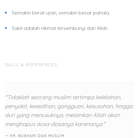
Semakin berat ujian, semakin besar pahala.
Sakit adalah nikmat tersembunyi dari Allah.
DALIL & REFERENCES
"Tidaklah seorang muslim tertimpa kelelahan,
penyakit, kesedihan, gangguan, kesusahan, hingga
duri yang menusuknya, melainkan Allah akan
menghapus dosa-dosanya karenanya."
— HR. BUKHARI DAN MUSLIM