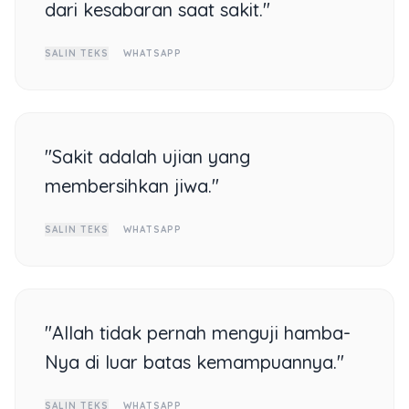
dari kesabaran saat sakit."
SALIN TEKS
WHATSAPP
"Sakit adalah ujian yang
membersihkan jiwa."
SALIN TEKS
WHATSAPP
"Allah tidak pernah menguji hamba-
Nya di luar batas kemampuannya."
SALIN TEKS
WHATSAPP