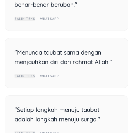
benar-benar berubah."
SALIN TEKS
WHATSAPP
"Menunda taubat sama dengan
menjauhkan diri dari rahmat Allah."
SALIN TEKS
WHATSAPP
"Setiap langkah menuju taubat
adalah langkah menuju surga."