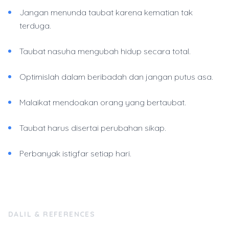
Jangan menunda taubat karena kematian tak
terduga.
Taubat nasuha mengubah hidup secara total.
Optimislah dalam beribadah dan jangan putus asa.
Malaikat mendoakan orang yang bertaubat.
Taubat harus disertai perubahan sikap.
Perbanyak istigfar setiap hari.
DALIL & REFERENCES