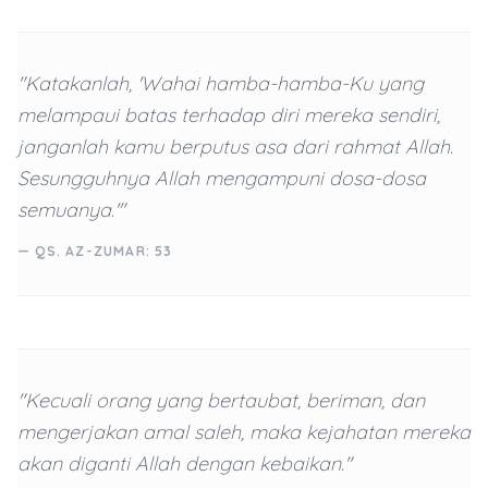
"Katakanlah, 'Wahai hamba-hamba-Ku yang
melampaui batas terhadap diri mereka sendiri,
janganlah kamu berputus asa dari rahmat Allah.
Sesungguhnya Allah mengampuni dosa-dosa
semuanya.'"
— QS. AZ-ZUMAR: 53
"Kecuali orang yang bertaubat, beriman, dan
mengerjakan amal saleh, maka kejahatan mereka
akan diganti Allah dengan kebaikan."