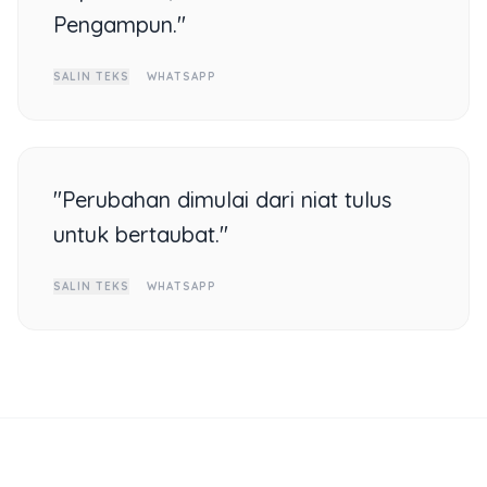
Pengampun."
SALIN TEKS
WHATSAPP
"Perubahan dimulai dari niat tulus
untuk bertaubat."
SALIN TEKS
WHATSAPP