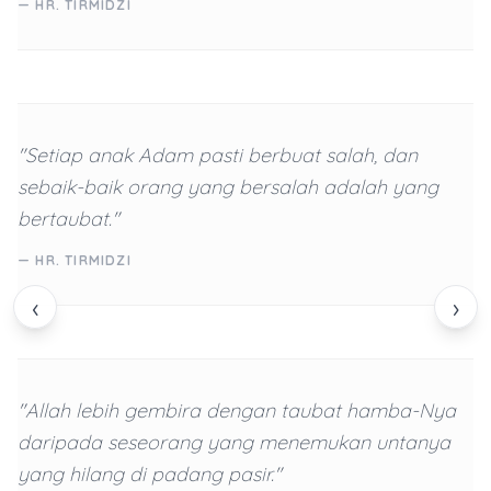
— HR. TIRMIDZI
"Setiap anak Adam pasti berbuat salah, dan
sebaik-baik orang yang bersalah adalah yang
bertaubat."
— HR. TIRMIDZI
‹
›
"Allah lebih gembira dengan taubat hamba-Nya
daripada seseorang yang menemukan untanya
yang hilang di padang pasir."