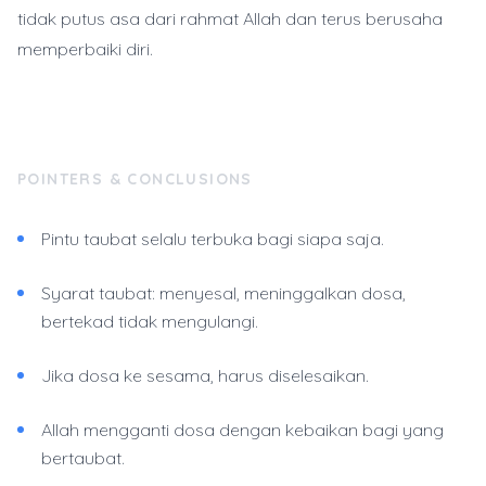
tidak putus asa dari rahmat Allah dan terus berusaha
memperbaiki diri.
POINTERS & CONCLUSIONS
Pintu taubat selalu terbuka bagi siapa saja.
Syarat taubat: menyesal, meninggalkan dosa,
bertekad tidak mengulangi.
Jika dosa ke sesama, harus diselesaikan.
Allah mengganti dosa dengan kebaikan bagi yang
bertaubat.