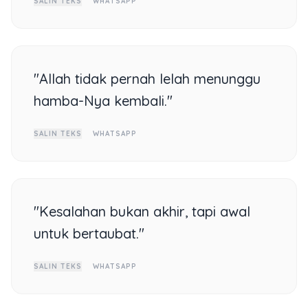
SALIN TEKS
WHATSAPP
"Allah tidak pernah lelah menunggu
hamba-Nya kembali."
SALIN TEKS
WHATSAPP
"Kesalahan bukan akhir, tapi awal
untuk bertaubat."
SALIN TEKS
WHATSAPP