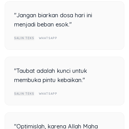
"Jangan biarkan dosa hari ini
menjadi beban esok."
SALIN TEKS
WHATSAPP
"Taubat adalah kunci untuk
membuka pintu kebaikan."
SALIN TEKS
WHATSAPP
"Optimislah, karena Allah Maha