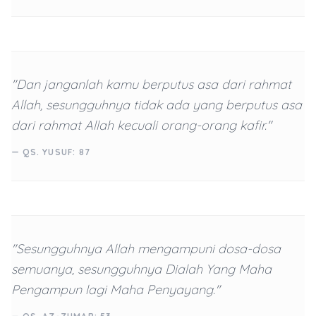
"Dan janganlah kamu berputus asa dari rahmat
Allah, sesungguhnya tidak ada yang berputus asa
dari rahmat Allah kecuali orang-orang kafir."
— QS. YUSUF: 87
"Sesungguhnya Allah mengampuni dosa-dosa
semuanya, sesungguhnya Dialah Yang Maha
Pengampun lagi Maha Penyayang."