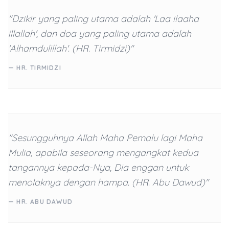
"Dzikir yang paling utama adalah 'Laa ilaaha
illallah', dan doa yang paling utama adalah
'Alhamdulillah'. (HR. Tirmidzi)"
— HR. TIRMIDZI
"Sesungguhnya Allah Maha Pemalu lagi Maha
Mulia, apabila seseorang mengangkat kedua
tangannya kepada-Nya, Dia enggan untuk
menolaknya dengan hampa. (HR. Abu Dawud)"
— HR. ABU DAWUD