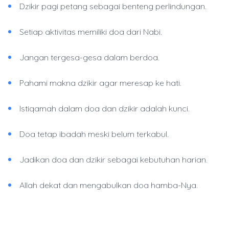
Dzikir pagi petang sebagai benteng perlindungan.
Setiap aktivitas memiliki doa dari Nabi.
Jangan tergesa-gesa dalam berdoa.
Pahami makna dzikir agar meresap ke hati.
Istiqamah dalam doa dan dzikir adalah kunci.
Doa tetap ibadah meski belum terkabul.
Jadikan doa dan dzikir sebagai kebutuhan harian.
Allah dekat dan mengabulkan doa hamba-Nya.