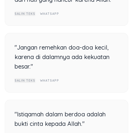
SALIN TEKS
WHATSAPP
"Jangan remehkan doa-doa kecil,
karena di dalamnya ada kekuatan
besar."
SALIN TEKS
WHATSAPP
"Istiqamah dalam berdoa adalah
bukti cinta kepada Allah."