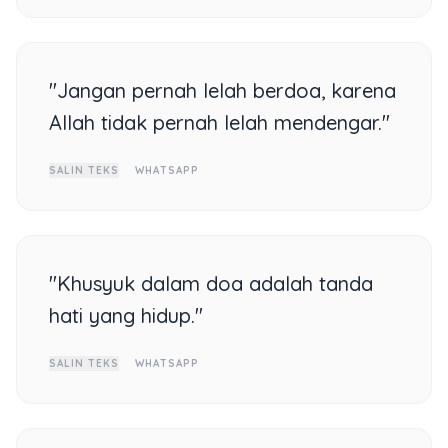
"Jangan pernah lelah berdoa, karena
Allah tidak pernah lelah mendengar."
SALIN TEKS
WHATSAPP
"Khusyuk dalam doa adalah tanda
hati yang hidup."
SALIN TEKS
WHATSAPP