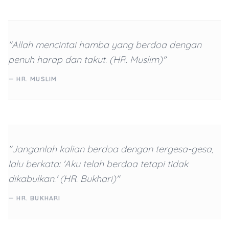
"Allah mencintai hamba yang berdoa dengan
penuh harap dan takut. (HR. Muslim)"
— HR. MUSLIM
"Janganlah kalian berdoa dengan tergesa-gesa,
lalu berkata: 'Aku telah berdoa tetapi tidak
dikabulkan.' (HR. Bukhari)"
— HR. BUKHARI