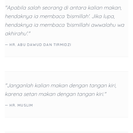
"Apabila salah seorang di antara kalian makan,
hendaknya ia membaca 'bismillah'. Jika lupa,
hendaknya ia membaca 'bismillahi awwalahu wa
akhirahu'."
— HR. ABU DAWUD DAN TIRMIDZI
"Janganlah kalian makan dengan tangan kiri,
karena setan makan dengan tangan kiri."
— HR. MUSLIM