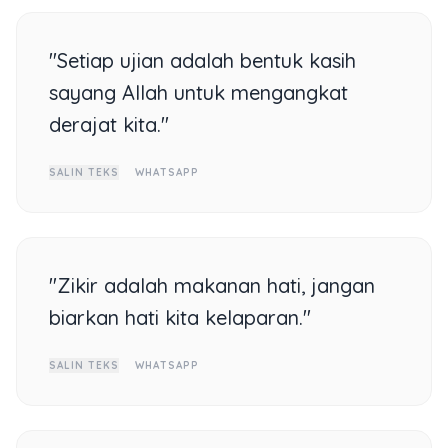
"Setiap ujian adalah bentuk kasih
sayang Allah untuk mengangkat
derajat kita."
SALIN TEKS
WHATSAPP
"Zikir adalah makanan hati, jangan
biarkan hati kita kelaparan."
SALIN TEKS
WHATSAPP