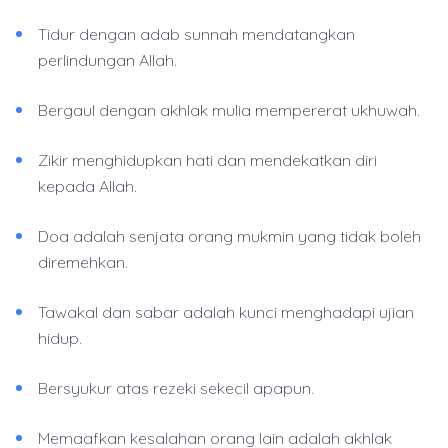
Tidur dengan adab sunnah mendatangkan
perlindungan Allah.
Bergaul dengan akhlak mulia mempererat ukhuwah.
Zikir menghidupkan hati dan mendekatkan diri
kepada Allah.
Doa adalah senjata orang mukmin yang tidak boleh
diremehkan.
Tawakal dan sabar adalah kunci menghadapi ujian
hidup.
Bersyukur atas rezeki sekecil apapun.
Memaafkan kesalahan orang lain adalah akhlak