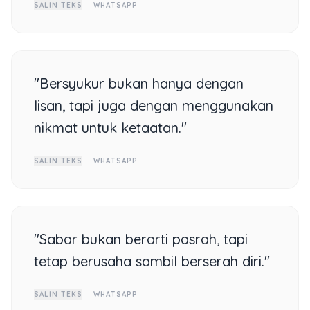
SALIN TEKS
WHATSAPP
"Bersyukur bukan hanya dengan
lisan, tapi juga dengan menggunakan
nikmat untuk ketaatan."
SALIN TEKS
WHATSAPP
"Sabar bukan berarti pasrah, tapi
tetap berusaha sambil berserah diri."
SALIN TEKS
WHATSAPP