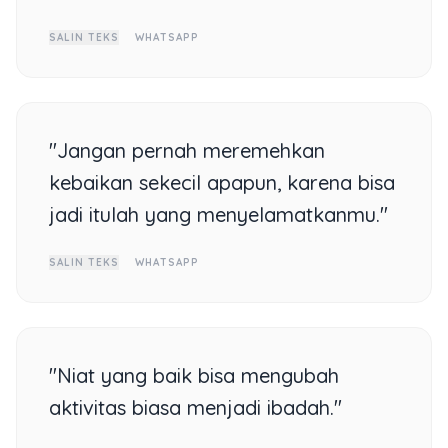
SALIN TEKS
WHATSAPP
"Jangan pernah meremehkan
kebaikan sekecil apapun, karena bisa
jadi itulah yang menyelamatkanmu."
SALIN TEKS
WHATSAPP
"Niat yang baik bisa mengubah
aktivitas biasa menjadi ibadah."