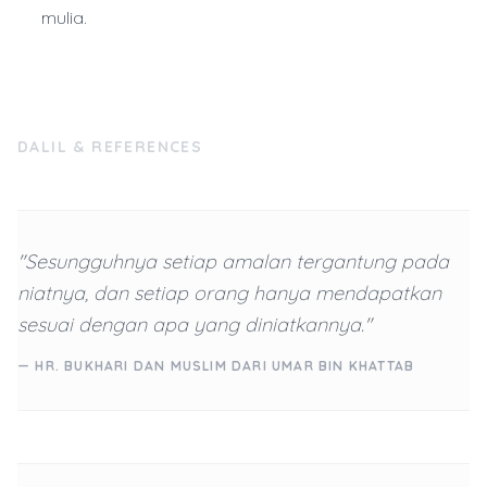
mulia.
DALIL & REFERENCES
"Sesungguhnya setiap amalan tergantung pada
niatnya, dan setiap orang hanya mendapatkan
sesuai dengan apa yang diniatkannya."
— HR. BUKHARI DAN MUSLIM DARI UMAR BIN KHATTAB