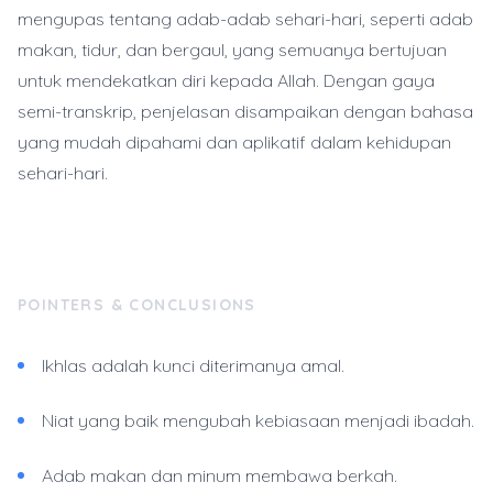
mengupas tentang adab-adab sehari-hari, seperti adab
makan, tidur, dan bergaul, yang semuanya bertujuan
untuk mendekatkan diri kepada Allah. Dengan gaya
semi-transkrip, penjelasan disampaikan dengan bahasa
yang mudah dipahami dan aplikatif dalam kehidupan
sehari-hari.
POINTERS & CONCLUSIONS
Ikhlas adalah kunci diterimanya amal.
Niat yang baik mengubah kebiasaan menjadi ibadah.
Adab makan dan minum membawa berkah.