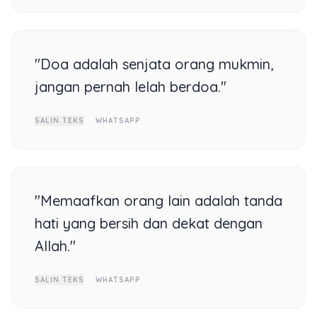
"Doa adalah senjata orang mukmin,
jangan pernah lelah berdoa."
SALIN TEKS
WHATSAPP
"Memaafkan orang lain adalah tanda
hati yang bersih dan dekat dengan
Allah."
SALIN TEKS
WHATSAPP