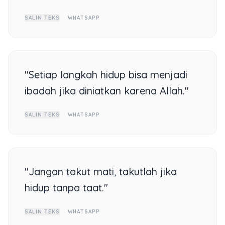
SALIN TEKS
WHATSAPP
"Setiap langkah hidup bisa menjadi
ibadah jika diniatkan karena Allah."
SALIN TEKS
WHATSAPP
"Jangan takut mati, takutlah jika
hidup tanpa taat."
SALIN TEKS
WHATSAPP