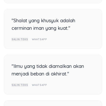
"Shalat yang khusyuk adalah
cerminan iman yang kuat."
SALIN TEKS
WHATSAPP
"Ilmu yang tidak diamalkan akan
menjadi beban di akhirat."
SALIN TEKS
WHATSAPP