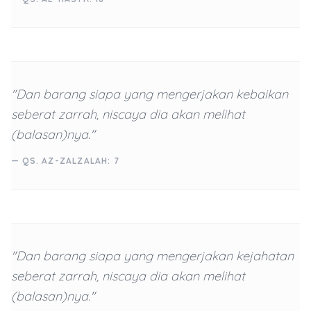
"Dan barang siapa yang mengerjakan kebaikan
seberat zarrah, niscaya dia akan melihat
(balasan)nya."
— QS. AZ-ZALZALAH: 7
"Dan barang siapa yang mengerjakan kejahatan
seberat zarrah, niscaya dia akan melihat
(balasan)nya."