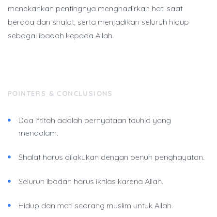
menekankan pentingnya menghadirkan hati saat
berdoa dan shalat, serta menjadikan seluruh hidup
sebagai ibadah kepada Allah.
POINTERS & CONCLUSIONS
Doa iftitah adalah pernyataan tauhid yang
mendalam.
Shalat harus dilakukan dengan penuh penghayatan.
Seluruh ibadah harus ikhlas karena Allah.
Hidup dan mati seorang muslim untuk Allah.