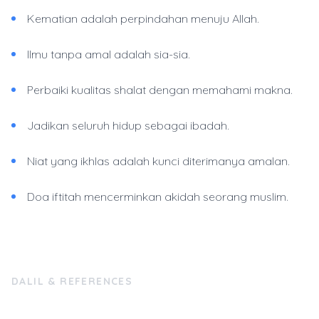
Kematian adalah perpindahan menuju Allah.
Ilmu tanpa amal adalah sia-sia.
Perbaiki kualitas shalat dengan memahami makna.
Jadikan seluruh hidup sebagai ibadah.
Niat yang ikhlas adalah kunci diterimanya amalan.
Doa iftitah mencerminkan akidah seorang muslim.
DALIL & REFERENCES