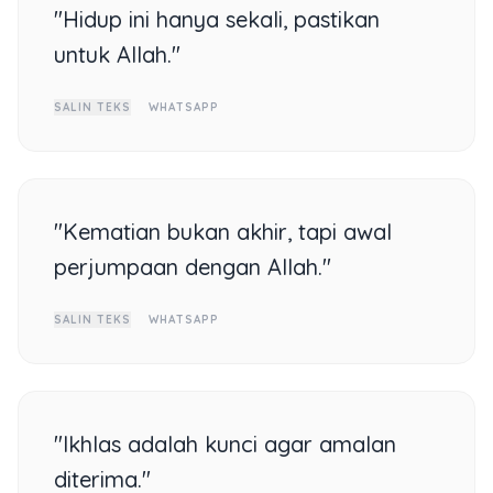
"Hidup ini hanya sekali, pastikan
untuk Allah."
SALIN TEKS
WHATSAPP
"Kematian bukan akhir, tapi awal
perjumpaan dengan Allah."
SALIN TEKS
WHATSAPP
"Ikhlas adalah kunci agar amalan
diterima."