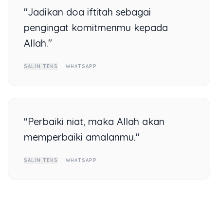
"Jadikan doa iftitah sebagai
pengingat komitmenmu kepada
Allah."
SALIN TEKS
WHATSAPP
"Perbaiki niat, maka Allah akan
memperbaiki amalanmu."
SALIN TEKS
WHATSAPP