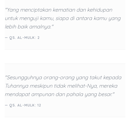
"Yang menciptakan kematian dan kehidupan
untuk menguji kamu, siapa di antara kamu yang
lebih baik amalnya."
— QS. AL-MULK: 2
"Sesungguhnya orang-orang yang takut kepada
Tuhannya meskipun tidak melihat-Nya, mereka
mendapat ampunan dan pahala yang besar."
— QS. AL-MULK: 12