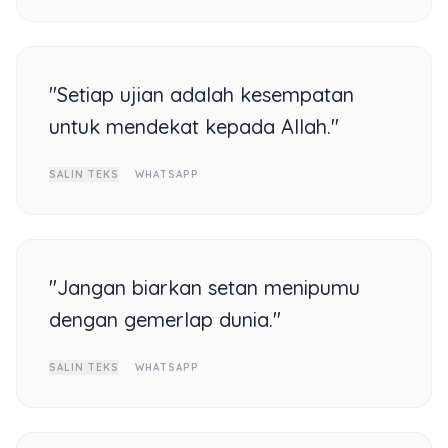
"Setiap ujian adalah kesempatan
untuk mendekat kepada Allah."
SALIN TEKS
WHATSAPP
"Jangan biarkan setan menipumu
dengan gemerlap dunia."
SALIN TEKS
WHATSAPP