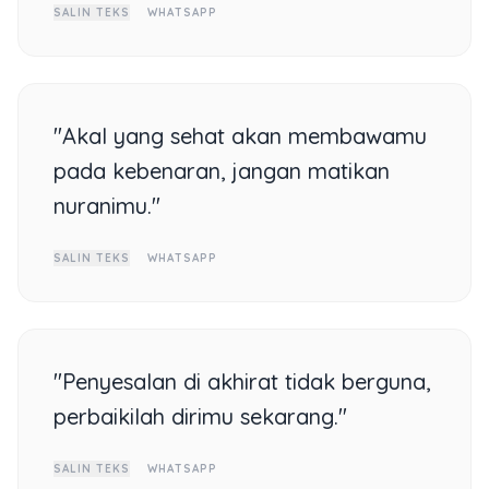
SALIN TEKS
WHATSAPP
"Akal yang sehat akan membawamu
pada kebenaran, jangan matikan
nuranimu."
SALIN TEKS
WHATSAPP
"Penyesalan di akhirat tidak berguna,
perbaikilah dirimu sekarang."
SALIN TEKS
WHATSAPP