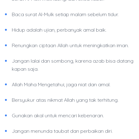
Baca surat Al-Mulk setiap malam sebelum tidur.
Hidup adalah ujian, perbanyak amal baik.
Renungkan ciptaan Allah untuk meningkatkan iman.
Jangan lalai dan sombong, karena azab bisa datang
kapan saja.
Allah Maha Mengetahui, jaga niat dan amal.
Bersyukur atas nikmat Allah yang tak terhitung.
Gunakan akal untuk mencari kebenaran.
Jangan menunda taubat dan perbaikan diri.