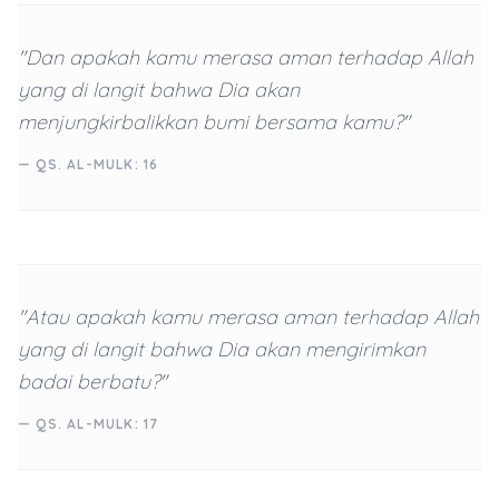
"Dan apakah kamu merasa aman terhadap Allah
yang di langit bahwa Dia akan
menjungkirbalikkan bumi bersama kamu?"
— QS. AL-MULK: 16
"Atau apakah kamu merasa aman terhadap Allah
yang di langit bahwa Dia akan mengirimkan
badai berbatu?"
— QS. AL-MULK: 17