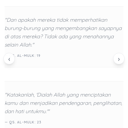
"Dan apakah mereka tidak memperhatikan
burung-burung yang mengembangkan sayapnya
di atas mereka? Tidak ada yang menahannya
selain Allah."
— QS. AL-MULK: 19
‹
›
"Katakanlah, 'Dialah Allah yang menciptakan
kamu dan menjadikan pendengaran, penglihatan,
dan hati untukmu.'"
— QS. AL-MULK: 23