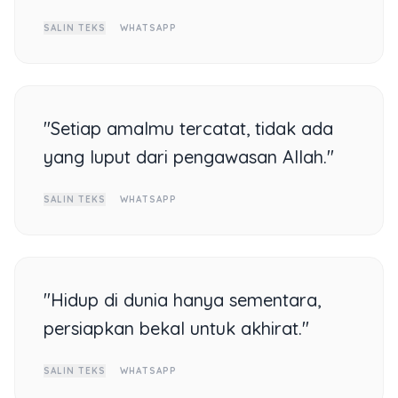
SALIN TEKS
WHATSAPP
"Setiap amalmu tercatat, tidak ada
yang luput dari pengawasan Allah."
SALIN TEKS
WHATSAPP
"Hidup di dunia hanya sementara,
persiapkan bekal untuk akhirat."
SALIN TEKS
WHATSAPP