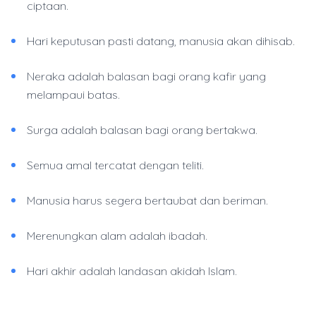
ciptaan.
Hari keputusan pasti datang, manusia akan dihisab.
Neraka adalah balasan bagi orang kafir yang
melampaui batas.
Surga adalah balasan bagi orang bertakwa.
Semua amal tercatat dengan teliti.
Manusia harus segera bertaubat dan beriman.
Merenungkan alam adalah ibadah.
Hari akhir adalah landasan akidah Islam.