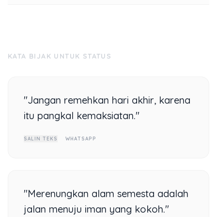
KATA BIJAK UNTUK STATUS
"Jangan remehkan hari akhir, karena
itu pangkal kemaksiatan."
SALIN TEKS
WHATSAPP
"Merenungkan alam semesta adalah
jalan menuju iman yang kokoh."