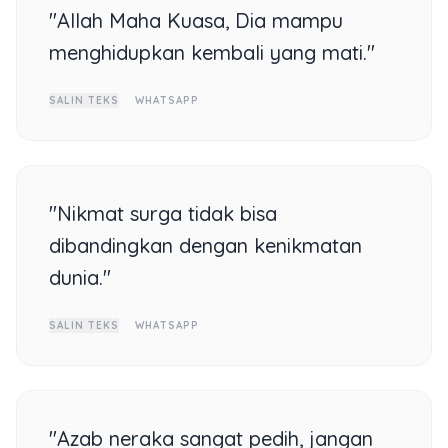
"Allah Maha Kuasa, Dia mampu
menghidupkan kembali yang mati."
SALIN TEKS
WHATSAPP
"Nikmat surga tidak bisa
dibandingkan dengan kenikmatan
dunia."
SALIN TEKS
WHATSAPP
"Azab neraka sangat pedih, jangan