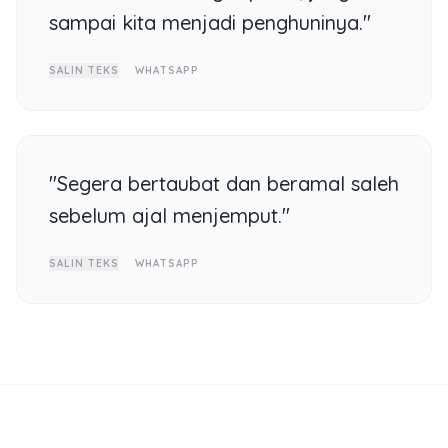
sampai kita menjadi penghuninya."
SALIN TEKS
WHATSAPP
"Segera bertaubat dan beramal saleh
sebelum ajal menjemput."
SALIN TEKS
WHATSAPP