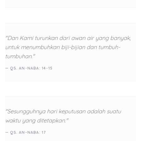
"Dan Kami turunkan dari awan air yang banyak,
untuk menumbuhkan biji-bijian dan tumbuh-
tumbuhan."
— QS. AN-NABA: 14-15
"Sesungguhnya hari keputusan adalah suatu
waktu yang ditetapkan."
— QS. AN-NABA: 17