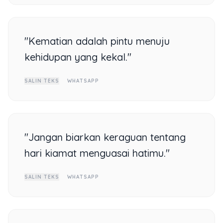
"Kematian adalah pintu menuju
kehidupan yang kekal."
SALIN TEKS
WHATSAPP
"Jangan biarkan keraguan tentang
hari kiamat menguasai hatimu."
SALIN TEKS
WHATSAPP