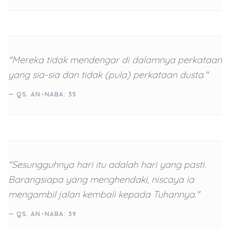
"Mereka tidak mendengar di dalamnya perkataan
yang sia-sia dan tidak (pula) perkataan dusta."
— QS. AN-NABA: 35
"Sesungguhnya hari itu adalah hari yang pasti.
Barangsiapa yang menghendaki, niscaya ia
mengambil jalan kembali kepada Tuhannya."
— QS. AN-NABA: 39