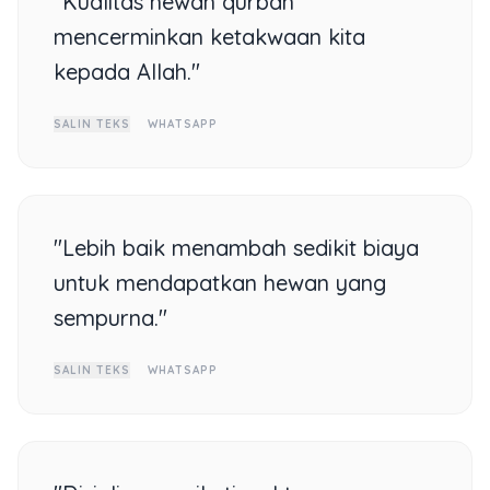
"Kualitas hewan qurban
mencerminkan ketakwaan kita
kepada Allah."
SALIN TEKS
WHATSAPP
"Lebih baik menambah sedikit biaya
untuk mendapatkan hewan yang
sempurna."
SALIN TEKS
WHATSAPP