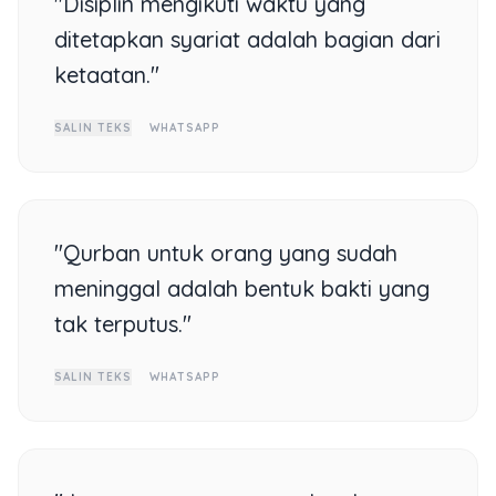
"Disiplin mengikuti waktu yang
ditetapkan syariat adalah bagian dari
ketaatan."
SALIN TEKS
WHATSAPP
"Qurban untuk orang yang sudah
meninggal adalah bentuk bakti yang
tak terputus."
SALIN TEKS
WHATSAPP