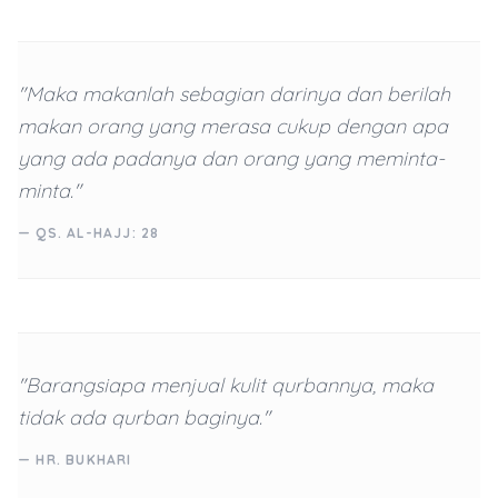
"Maka makanlah sebagian darinya dan berilah
makan orang yang merasa cukup dengan apa
yang ada padanya dan orang yang meminta-
minta."
— QS. AL-HAJJ: 28
"Barangsiapa menjual kulit qurbannya, maka
tidak ada qurban baginya."
— HR. BUKHARI