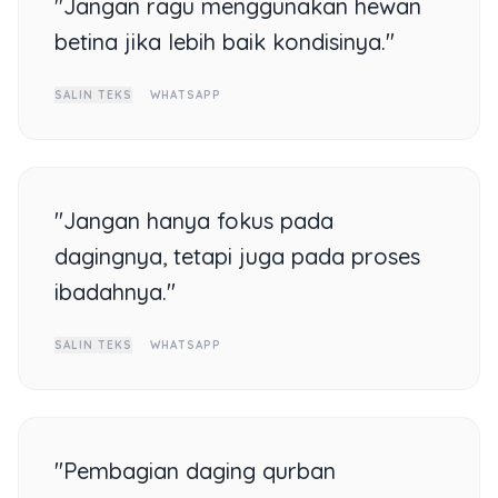
"Jangan ragu menggunakan hewan
betina jika lebih baik kondisinya."
SALIN TEKS
WHATSAPP
"Jangan hanya fokus pada
dagingnya, tetapi juga pada proses
ibadahnya."
SALIN TEKS
WHATSAPP
"Pembagian daging qurban