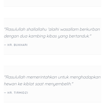
"Rasulullah shallallahu 'alaihi wasallam berkurban
dengan dua kambing kibas yang bertanduk."
— HR. BUKHARI
"Rasulullah memerintahkan untuk menghadapkan
hewan ke kiblat saat menyembelih."
— HR. TIRMIDZI