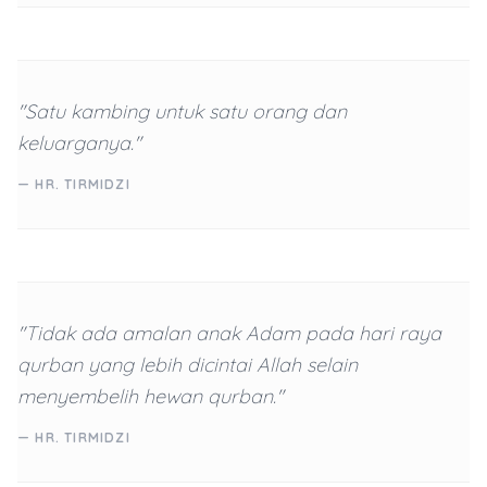
"Satu kambing untuk satu orang dan
keluarganya."
— HR. TIRMIDZI
"Tidak ada amalan anak Adam pada hari raya
qurban yang lebih dicintai Allah selain
menyembelih hewan qurban."
— HR. TIRMIDZI