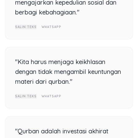
mengajarkan kepedulian sosial dan
berbagi kebahagiaan."
SALIN TEKS
WHATSAPP
"Kita harus menjaga keikhlasan
dengan tidak mengambil keuntungan
materi dari qurban."
SALIN TEKS
WHATSAPP
"Qurban adalah investasi akhirat