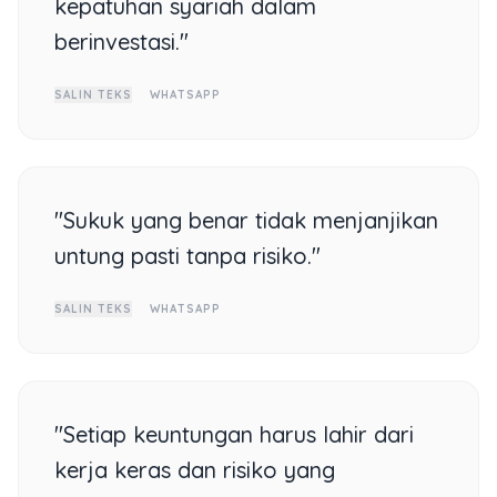
kepatuhan syariah dalam
berinvestasi."
SALIN TEKS
WHATSAPP
"Sukuk yang benar tidak menjanjikan
untung pasti tanpa risiko."
SALIN TEKS
WHATSAPP
"Setiap keuntungan harus lahir dari
kerja keras dan risiko yang