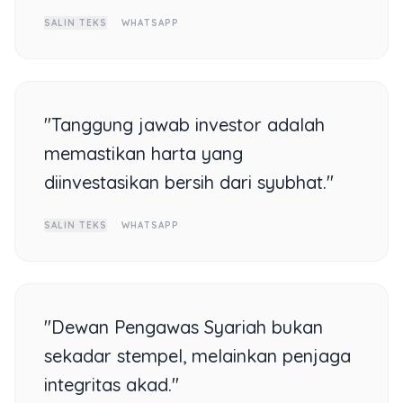
SALIN TEKS
WHATSAPP
"Tanggung jawab investor adalah
memastikan harta yang
diinvestasikan bersih dari syubhat."
SALIN TEKS
WHATSAPP
"Dewan Pengawas Syariah bukan
sekadar stempel, melainkan penjaga
integritas akad."