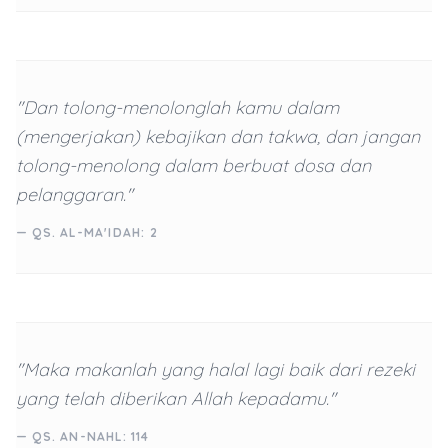
"Dan tolong-menolonglah kamu dalam
(mengerjakan) kebajikan dan takwa, dan jangan
tolong-menolong dalam berbuat dosa dan
pelanggaran."
— QS. AL-MA'IDAH: 2
"Maka makanlah yang halal lagi baik dari rezeki
yang telah diberikan Allah kepadamu."
— QS. AN-NAHL: 114