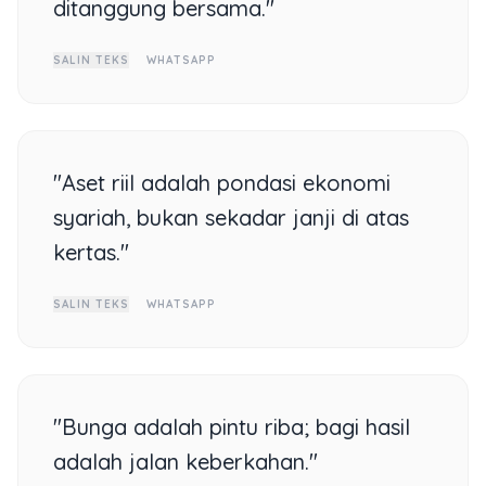
ditanggung bersama."
SALIN TEKS
WHATSAPP
"Aset riil adalah pondasi ekonomi
syariah, bukan sekadar janji di atas
kertas."
SALIN TEKS
WHATSAPP
"Bunga adalah pintu riba; bagi hasil
adalah jalan keberkahan."