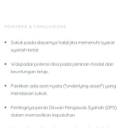
POINTERS & CONCLUSIONS
Sukuk pada dasarnya halal jika memenuhi syarat
syariah ketat.
Waspadai potensi riba pada jaminan modal dan
keuntungan tetap.
Pastikan ada aset nyata (*underlying asset*) yang
mendasari sukuk.
Pentingnya peran Dewan Pengawas Syariah (DPS)
dalam memastikan kepatuhan.