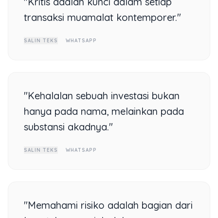
"Kritis adalah kunci dalam setiap
transaksi muamalat kontemporer."
SALIN TEKS
WHATSAPP
"Kehalalan sebuah investasi bukan
hanya pada nama, melainkan pada
substansi akadnya."
SALIN TEKS
WHATSAPP
"Memahami risiko adalah bagian dari