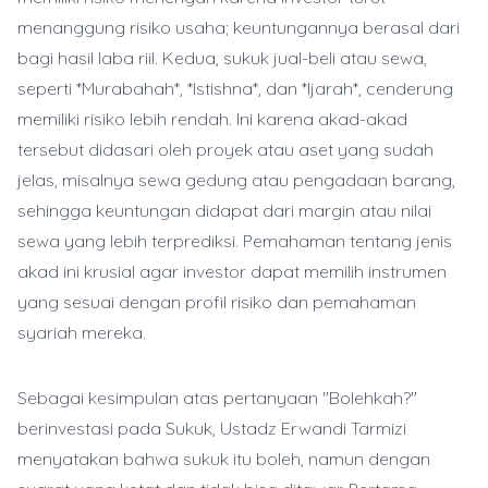
menanggung risiko usaha; keuntungannya berasal dari
bagi hasil laba riil. Kedua, sukuk jual-beli atau sewa,
seperti *Murabahah*, *Istishna*, dan *Ijarah*, cenderung
memiliki risiko lebih rendah. Ini karena akad-akad
tersebut didasari oleh proyek atau aset yang sudah
jelas, misalnya sewa gedung atau pengadaan barang,
sehingga keuntungan didapat dari margin atau nilai
sewa yang lebih terprediksi. Pemahaman tentang jenis
akad ini krusial agar investor dapat memilih instrumen
yang sesuai dengan profil risiko dan pemahaman
syariah mereka.
Sebagai kesimpulan atas pertanyaan "Bolehkah?"
berinvestasi pada Sukuk, Ustadz Erwandi Tarmizi
menyatakan bahwa sukuk itu boleh, namun dengan